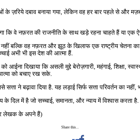
ं के ज़रिये दबाव बनाया गया, लेकिन वह हर बार पहले से और मज़ब
होगा कि वे नफ़रत की राजनीति के साथ खड़े रहना चाहते हैं या ए
 नहीं बल्कि वह नफ़रत और झूठ के खिलाफ एक राष्ट्रीय चेतना का
चाई अभी भी इस देश की आत्मा हैं.
श को आईना दिखाया कि असली मुद्दे बेरोज़गारी, महंगाई, शिक्षा, स्व
 आत्मा को बचाए रख सके.
सत्ता ने बढ़ावा दिया है. यह लड़ाई सिर्फ सत्ता परिवर्तन का नहीं, 
के दिल में है जो सच्चाई, समानता, और न्याय में विश्वास करता है.
ार लेखक के अपने हैं)
Share this...