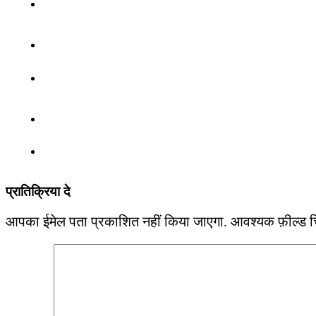
प्रातिक्रिया दे
आपका ईमेल पता प्रकाशित नहीं किया जाएगा.
आवश्यक फ़ील्ड चिह