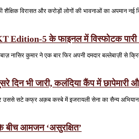
 शैक्षिक विरासत और करोड़ों लोगों की भावनाओं का अपमान नई 
T Edition-5 के फाइनल में विस्फोटक पारी से 
लेबाज़ नासिर कुमार ने एक बार फिर अपनी दमदार बल्लेबाज़ी से क्रि
रे दिन भी जारी, कलंदिया कैंप में छापेमारी औ
र उससे सटे कफ्र अक़ब कस्बे में इजरायली सेना का सैन्य अभिया
 के बीच आमजन ‘असुरक्षित’