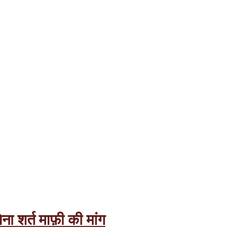
ा शर्त माफ़ी की मांग