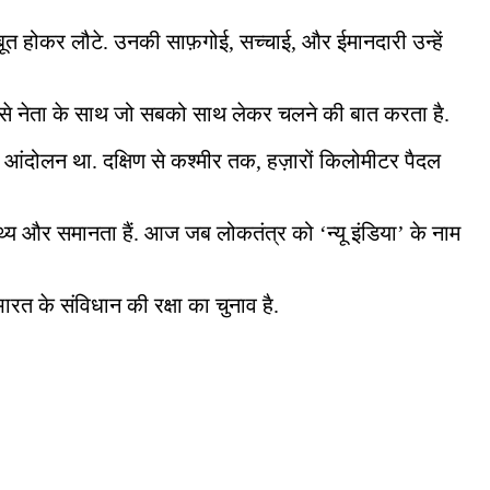
ूत होकर लौटे. उनकी साफ़गोई, सच्चाई, और ईमानदारी उन्हें
क ऐसे नेता के साथ जो सबको साथ लेकर चलने की बात करता है.
 आंदोलन था. दक्षिण से कश्मीर तक, हज़ारों किलोमीटर पैदल
ास्थ्य और समानता हैं. आज जब लोकतंत्र को ‘न्यू इंडिया’ के नाम
भारत के संविधान की रक्षा का चुनाव है.