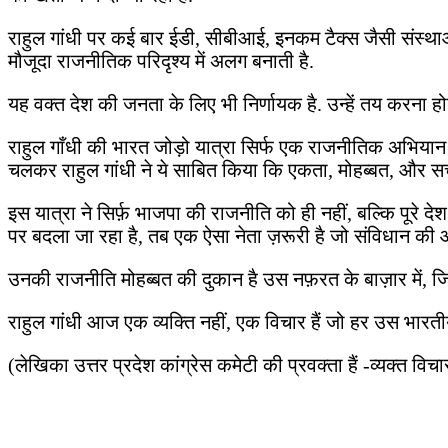
राहुल गांधी पर कई बार ईडी, सीबीआई, इनकम टैक्स जैसी संस्थाओ
मौजूदा राजनीतिक परिदृश्य में अलग बनाती है.
यह वक्त देश की जनता के लिए भी निर्णायक है. उन्हें तय करना 
राहुल गाँधी की भारत जोड़ो यात्रा सिर्फ एक राजनीतिक अभियान
चलकर राहुल गांधी ने ये साबित किया कि एकता, मोहब्बत, और सच्
इस यात्रा ने सिर्फ़ भाजपा की राजनीति को ही नहीं, बल्कि पूरे दे
पर बदला जा रहा है, तब एक ऐसा नेता ज़रूरी है जो संविधान की
उनकी राजनीति मोहब्बत की दुकान है उस नफ़रत के बाज़ार में, जिसे 
राहुल गांधी आज एक व्यक्ति नहीं, एक विचार हैं जो हर उस भारतीय 
(लेखिका उत्तर प्रदेश कांग्रेस कमेटी की प्रवक्ता हैं -व्यक्त विच