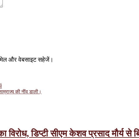
, ईमेल और वेबसाइट सहेजें।
्थ
 साम्राज्य की नींव डाली।
रोध, डिप्टी सीएम केशव प्रसाद मौर्य से बिन