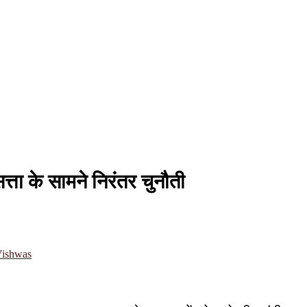
ता के सामने निरंतर चुनौती
Vishwas