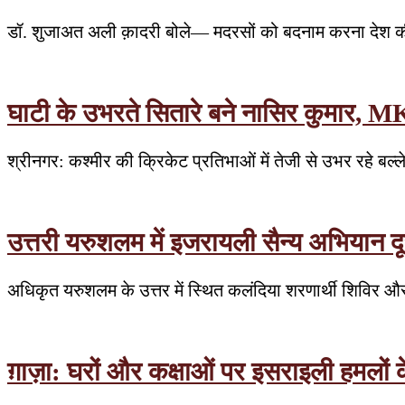
डॉ. शुजाअत अली क़ादरी बोले— मदरसों को बदनाम करना देश की
घाटी के उभरते सितारे बने नासिर कुमार, MK
श्रीनगर: कश्मीर की क्रिकेट प्रतिभाओं में तेजी से उभर रहे बल्
उत्तरी यरुशलम में इजरायली सैन्य अभियान दूस
अधिकृत यरुशलम के उत्तर में स्थित कलंदिया शरणार्थी शिविर औ
ग़ाज़ा: घरों और कक्षाओं पर इसराइली हमलों