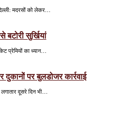
दिल्ली: मदरसों को लेकर…
बटोरी सुर्खियां
केट प्रेमियों का ध्यान…
र दुकानों पर बुलडोजर कार्रवाई
न लगातार दूसरे दिन भी…