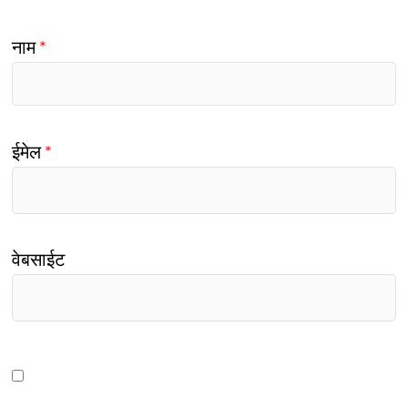
नाम
*
ईमेल
*
वेबसाईट