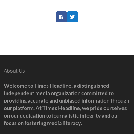
Facebook
Twitter
About Us
Welcome to Times Headline, a distinguished
independent media organization committed to
providing accurate and unbiased information through
our platform. At Times Headline, we pride ourselves
on our dedication to journalistic integrity and our
focus on fostering media literacy.