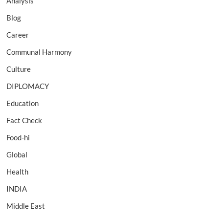
Analysis
Blog
Career
Communal Harmony
Culture
DIPLOMACY
Education
Fact Check
Food-hi
Global
Health
INDIA
Middle East