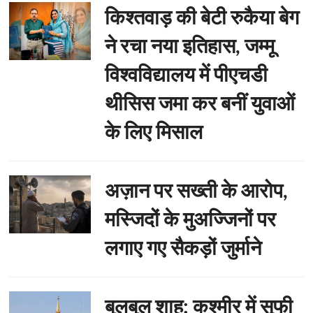
किश्तवाड़ की बेटी रुकैया बेग
ने रचा नया इतिहास, जम्मू
विश्वविद्यालय में पीएचडी
थीसिस जमा कर बनीं युवाओं
के लिए मिसाल
अज़ान पर सख्ती के आरोप,
मस्जिदों के मुअज्जिनों पर
लगाए गए सैकड़ों जुर्माने
बुलबुल शाह: कश्मीर में सूफी