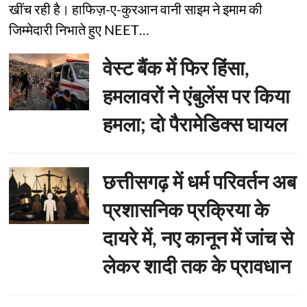
खींच रही है। हाफिज़-ए-कुरआन वानी साइम ने इमाम की
जिम्मेदारी निभाते हुए NEET…
वेस्ट बैंक में फिर हिंसा,
हमलावरों ने एंबुलेंस पर किया
हमला; दो पैरामेडिक्स घायल
छत्तीसगढ़ में धर्म परिवर्तन अब
प्रशासनिक प्रक्रिया के
दायरे में, नए कानून में जांच से
लेकर शादी तक के प्रावधान