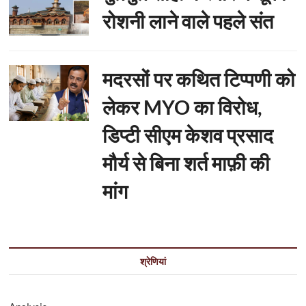
रोशनी लाने वाले पहले संत
मदरसों पर कथित टिप्पणी को
लेकर MYO का विरोध,
डिप्टी सीएम केशव प्रसाद
मौर्य से बिना शर्त माफ़ी की
मांग
श्रेणियां