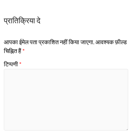
प्रातिक्रिया दे
आपका ईमेल पता प्रकाशित नहीं किया जाएगा.
आवश्यक फ़ील्ड
चिह्नित हैं
*
टिप्पणी
*