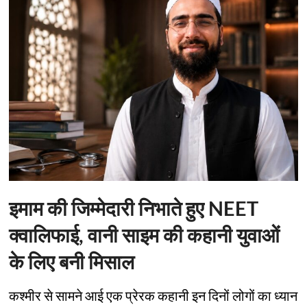
इमाम की जिम्मेदारी निभाते हुए NEET
क्वालिफाई, वानी साइम की कहानी युवाओं
के लिए बनी मिसाल
कश्मीर से सामने आई एक प्रेरक कहानी इन दिनों लोगों का ध्यान