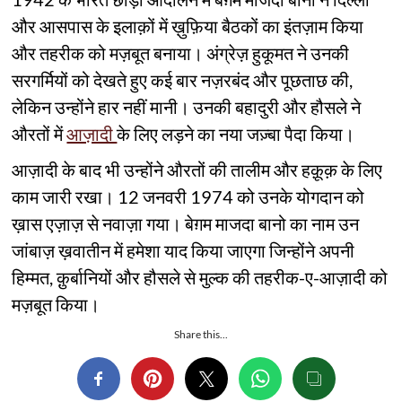
और आसपास के इलाक़ों में ख़ुफ़िया बैठकों का इंतज़ाम किया
और तहरीक को मज़बूत बनाया। अंग्रेज़ हुकूमत ने उनकी
सरगर्मियों को देखते हुए कई बार नज़रबंद और पूछताछ की,
लेकिन उन्होंने हार नहीं मानी। उनकी बहादुरी और हौसले ने
औरतों में
आज़ादी
के लिए लड़ने का नया जज़्बा पैदा किया।
आज़ादी के बाद भी उन्होंने औरतों की तालीम और हक़ूक़ के लिए
काम जारी रखा। 12 जनवरी 1974 को उनके योगदान को
ख़ास एज़ाज़ से नवाज़ा गया। बेग़म माजदा बानो का नाम उन
जांबाज़ ख़वातीन में हमेशा याद किया जाएगा जिन्होंने अपनी
हिम्मत, क़ुर्बानियों और हौसले से मुल्क की तहरीक-ए-आज़ादी को
मज़बूत किया।
Share this...