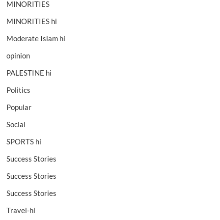
MINORITIES
MINORITIES hi
Moderate Islam hi
opinion
PALESTINE hi
Politics
Popular
Social
SPORTS hi
Success Stories
Success Stories
Success Stories
Travel-hi