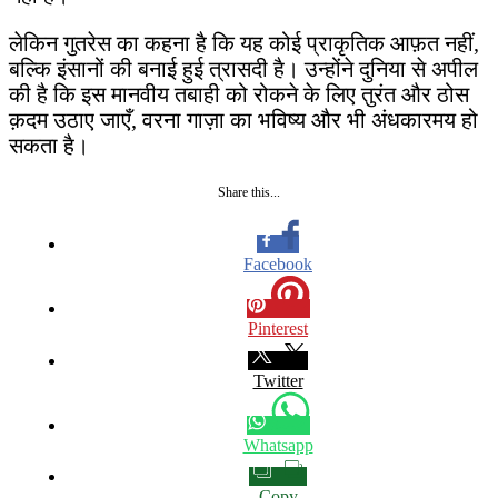
लेकिन गुतरेस का कहना है कि यह कोई प्राकृतिक आफ़त नहीं,
बल्कि इंसानों की बनाई हुई त्रासदी है। उन्होंने दुनिया से अपील
की है कि इस मानवीय तबाही को रोकने के लिए तुरंत और ठोस
क़दम उठाए जाएँ, वरना गाज़ा का भविष्य और भी अंधकारमय हो
सकता है।
Share this...
Facebook
Pinterest
Twitter
Whatsapp
Copy