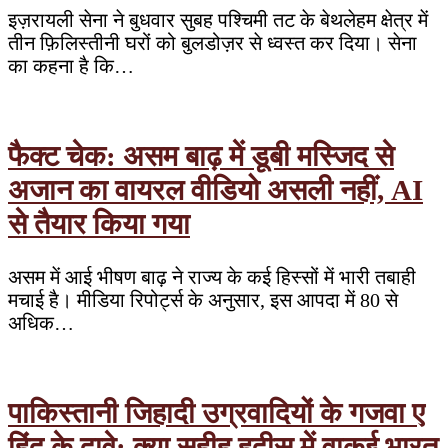
इज़रायली सेना ने बुधवार सुबह पश्चिमी तट के बेथलेहम क्षेत्र में
तीन फ़िलिस्तीनी घरों को बुलडोज़र से ध्वस्त कर दिया। सेना
का कहना है कि…
फैक्ट चेक: असम बाढ़ में डूबी मस्जिद से
अजान का वायरल वीडियो असली नहीं, AI
से तैयार किया गया
असम में आई भीषण बाढ़ ने राज्य के कई हिस्सों में भारी तबाही
मचाई है। मीडिया रिपोर्ट्स के अनुसार, इस आपदा में 80 से
अधिक…
पाकिस्तानी जिहादी उग्रवादियों के गजवा ए
हिंद के दावे: क्या सहीह हदीस में वाकई भारत