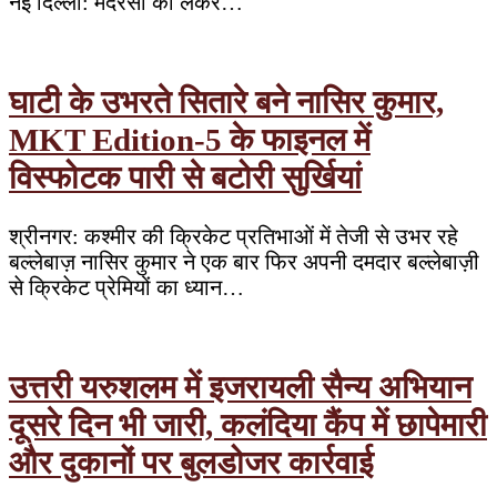
नई दिल्ली: मदरसों को लेकर…
घाटी के उभरते सितारे बने नासिर कुमार,
MKT Edition-5 के फाइनल में
विस्फोटक पारी से बटोरी सुर्खियां
श्रीनगर: कश्मीर की क्रिकेट प्रतिभाओं में तेजी से उभर रहे
बल्लेबाज़ नासिर कुमार ने एक बार फिर अपनी दमदार बल्लेबाज़ी
से क्रिकेट प्रेमियों का ध्यान…
उत्तरी यरुशलम में इजरायली सैन्य अभियान
दूसरे दिन भी जारी, कलंदिया कैंप में छापेमारी
और दुकानों पर बुलडोजर कार्रवाई