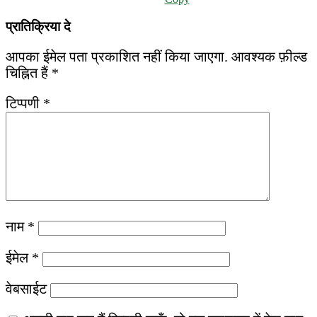
प्रातिक्रिया दे
आपका ईमेल पता प्रकाशित नहीं किया जाएगा.
आवश्यक फ़ील्ड
चिह्नित हैं
*
टिप्पणी
*
नाम
*
ईमेल
*
वेबसाईट