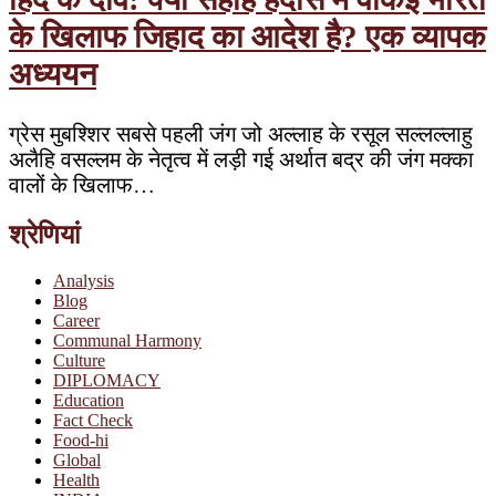
के खिलाफ जिहाद का आदेश है? एक व्यापक
अध्ययन
ग्रेस मुबश्शिर सबसे पहली जंग जो अल्लाह के रसूल सल्लल्लाहु
अलैहि वसल्लम के नेतृत्व में लड़ी गई अर्थात बद्र की जंग मक्का
वालों के खिलाफ…
श्रेणियां
Analysis
Blog
Career
Communal Harmony
Culture
DIPLOMACY
Education
Fact Check
Food-hi
Global
Health