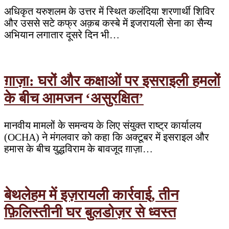
अधिकृत यरुशलम के उत्तर में स्थित कलंदिया शरणार्थी शिविर
और उससे सटे कफ्र अक़ब कस्बे में इजरायली सेना का सैन्य
अभियान लगातार दूसरे दिन भी…
ग़ाज़ा: घरों और कक्षाओं पर इसराइली हमलों
के बीच आमजन ‘असुरक्षित’
मानवीय मामलों के समन्वय के लिए संयुक्त राष्ट्र कार्यालय
(OCHA) ने मंगलवार को कहा कि अक्टूबर में इसराइल और
हमास के बीच युद्धविराम के बावजूद ग़ाज़ा…
बेथलेहम में इज़रायली कार्रवाई, तीन
फ़िलिस्तीनी घर बुलडोज़र से ध्वस्त