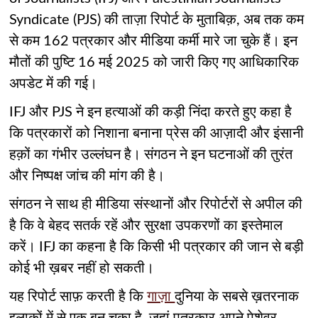
Syndicate (PJS) की ताज़ा रिपोर्ट के मुताबिक़, अब तक कम
से कम 162 पत्रकार और मीडिया कर्मी मारे जा चुके हैं। इन
मौतों की पुष्टि 16 मई 2025 को जारी किए गए आधिकारिक
अपडेट में की गई।
IFJ और PJS ने इन हत्याओं की कड़ी निंदा करते हुए कहा है
कि पत्रकारों को निशाना बनाना प्रेस की आज़ादी और इंसानी
हक़ों का गंभीर उल्लंघन है। संगठन ने इन घटनाओं की तुरंत
और निष्पक्ष जांच की मांग की है।
संगठन ने साथ ही मीडिया संस्थानों और रिपोर्टरों से अपील की
है कि वे बेहद सतर्क रहें और सुरक्षा उपकरणों का इस्तेमाल
करें। IFJ का कहना है कि किसी भी पत्रकार की जान से बड़ी
कोई भी ख़बर नहीं हो सकती।
यह रिपोर्ट साफ़ करती है कि
गाज़ा
दुनिया के सबसे ख़तरनाक