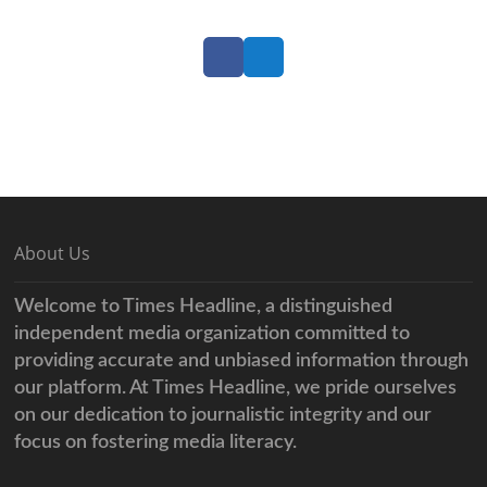
Facebook
Twitter
About Us
Welcome to Times Headline, a distinguished
independent media organization committed to
providing accurate and unbiased information through
our platform. At Times Headline, we pride ourselves
on our dedication to journalistic integrity and our
focus on fostering media literacy.