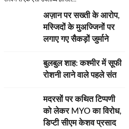
अज़ान पर सख्ती के आरोप,
मस्जिदों के मुअज्जिनों पर
लगाए गए सैकड़ों जुर्माने
बुलबुल शाह: कश्मीर में सूफी
रोशनी लाने वाले पहले संत
मदरसों पर कथित टिप्पणी
को लेकर MYO का विरोध,
डिप्टी सीएम केशव प्रसाद