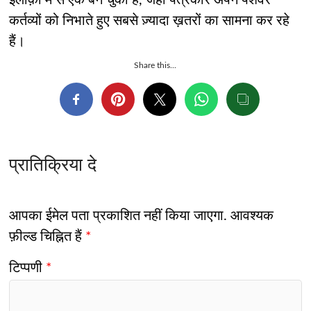
इलाक़ों में से एक बन चुका है, जहां पत्रकार अपने पेशेवर
कर्तव्यों को निभाते हुए सबसे ज़्यादा ख़तरों का सामना कर रहे
हैं।
Share this...
प्रातिक्रिया दे
आपका ईमेल पता प्रकाशित नहीं किया जाएगा.
आवश्यक
फ़ील्ड चिह्नित हैं
*
टिप्पणी
*