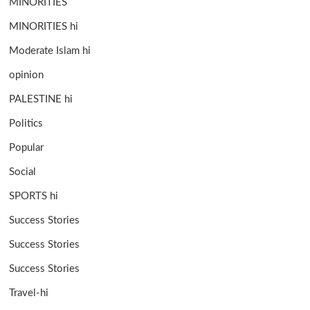
MINORITIES
MINORITIES hi
Moderate Islam hi
opinion
PALESTINE hi
Politics
Popular
Social
SPORTS hi
Success Stories
Success Stories
Success Stories
Travel-hi