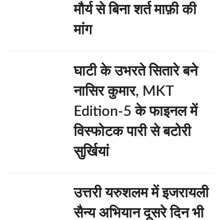
मौर्य से बिना शर्त माफ़ी की
मांग
घाटी के उभरते सितारे बने
नासिर कुमार, MKT
Edition-5 के फाइनल में
विस्फोटक पारी से बटोरी
सुर्खियां
उत्तरी यरुशलम में इजरायली
सैन्य अभियान दूसरे दिन भी