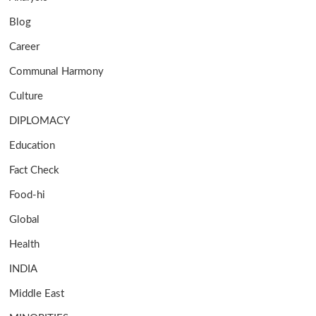
Blog
Career
Communal Harmony
Culture
DIPLOMACY
Education
Fact Check
Food-hi
Global
Health
INDIA
Middle East