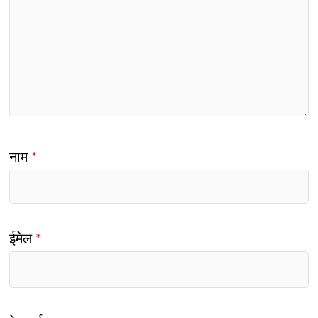
नाम
*
ईमेल
*