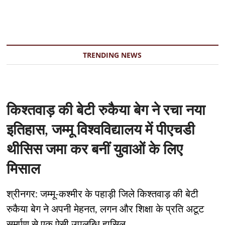
TRENDING NEWS
किश्तवाड़ की बेटी रुकैया बेग ने रचा नया
इतिहास, जम्मू विश्वविद्यालय में पीएचडी
थीसिस जमा कर बनीं युवाओं के लिए
मिसाल
श्रीनगर: जम्मू-कश्मीर के पहाड़ी जिले किश्तवाड़ की बेटी
रुकैया बेग ने अपनी मेहनत, लगन और शिक्षा के प्रति अटूट
समर्पण से एक ऐसी उपलब्धि हासिल…