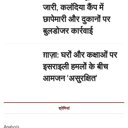
जारी, कलंदिया कैंप में
छापेमारी और दुकानों पर
बुलडोजर कार्रवाई
ग़ाज़ा: घरों और कक्षाओं पर
इसराइली हमलों के बीच
आमजन ‘असुरक्षित’
श्रेणियां
Analysis