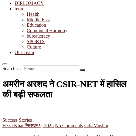
DIPLOMACY
more
Health
Middle East
Education
Communal Harmony
bureaucracy
SPORTS
Culture
Our Team
Search …
अमरीन अरशद ने CSIR-NET में हासिल
की बड़ी सफलता
Success Stories
Fizza Khan
सितम्बर 9, 2025
No Comments
india
Muslim