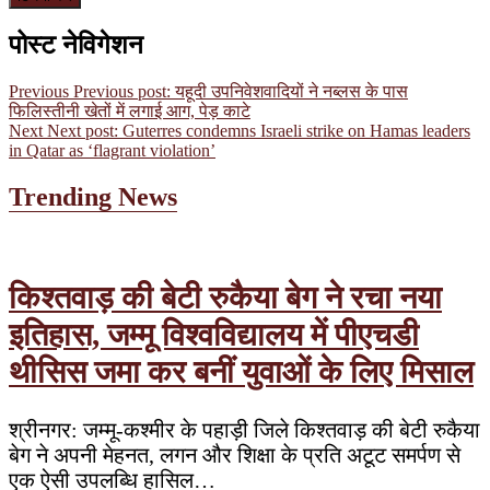
पोस्ट नेविगेशन
Previous
Previous post:
यहूदी उपनिवेशवादियों ने नब्लस के पास
फिलिस्तीनी खेतों में लगाई आग, पेड़ काटे
Next
Next post:
Guterres condemns Israeli strike on Hamas leaders
in Qatar as ‘flagrant violation’
Trending News
किश्तवाड़ की बेटी रुकैया बेग ने रचा नया
इतिहास, जम्मू विश्वविद्यालय में पीएचडी
थीसिस जमा कर बनीं युवाओं के लिए मिसाल
श्रीनगर: जम्मू-कश्मीर के पहाड़ी जिले किश्तवाड़ की बेटी रुकैया
बेग ने अपनी मेहनत, लगन और शिक्षा के प्रति अटूट समर्पण से
एक ऐसी उपलब्धि हासिल…