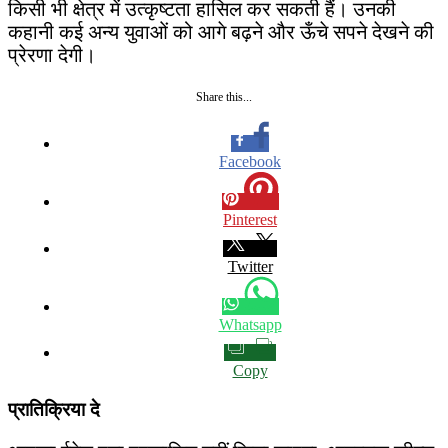
किसी भी क्षेत्र में उत्कृष्टता हासिल कर सकती हैं। उनकी
कहानी कई अन्य युवाओं को आगे बढ़ने और ऊँचे सपने देखने की
प्रेरणा देगी।
Share this...
Facebook
Pinterest
Twitter
Whatsapp
Copy
प्रातिक्रिया दे