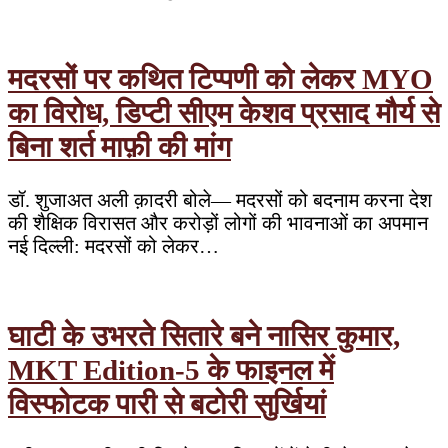
मदरसों पर कथित टिप्पणी को लेकर MYO
का विरोध, डिप्टी सीएम केशव प्रसाद मौर्य से
बिना शर्त माफ़ी की मांग
डॉ. शुजाअत अली क़ादरी बोले— मदरसों को बदनाम करना देश
की शैक्षिक विरासत और करोड़ों लोगों की भावनाओं का अपमान
नई दिल्ली: मदरसों को लेकर…
घाटी के उभरते सितारे बने नासिर कुमार,
MKT Edition-5 के फाइनल में
विस्फोटक पारी से बटोरी सुर्खियां