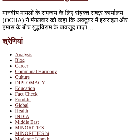
मानवीय मामलों के समन्वय के लिए संयुक्त राष्ट्र कार्यालय
(OCHA) ने मंगलवार को कहा कि अक्टूबर में इसराइल और
हमास के बीच युद्धविराम के बावजूद ग़ाज़ा…
श्रेणियां
Analysis
Blog
Career
Communal Harmony
Culture
DIPLOMACY
Education
Fact Check
Food-hi
Global
Health
INDIA
Middle East
MINORITIES
MINORITIES hi
Moderate Islam hi