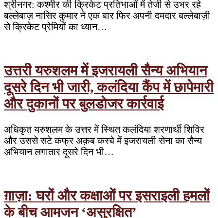
श्रीनगर: कश्मीर की क्रिकेट प्रतिभाओं में तेजी से उभर रहे
बल्लेबाज़ नासिर कुमार ने एक बार फिर अपनी दमदार बल्लेबाज़ी
से क्रिकेट प्रेमियों का ध्यान…
उत्तरी यरुशलम में इजरायली सैन्य अभियान
दूसरे दिन भी जारी, कलंदिया कैंप में छापेमारी
और दुकानों पर बुलडोजर कार्रवाई
अधिकृत यरुशलम के उत्तर में स्थित कलंदिया शरणार्थी शिविर
और उससे सटे कफ्र अक़ब कस्बे में इजरायली सेना का सैन्य
अभियान लगातार दूसरे दिन भी…
ग़ाज़ा: घरों और कक्षाओं पर इसराइली हमलों
के बीच आमजन ‘असुरक्षित’