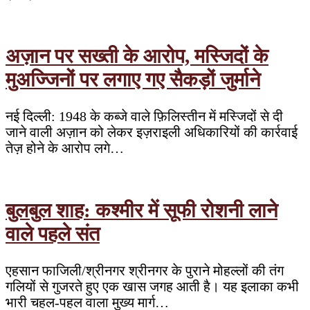
अज़ान पर सख्ती के आरोप, मस्जिदों के
मुअज्जिनों पर लगाए गए सैकड़ों जुर्माने
नई दिल्ली: 1948 के कब्जे वाले फ़िलिस्तीन में मस्जिदों से दी
जाने वाली अज़ान को लेकर इज़राइली अधिकारियों की कार्रवाई
तेज़ होने के आरोप लगे…
बुलबुल शाह: कश्मीर में सूफी रोशनी लाने
वाले पहले संत
एहसान फाजिली/श्रीनगर श्रीनगर के पुराने मोहल्लों की तंग
गलियों से गुजरते हुए एक खास जगह आती है। यह इलाका कभी
भारी चहल-पहल वाला मुख्य मार्ग…