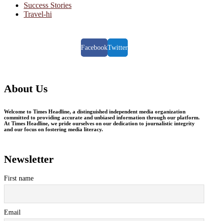
Success Stories
Travel-hi
Facebook
Twitter
About Us
Welcome to Times Headline, a distinguished independent media organization
committed to providing accurate and unbiased information through our platform.
At Times Headline, we pride ourselves on our dedication to journalistic integrity
and our focus on fostering media literacy.
Newsletter
First name
Email