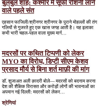
बुलबुल शाह: कश्मीर में सूफी रोशनी लाने
वाले पहले संत
एहसान फाजिली/श्रीनगर श्रीनगर के पुराने मोहल्लों की तंग
गलियों से गुजरते हुए एक खास जगह आती है। यह इलाका
कभी भारी चहल-पहल वाला मुख्य मार्ग…
मदरसों पर कथित टिप्पणी को लेकर
MYO का विरोध, डिप्टी सीएम केशव
प्रसाद मौर्य से बिना शर्त माफ़ी की मांग
डॉ. शुजाअत अली क़ादरी बोले— मदरसों को बदनाम करना
देश की शैक्षिक विरासत और करोड़ों लोगों की भावनाओं का
अपमान नई दिल्ली: मदरसों को लेकर…
श्रेणियां