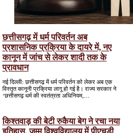
छत्तीसगढ़ में धर्म परिवर्तन अब
प्रशासनिक प्रक्रिया के दायरे में, नए
कानून में जांच से लेकर शादी तक के
प्रावधान
नई दिल्ली: छत्तीसगढ़ में धर्म परिवर्तन को लेकर अब एक
विस्तृत कानूनी प्रक्रिया लागू हो गई है। राज्य सरकार ने
‘छत्तीसगढ़ धर्म की स्वतंत्रता अधिनियम,…
किश्तवाड़ की बेटी रुकैया बेग ने रचा नया
इतिहास, जम्मू विश्वविद्यालय में पीएचडी