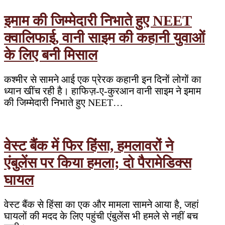
इमाम की जिम्मेदारी निभाते हुए NEET
क्वालिफाई, वानी साइम की कहानी युवाओं
के लिए बनी मिसाल
कश्मीर से सामने आई एक प्रेरक कहानी इन दिनों लोगों का
ध्यान खींच रही है। हाफिज़-ए-कुरआन वानी साइम ने इमाम
की जिम्मेदारी निभाते हुए NEET…
वेस्ट बैंक में फिर हिंसा, हमलावरों ने
एंबुलेंस पर किया हमला; दो पैरामेडिक्स
घायल
वेस्ट बैंक से हिंसा का एक और मामला सामने आया है, जहां
घायलों की मदद के लिए पहुंची एंबुलेंस भी हमले से नहीं बच