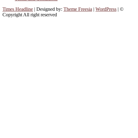
Times Headline
| Designed by:
Theme Freesia
|
WordPress
| ©
Copyright All right reserved