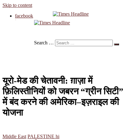
Skip to content
facebook
instagram
twitter
Times Headline
linkedin
Search …
यूरो-मेड की चेतावनी: ग़ाज़ा में
फ़िलिस्तीनियों को जबरन “ग्रीन सिटी”
में बंद करने की अमेरिका–इज़राइल की
योजना
Middle East
PALESTINE hi