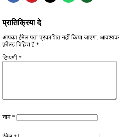
प्रातिक्रिया दे
आपका ईमेल पता प्रकाशित नहीं किया जाएगा.
आवश्यक
फ़ील्ड चिह्नित हैं
*
टिप्पणी
*
नाम
*
ईमेल
*