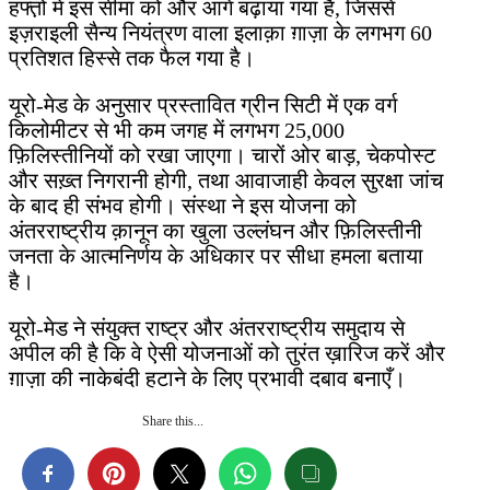
हफ्त़ों में इस सीमा को और आगे बढ़ाया गया है, जिससे
इज़राइली सैन्य नियंत्रण वाला इलाक़ा ग़ाज़ा के लगभग 60
प्रतिशत हिस्से तक फैल गया है।
यूरो-मेड के अनुसार प्रस्तावित ग्रीन सिटी में एक वर्ग
किलोमीटर से भी कम जगह में लगभग 25,000
फ़िलिस्तीनियों को रखा जाएगा। चारों ओर बाड़, चेकपोस्ट
और सख़्त निगरानी होगी, तथा आवाजाही केवल सुरक्षा जांच
के बाद ही संभव होगी। संस्था ने इस योजना को
अंतरराष्ट्रीय क़ानून का खुला उल्लंघन और फ़िलिस्तीनी
जनता के आत्मनिर्णय के अधिकार पर सीधा हमला बताया
है।
यूरो-मेड ने संयुक्त राष्ट्र और अंतरराष्ट्रीय समुदाय से
अपील की है कि वे ऐसी योजनाओं को तुरंत ख़ारिज करें और
ग़ाज़ा की नाकेबंदी हटाने के लिए प्रभावी दबाव बनाएँ।
Share this...