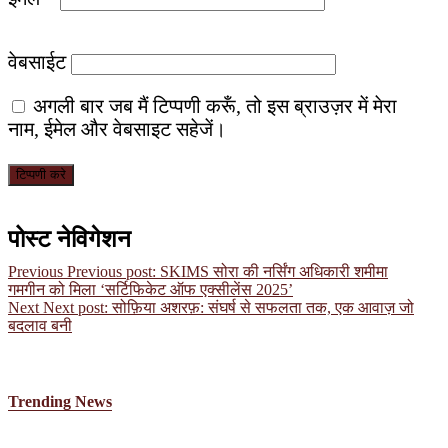
वेबसाईट
अगली बार जब मैं टिप्पणी करूँ, तो इस ब्राउज़र में मेरा
नाम, ईमेल और वेबसाइट सहेजें।
पोस्ट नेविगेशन
Previous
Previous post:
SKIMS सोरा की नर्सिंग अधिकारी शमीमा
गमगीन को मिला ‘सर्टिफिकेट ऑफ एक्सीलेंस 2025’
Next
Next post:
सोफ़िया अशरफ़: संघर्ष से सफलता तक, एक आवाज़ जो
बदलाव बनी
Trending News