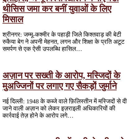
थीसिस जमा कर बनीं युवाओं के लिए
मिसाल
श्रीनगर: जम्मू-कश्मीर के पहाड़ी जिले किश्तवाड़ की बेटी
रुकैया बेग ने अपनी मेहनत, लगन और शिक्षा के प्रति अटूट
समर्पण से एक ऐसी उपलब्धि हासिल…
अज़ान पर सख्ती के आरोप, मस्जिदों के
मुअज्जिनों पर लगाए गए सैकड़ों जुर्माने
नई दिल्ली: 1948 के कब्जे वाले फ़िलिस्तीन में मस्जिदों से दी
जाने वाली अज़ान को लेकर इज़राइली अधिकारियों की
कार्रवाई तेज़ होने के आरोप लगे…