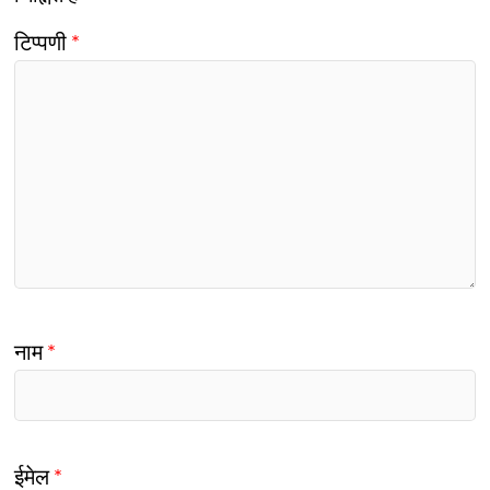
टिप्पणी
*
नाम
*
ईमेल
*