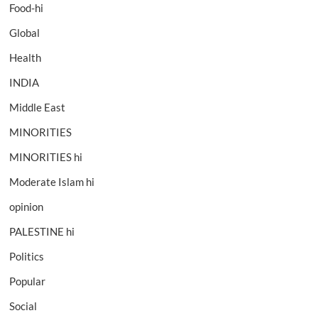
Food-hi
Global
Health
INDIA
Middle East
MINORITIES
MINORITIES hi
Moderate Islam hi
opinion
PALESTINE hi
Politics
Popular
Social