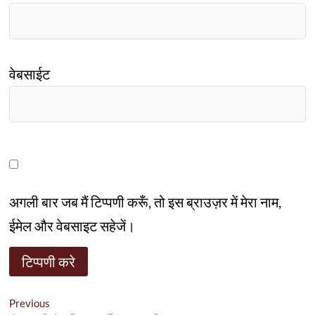
वेबसाईट
अगली बार जब मैं टिप्पणी करूँ, तो इस ब्राउज़र में मेरा नाम,
ईमेल और वेबसाइट सहेजें।
पोस्ट
Previous
Previous