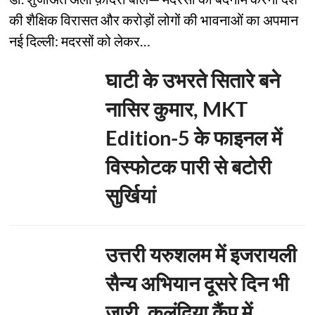
की शैक्षिक विरासत और करोड़ों लोगों की भावनाओं का अपमान
नई दिल्ली: मदरसों को लेकर…
घाटी के उभरते सितारे बने
नासिर कुमार, MKT
Edition-5 के फाइनल में
विस्फोटक पारी से बटोरी
सुर्खियां
उत्तरी यरुशलम में इजरायली
सैन्य अभियान दूसरे दिन भी
जारी, कलंदिया कैंप में