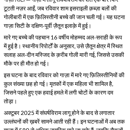
टूटती नज़र आईं, जब रविवार शाम इसराइली क़ब्ज़ा बलों की
गोलीबारी में एक फ़िलिस्तीनी बच्चे की जान चली गई। यह घटना
गाज़ा सिटी के दक्षिण-पूर्वी ज़ैतून इलाक़े में हुई।
मारे गए बच्चे की पहचान 16 वर्षीय मोहम्मद अल-सराही के रूप
में हुई है। स्थानीय रिपोर्टों के अनुसार, उसे ज़ैतून क्षेत्र में स्थित
सलाह अल-दीन मस्जिद के क़रीब गोली मारी गई, जिससे उसकी
मौके पर ही मौत हो गई।
इस घटना के बाद रविवार को गाज़ा में मारे गए फ़िलिस्तीनियों की
कुल संख्या छह हो गई। मृतकों में एक महिला भी शामिल है,
जिसने पहले हुए एक हवाई हमले में लगी चोटों के कारण दम
तोड़ा।
अक्टूबर 2025 में संघर्षविराम लागू होने के बाद से लगातार
उल्लंघनों की ख़बरें सामने आती रही हैं। इन घटनाओं में अब तक