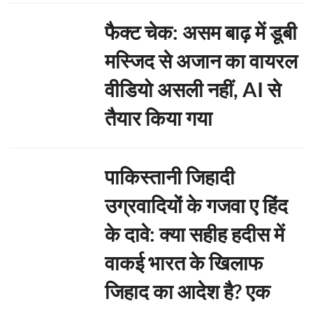
फैक्ट चेक: असम बाढ़ में डूबी
मस्जिद से अजान का वायरल
वीडियो असली नहीं, AI से
तैयार किया गया
पाकिस्तानी जिहादी
उग्रवादियों के गजवा ए हिंद
के दावे: क्या सहीह हदीस में
वाकई भारत के खिलाफ
जिहाद का आदेश है? एक