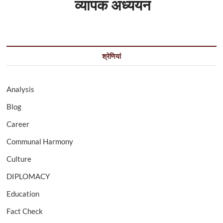
व्यापक अध्ययन
श्रेणियां
Analysis
Blog
Career
Communal Harmony
Culture
DIPLOMACY
Education
Fact Check