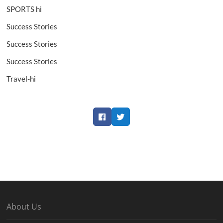
SPORTS hi
Success Stories
Success Stories
Success Stories
Travel-hi
Facebook
Twitter
About Us