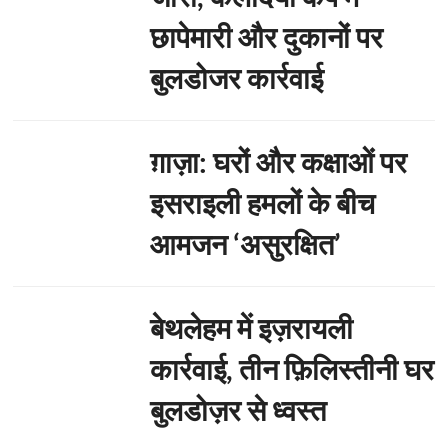
छापेमारी और दुकानों पर
बुलडोजर कार्रवाई
ग़ाज़ा: घरों और कक्षाओं पर
इसराइली हमलों के बीच
आमजन ‘असुरक्षित’
बेथलेहम में इज़रायली
कार्रवाई, तीन फ़िलिस्तीनी घर
बुलडोज़र से ध्वस्त