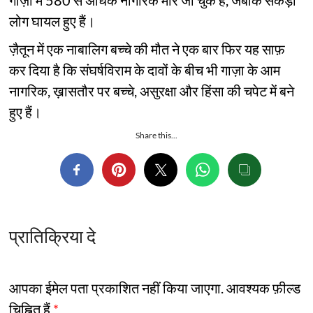
गाज़ा में 580 से अधिक नागरिक मारे जा चुके हैं, जबकि सैकड़ों
लोग घायल हुए हैं।
ज़ैतून में एक नाबालिग बच्चे की मौत ने एक बार फिर यह साफ़
कर दिया है कि संघर्षविराम के दावों के बीच भी गाज़ा के आम
नागरिक, ख़ासतौर पर बच्चे, असुरक्षा और हिंसा की चपेट में बने
हुए हैं।
Share this...
प्रातिक्रिया दे
आपका ईमेल पता प्रकाशित नहीं किया जाएगा.
आवश्यक फ़ील्ड
चिह्नित हैं
*