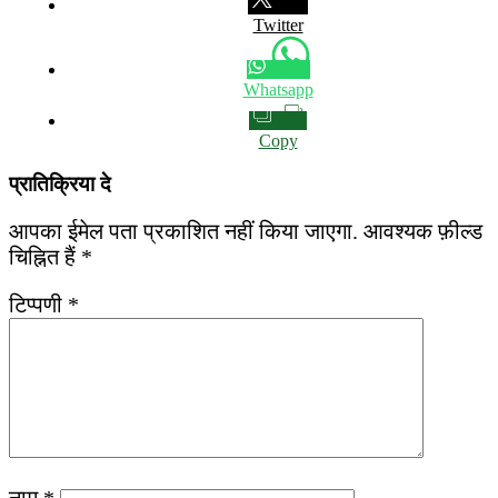
Twitter
Whatsapp
Copy
प्रातिक्रिया दे
आपका ईमेल पता प्रकाशित नहीं किया जाएगा.
आवश्यक फ़ील्ड
चिह्नित हैं
*
टिप्पणी
*
नाम
*