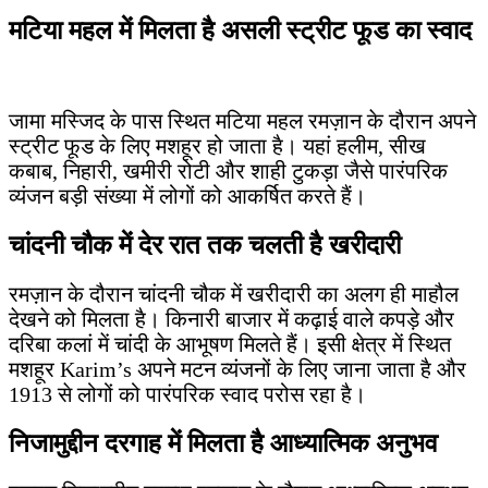
मटिया महल में मिलता है असली स्ट्रीट फूड का स्वाद
जामा मस्जिद के पास स्थित मटिया महल रमज़ान के दौरान अपने
स्ट्रीट फूड के लिए मशहूर हो जाता है। यहां हलीम, सीख
कबाब, निहारी, खमीरी रोटी और शाही टुकड़ा जैसे पारंपरिक
व्यंजन बड़ी संख्या में लोगों को आकर्षित करते हैं।
चांदनी चौक में देर रात तक चलती है खरीदारी
रमज़ान के दौरान चांदनी चौक में खरीदारी का अलग ही माहौल
देखने को मिलता है। किनारी बाजार में कढ़ाई वाले कपड़े और
दरिबा कलां में चांदी के आभूषण मिलते हैं। इसी क्षेत्र में स्थित
मशहूर Karim’s अपने मटन व्यंजनों के लिए जाना जाता है और
1913 से लोगों को पारंपरिक स्वाद परोस रहा है।
निजामुद्दीन दरगाह में मिलता है आध्यात्मिक अनुभव