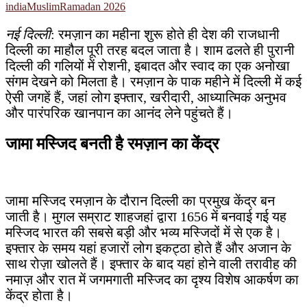
india
Muslim
Ramadan 2026
नई दिल्ली
: रमज़ान का महीना शुरू होते ही देश की राजधानी
दिल्ली का माहौल पूरी तरह बदल जाता है। शाम ढलते ही पुरानी
दिल्ली की गलियों में रोशनी, इबादत और स्वाद का एक अनोखा
संगम देखने को मिलता है। रमज़ान के पाक महीने में दिल्ली में कई
ऐसी जगहें हैं, जहां लोग इफ्तार, खरीदारी, आध्यात्मिक अनुभव
और पारंपरिक खानपान का आनंद लेने पहुंचते हैं।
जामा मस्जिद बनती है रमज़ान का केंद्र
जामा मस्जिद रमज़ान के दौरान दिल्ली का प्रमुख केंद्र बन
जाती है। मुगल सम्राट शाहजहां द्वारा 1656 में बनवाई गई यह
मस्जिद भारत की सबसे बड़ी और भव्य मस्जिदों में से एक है।
इफ्तार के समय यहां हजारों लोग इकट्ठा होते हैं और अजान के
साथ रोज़ा खोलते हैं। इफ्तार के बाद यहां होने वाली तरावीह की
नमाज़ और रात में जगमगाती मस्जिद का दृश्य विशेष आकर्षण का
केंद्र होता है।