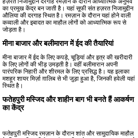
हज़रत निजामुद्दीन दरगाह रमज़ान के दौरान आध्यात्मिक अनुभव
का प्रमुख केंद्र बन जाती है। यहां सूफी संत हज़रत निजामुद्दीन
औलिया की दरगाह स्थित है। रमज़ान के दौरान यहां होने वाली
कव्वाली और इबादत का माहौल लोगों को आध्यात्मिक रूप से
जोड़ता है।
मीना बाजार और बलीमारान में ईद की तैयारियां
मीना बाजार में ईद के लिए कपड़े, चूड़ियां और इत्र की खरीदारी
के लिए लोगों की भीड़ उमड़ती है। वहीं बलीमारान अपनी
पारंपरिक निहारी और शीरमल के लिए प्रसिद्ध है। यह इलाका
मशहूर शायर मिर्ज़ा ग़ालिब से भी जुड़ा हुआ है, जिनकी हवेली यहां
स्थित है।
फतेहपुरी मस्जिद और शाहीन बाग भी बनते हैं आकर्षण
का केंद्र
फतेहपुरी मस्जिद रमज़ान के दौरान शांत और सामुदायिक माहौल