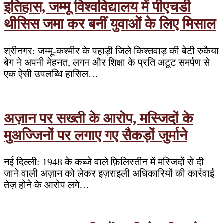
इतिहास, जम्मू विश्वविद्यालय में पीएचडी
थीसिस जमा कर बनीं युवाओं के लिए मिसाल
श्रीनगर: जम्मू-कश्मीर के पहाड़ी जिले किश्तवाड़ की बेटी रुकैया
बेग ने अपनी मेहनत, लगन और शिक्षा के प्रति अटूट समर्पण से
एक ऐसी उपलब्धि हासिल…
अज़ान पर सख्ती के आरोप, मस्जिदों के
मुअज्जिनों पर लगाए गए सैकड़ों जुर्माने
नई दिल्ली: 1948 के कब्जे वाले फ़िलिस्तीन में मस्जिदों से दी
जाने वाली अज़ान को लेकर इज़राइली अधिकारियों की कार्रवाई
तेज़ होने के आरोप लगे…