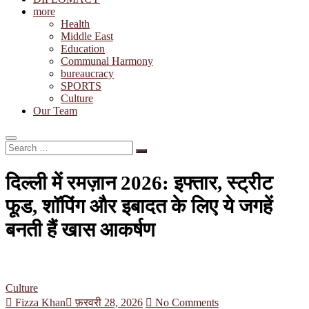
more
Health
Middle East
Education
Communal Harmony
bureaucracy
SPORTS
Culture
Our Team
Search
…
दिल्ली में रमज़ान 2026: इफ्तार, स्ट्रीट
फूड, शॉपिंग और इबादत के लिए ये जगहें
बनती हैं खास आकर्षण
Culture
Fizza Khan
फ़रवरी 28, 2026
No Comments