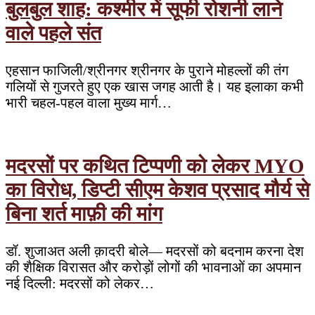
बुलबुल शाह: कश्मीर में सूफी रोशनी लाने
वाले पहले संत
एहसान फाजिली/श्रीनगर श्रीनगर के पुराने मोहल्लों की तंग
गलियों से गुजरते हुए एक खास जगह आती है। यह इलाका कभी
भारी चहल-पहल वाला मुख्य मार्ग…
मदरसों पर कथित टिप्पणी को लेकर MYO
का विरोध, डिप्टी सीएम केशव प्रसाद मौर्य से
बिना शर्त माफ़ी की मांग
डॉ. शुजाअत अली क़ादरी बोले— मदरसों को बदनाम करना देश
की शैक्षिक विरासत और करोड़ों लोगों की भावनाओं का अपमान
नई दिल्ली: मदरसों को लेकर…