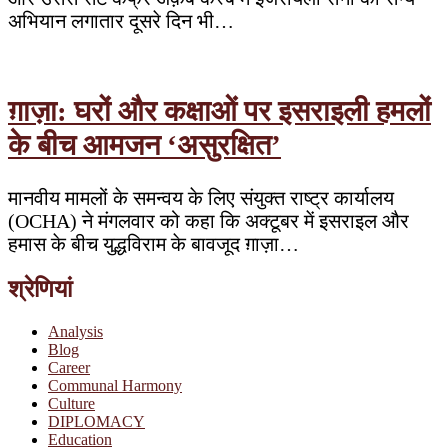
अभियान लगातार दूसरे दिन भी…
ग़ाज़ा: घरों और कक्षाओं पर इसराइली हमलों
के बीच आमजन ‘असुरक्षित’
मानवीय मामलों के समन्वय के लिए संयुक्त राष्ट्र कार्यालय
(OCHA) ने मंगलवार को कहा कि अक्टूबर में इसराइल और
हमास के बीच युद्धविराम के बावजूद ग़ाज़ा…
श्रेणियां
Analysis
Blog
Career
Communal Harmony
Culture
DIPLOMACY
Education