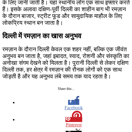
के लिए जानी जाती है। यहां स्थानीय लोग एक साथ इफ्तार करते
हैं। इसके अलावा दक्षिण-पूर्वी दिल्ली का शाहीन बाग भी रमज़ान
के दौरान बाजार, स्ट्रीट फूड और सामुदायिक माहौल के लिए
लोकप्रिय स्थान बन जाता है।
दिल्ली में रमज़ान का खास अनुभव
रमज़ान के दौरान दिल्ली केवल एक शहर नहीं, बल्कि एक जीवंत
अनुभव बन जाता है, जहां इबादत, स्वाद, रोशनी और संस्कृति का
अनोखा संगम देखने को मिलता है। पुरानी दिल्ली से लेकर दक्षिण
दिल्ली तक, हर क्षेत्र में रमज़ान की रौनक लोगों को एक साथ
जोड़ती है और यह अनुभव लंबे समय तक याद रहता है।
Share this...
Facebook
Pinterest