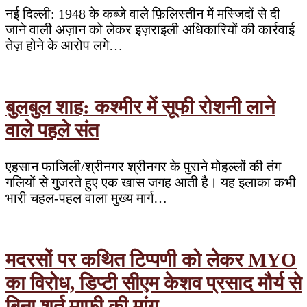
नई दिल्ली: 1948 के कब्जे वाले फ़िलिस्तीन में मस्जिदों से दी
जाने वाली अज़ान को लेकर इज़राइली अधिकारियों की कार्रवाई
तेज़ होने के आरोप लगे…
बुलबुल शाह: कश्मीर में सूफी रोशनी लाने
वाले पहले संत
एहसान फाजिली/श्रीनगर श्रीनगर के पुराने मोहल्लों की तंग
गलियों से गुजरते हुए एक खास जगह आती है। यह इलाका कभी
भारी चहल-पहल वाला मुख्य मार्ग…
मदरसों पर कथित टिप्पणी को लेकर MYO
का विरोध, डिप्टी सीएम केशव प्रसाद मौर्य से
बिना शर्त माफ़ी की मांग