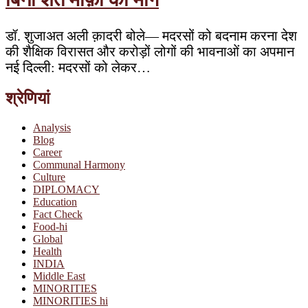
डॉ. शुजाअत अली क़ादरी बोले— मदरसों को बदनाम करना देश
की शैक्षिक विरासत और करोड़ों लोगों की भावनाओं का अपमान
नई दिल्ली: मदरसों को लेकर…
श्रेणियां
Analysis
Blog
Career
Communal Harmony
Culture
DIPLOMACY
Education
Fact Check
Food-hi
Global
Health
INDIA
Middle East
MINORITIES
MINORITIES hi