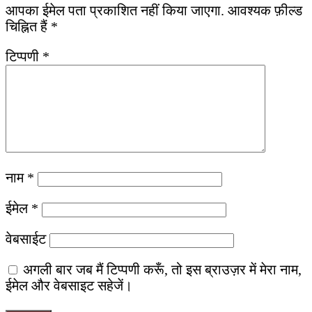
आपका ईमेल पता प्रकाशित नहीं किया जाएगा.
आवश्यक फ़ील्ड
चिह्नित हैं
*
टिप्पणी
*
नाम
*
ईमेल
*
वेबसाईट
अगली बार जब मैं टिप्पणी करूँ, तो इस ब्राउज़र में मेरा नाम,
ईमेल और वेबसाइट सहेजें।