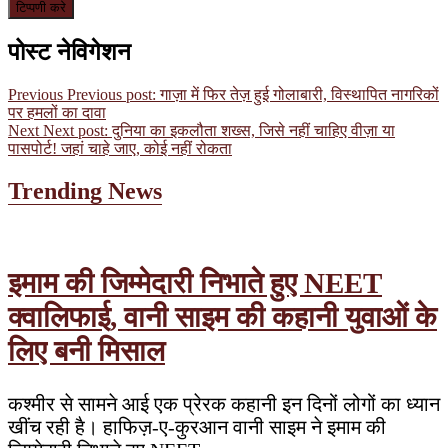
पोस्ट नेविगेशन
Previous
Previous post:
गाज़ा में फिर तेज़ हुई गोलाबारी, विस्थापित नागरिकों
पर हमलों का दावा
Next
Next post:
दुनिया का इकलौता शख्स, जिसे नहीं चाहिए वीज़ा या
पासपोर्ट! जहां चाहे जाए, कोई नहीं रोकता
Trending News
इमाम की जिम्मेदारी निभाते हुए NEET
क्वालिफाई, वानी साइम की कहानी युवाओं के
लिए बनी मिसाल
कश्मीर से सामने आई एक प्रेरक कहानी इन दिनों लोगों का ध्यान
खींच रही है। हाफिज़-ए-कुरआन वानी साइम ने इमाम की