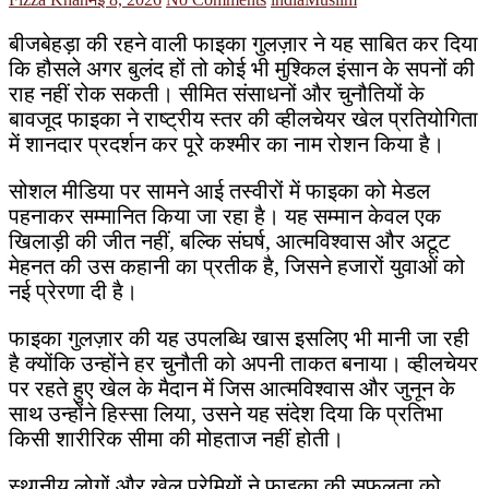
बीजबेहड़ा की रहने वाली फाइका गुलज़ार ने यह साबित कर दिया
कि हौसले अगर बुलंद हों तो कोई भी मुश्किल इंसान के सपनों की
राह नहीं रोक सकती। सीमित संसाधनों और चुनौतियों के
बावजूद फाइका ने राष्ट्रीय स्तर की व्हीलचेयर खेल प्रतियोगिता
में शानदार प्रदर्शन कर पूरे कश्मीर का नाम रोशन किया है।
सोशल मीडिया पर सामने आई तस्वीरों में फाइका को मेडल
पहनाकर सम्मानित किया जा रहा है। यह सम्मान केवल एक
खिलाड़ी की जीत नहीं, बल्कि संघर्ष, आत्मविश्वास और अटूट
मेहनत की उस कहानी का प्रतीक है, जिसने हजारों युवाओं को
नई प्रेरणा दी है।
फाइका गुलज़ार की यह उपलब्धि खास इसलिए भी मानी जा रही
है क्योंकि उन्होंने हर चुनौती को अपनी ताकत बनाया। व्हीलचेयर
पर रहते हुए खेल के मैदान में जिस आत्मविश्वास और जुनून के
साथ उन्होंने हिस्सा लिया, उसने यह संदेश दिया कि प्रतिभा
किसी शारीरिक सीमा की मोहताज नहीं होती।
स्थानीय लोगों और खेल प्रेमियों ने फाइका की सफलता को