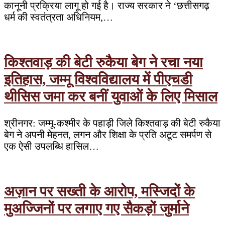
कानूनी प्रक्रिया लागू हो गई है। राज्य सरकार ने ‘छत्तीसगढ़
धर्म की स्वतंत्रता अधिनियम,…
किश्तवाड़ की बेटी रुकैया बेग ने रचा नया
इतिहास, जम्मू विश्वविद्यालय में पीएचडी
थीसिस जमा कर बनीं युवाओं के लिए मिसाल
श्रीनगर: जम्मू-कश्मीर के पहाड़ी जिले किश्तवाड़ की बेटी रुकैया
बेग ने अपनी मेहनत, लगन और शिक्षा के प्रति अटूट समर्पण से
एक ऐसी उपलब्धि हासिल…
अज़ान पर सख्ती के आरोप, मस्जिदों के
मुअज्जिनों पर लगाए गए सैकड़ों जुर्माने