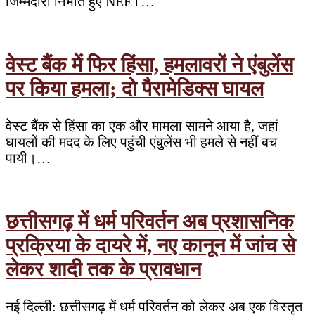
जिम्मेदारी निभाते हुए NEET…
वेस्ट बैंक में फिर हिंसा, हमलावरों ने एंबुलेंस
पर किया हमला; दो पैरामेडिक्स घायल
वेस्ट बैंक से हिंसा का एक और मामला सामने आया है, जहां
घायलों की मदद के लिए पहुंची एंबुलेंस भी हमले से नहीं बच
पायी।…
छत्तीसगढ़ में धर्म परिवर्तन अब प्रशासनिक
प्रक्रिया के दायरे में, नए कानून में जांच से
लेकर शादी तक के प्रावधान
नई दिल्ली: छत्तीसगढ़ में धर्म परिवर्तन को लेकर अब एक विस्तृत