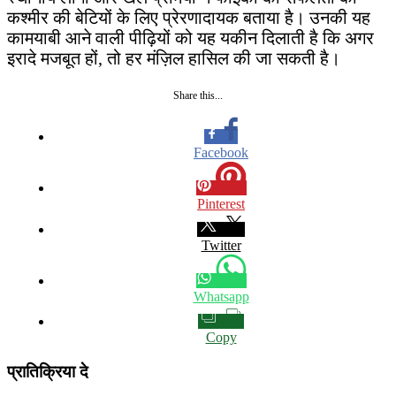
कश्मीर की बेटियों के लिए प्रेरणादायक बताया है। उनकी यह
कामयाबी आने वाली पीढ़ियों को यह यकीन दिलाती है कि अगर
इरादे मजबूत हों, तो हर मंज़िल हासिल की जा सकती है।
Share this...
Facebook
Pinterest
Twitter
Whatsapp
Copy
प्रातिक्रिया दे