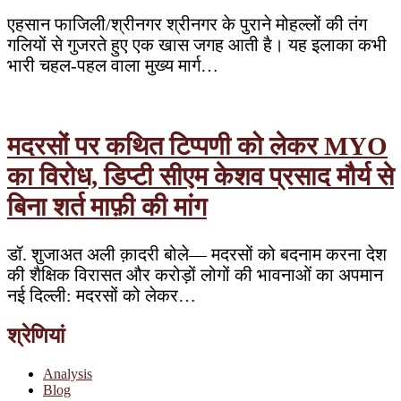
एहसान फाजिली/श्रीनगर श्रीनगर के पुराने मोहल्लों की तंग
गलियों से गुजरते हुए एक खास जगह आती है। यह इलाका कभी
भारी चहल-पहल वाला मुख्य मार्ग…
मदरसों पर कथित टिप्पणी को लेकर MYO
का विरोध, डिप्टी सीएम केशव प्रसाद मौर्य से
बिना शर्त माफ़ी की मांग
डॉ. शुजाअत अली क़ादरी बोले— मदरसों को बदनाम करना देश
की शैक्षिक विरासत और करोड़ों लोगों की भावनाओं का अपमान
नई दिल्ली: मदरसों को लेकर…
श्रेणियां
Analysis
Blog