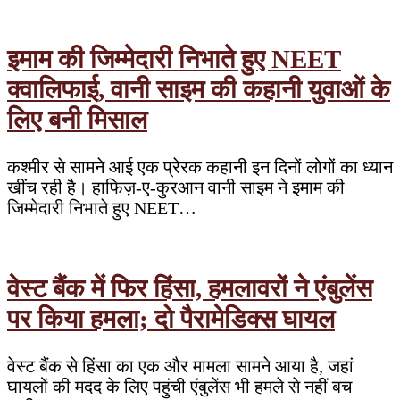
अनुच्छेद
370
की
चाहते
इमाम की जिम्मेदारी निभाते हुए NEET
हैं
क्वालिफाई, वानी साइम की कहानी युवाओं के
वापसी:
आजाद
लिए बनी मिसाल
कश्मीर से सामने आई एक प्रेरक कहानी इन दिनों लोगों का ध्यान
खींच रही है। हाफिज़-ए-कुरआन वानी साइम ने इमाम की
जिम्मेदारी निभाते हुए NEET…
वेस्ट बैंक में फिर हिंसा, हमलावरों ने एंबुलेंस
पर किया हमला; दो पैरामेडिक्स घायल
वेस्ट बैंक से हिंसा का एक और मामला सामने आया है, जहां
घायलों की मदद के लिए पहुंची एंबुलेंस भी हमले से नहीं बच