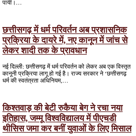
पायी।…
छत्तीसगढ़ में धर्म परिवर्तन अब प्रशासनिक
प्रक्रिया के दायरे में, नए कानून में जांच से
लेकर शादी तक के प्रावधान
नई दिल्ली: छत्तीसगढ़ में धर्म परिवर्तन को लेकर अब एक विस्तृत
कानूनी प्रक्रिया लागू हो गई है। राज्य सरकार ने ‘छत्तीसगढ़
धर्म की स्वतंत्रता अधिनियम,…
किश्तवाड़ की बेटी रुकैया बेग ने रचा नया
इतिहास, जम्मू विश्वविद्यालय में पीएचडी
थीसिस जमा कर बनीं युवाओं के लिए मिसाल