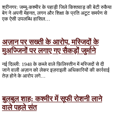
श्रीनगर: जम्मू-कश्मीर के पहाड़ी जिले किश्तवाड़ की बेटी रुकैया
बेग ने अपनी मेहनत, लगन और शिक्षा के प्रति अटूट समर्पण से
एक ऐसी उपलब्धि हासिल…
अज़ान पर सख्ती के आरोप, मस्जिदों के
मुअज्जिनों पर लगाए गए सैकड़ों जुर्माने
नई दिल्ली: 1948 के कब्जे वाले फ़िलिस्तीन में मस्जिदों से दी
जाने वाली अज़ान को लेकर इज़राइली अधिकारियों की कार्रवाई
तेज़ होने के आरोप लगे…
बुलबुल शाह: कश्मीर में सूफी रोशनी लाने
वाले पहले संत