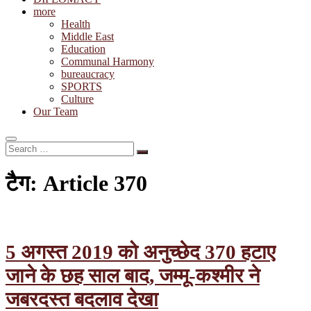
more
Health
Middle East
Education
Communal Harmony
bureaucracy
SPORTS
Culture
Our Team
Search
…
टैग:
Article 370
5 अगस्त 2019 को अनुच्छेद 370 हटाए
जाने के छह साल बाद, जम्मू-कश्मीर ने
जबरदस्त बदलाव देखा