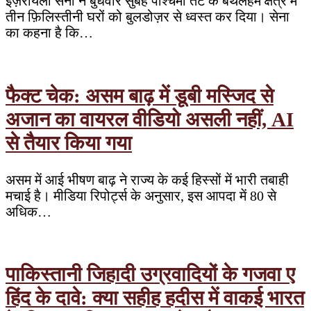
इज़रायली सेना ने बुधवार सुबह पश्चिमी तट के बेथलेहम क्षेत्र में
तीन फ़िलिस्तीनी घरों को बुलडोज़र से ध्वस्त कर दिया। सेना
का कहना है कि…
फैक्ट चेक: असम बाढ़ में डूबी मस्जिद से
अजान का वायरल वीडियो असली नहीं, AI
से तैयार किया गया
असम में आई भीषण बाढ़ ने राज्य के कई हिस्सों में भारी तबाही
मचाई है। मीडिया रिपोर्ट्स के अनुसार, इस आपदा में 80 से
अधिक…
पाकिस्तानी जिहादी उग्रवादियों के गजवा ए
हिंद के दावे: क्या सहीह हदीस में वाकई भारत