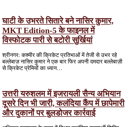
घाटी के उभरते सितारे बने नासिर कुमार,
MKT Edition-5 के फाइनल में
विस्फोटक पारी से बटोरी सुर्खियां
श्रीनगर: कश्मीर की क्रिकेट प्रतिभाओं में तेजी से उभर रहे
बल्लेबाज़ नासिर कुमार ने एक बार फिर अपनी दमदार बल्लेबाज़ी
से क्रिकेट प्रेमियों का ध्यान…
उत्तरी यरुशलम में इजरायली सैन्य अभियान
दूसरे दिन भी जारी, कलंदिया कैंप में छापेमारी
और दुकानों पर बुलडोजर कार्रवाई