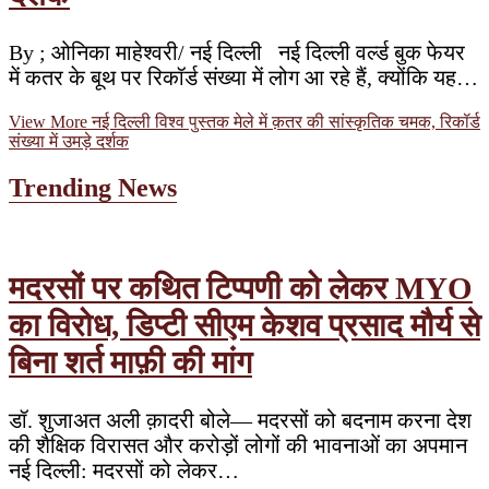
By ; ओनिका माहेश्वरी/ नई दिल्ली नई दिल्ली वर्ल्ड बुक फेयर
में कतर के बूथ पर रिकॉर्ड संख्या में लोग आ रहे हैं, क्योंकि यह…
View More
नई दिल्ली विश्व पुस्तक मेले में क़तर की सांस्कृतिक चमक, रिकॉर्ड
संख्या में उमड़े दर्शक
Trending News
मदरसों पर कथित टिप्पणी को लेकर MYO
का विरोध, डिप्टी सीएम केशव प्रसाद मौर्य से
बिना शर्त माफ़ी की मांग
डॉ. शुजाअत अली क़ादरी बोले— मदरसों को बदनाम करना देश
की शैक्षिक विरासत और करोड़ों लोगों की भावनाओं का अपमान
नई दिल्ली: मदरसों को लेकर…