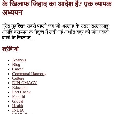
के खिलाफ जिहाद का आदेश है? एक व्यापक
अध्ययन
ग्रेस मुबश्शिर सबसे पहली जंग जो अल्लाह के रसूल सल्लल्लाहु
अलैहि वसल्लम के नेतृत्व में लड़ी गई अर्थात बद्र की जंग मक्का
वालों के खिलाफ…
श्रेणियां
Analysis
Blog
Career
Communal Harmony
Culture
DIPLOMACY
Education
Fact Check
Food-hi
Global
Health
INDIA