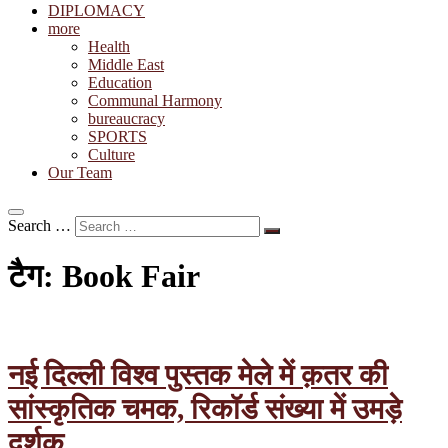
DIPLOMACY
more
Health
Middle East
Education
Communal Harmony
bureaucracy
SPORTS
Culture
Our Team
Search …
टैग:
Book Fair
नई दिल्ली विश्व पुस्तक मेले में क़तर की
सांस्कृतिक चमक, रिकॉर्ड संख्या में उमड़े
दर्शक