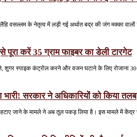
ैहि वसल्लम के नेतृत्व में लड़ी गई अर्थात बद्र की जंग मक्का वा
ऐसे पूरा करें 35 ग्राम फाइबर का डेली टारगेट
कालने, शुगर स्पाइक कंट्रोल करने और वजन घटाने के लिए रोजाना 3
 भारी! सरकार ने अधिकारियों को किया तलब
े हटाए जाने के मामले ने अब तूल पकड़ लिया है। इस मामले में कें