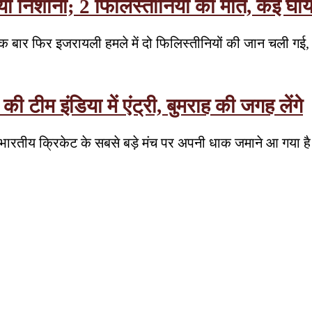
या निशाना; 2 फिलिस्तीनियों की मौत, कई घा
ै। एक बार फिर इजरायली हमले में दो फिलिस्तीनियों की जान चली 
 टीम इंडिया में एंट्री, बुमराह की जगह लेंगे
ज भारतीय क्रिकेट के सबसे बड़े मंच पर अपनी धाक जमाने आ गया