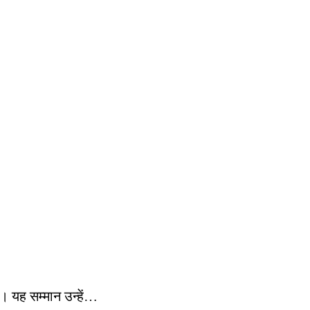
। यह सम्मान उन्हें…