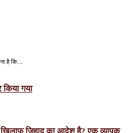
कहना है कि…
र किया गया
त के खिलाफ जिहाद का आदेश है? एक व्यापक