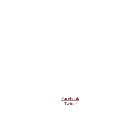
Facebook
Twitter