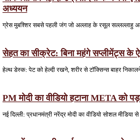
अध्ययन
ग्रेस मुबश्शिर सबसे पहली जंग जो अल्लाह के रसूल सल्लल्लाहु अल
सेहत का सीक्रेट: बिना महंगे सप्लीमेंट्स के 
हेल्थ डेस्क: पेट को हेल्दी रखने, शरीर से टॉक्सिन्स बाहर नि
PM मोदी का वीडियो हटाना META को पड़ा
नई दिल्ली: प्रधानमंत्री नरेंद्र मोदी का वीडियो सोशल मीडिया स