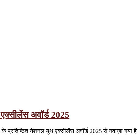
एक्सीलेंस अवॉर्ड 2025
 प्रतिष्ठित नेशनल यूथ एक्सीलेंस अवॉर्ड 2025 से नवाज़ा गया है