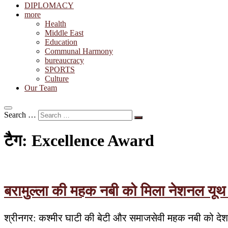
DIPLOMACY
more
Health
Middle East
Education
Communal Harmony
bureaucracy
SPORTS
Culture
Our Team
Search …
टैग:
Excellence Award
बरामुल्ला की महक नबी को मिला नेशनल यूथ 
श्रीनगर: कश्मीर घाटी की बेटी और समाजसेवी महक नबी को देश के