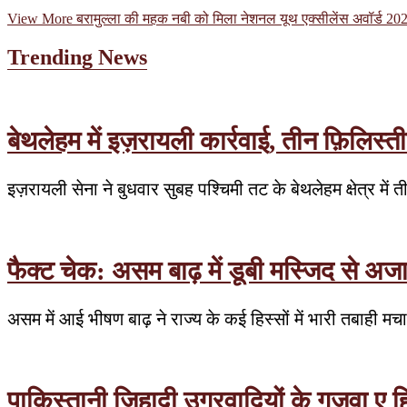
View More
बरामुल्ला की महक नबी को मिला नेशनल यूथ एक्सीलेंस अवॉर्ड 20
Trending News
बेथलेहम में इज़रायली कार्रवाई, तीन फ़िलिस्त
इज़रायली सेना ने बुधवार सुबह पश्चिमी तट के बेथलेहम क्षेत्र मे
फैक्ट चेक: असम बाढ़ में डूबी मस्जिद से अ
असम में आई भीषण बाढ़ ने राज्य के कई हिस्सों में भारी तबाही 
पाकिस्तानी जिहादी उग्रवादियों के गजवा ए 