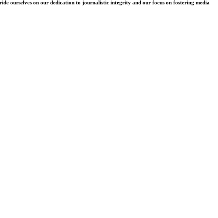
e ourselves on our dedication to journalistic integrity and our focus on fostering media