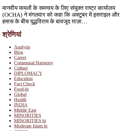
मानवीय मामलों के समन्वय के लिए संयुक्त राष्ट्र कार्यालय
(OCHA) ने मंगलवार को कहा कि अक्टूबर में इसराइल और
हमास के बीच युद्धविराम के बावजूद ग़ाज़ा…
श्रेणियां
Analysis
Blog
Career
Communal Harmony
Culture
DIPLOMACY
Education
Fact Check
Food-hi
Global
Health
INDIA
Middle East
MINORITIES
MINORITIES hi
Moderate Islam hi