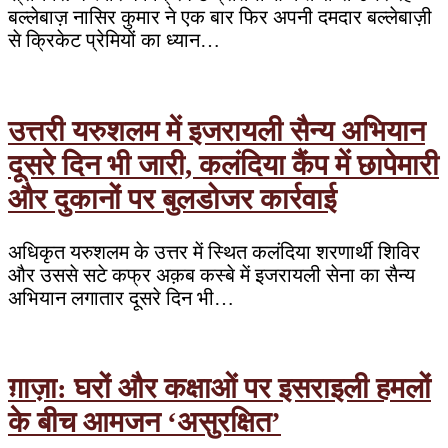
बल्लेबाज़ नासिर कुमार ने एक बार फिर अपनी दमदार बल्लेबाज़ी
से क्रिकेट प्रेमियों का ध्यान…
उत्तरी यरुशलम में इजरायली सैन्य अभियान
दूसरे दिन भी जारी, कलंदिया कैंप में छापेमारी
और दुकानों पर बुलडोजर कार्रवाई
अधिकृत यरुशलम के उत्तर में स्थित कलंदिया शरणार्थी शिविर
और उससे सटे कफ्र अक़ब कस्बे में इजरायली सेना का सैन्य
अभियान लगातार दूसरे दिन भी…
ग़ाज़ा: घरों और कक्षाओं पर इसराइली हमलों
के बीच आमजन ‘असुरक्षित’