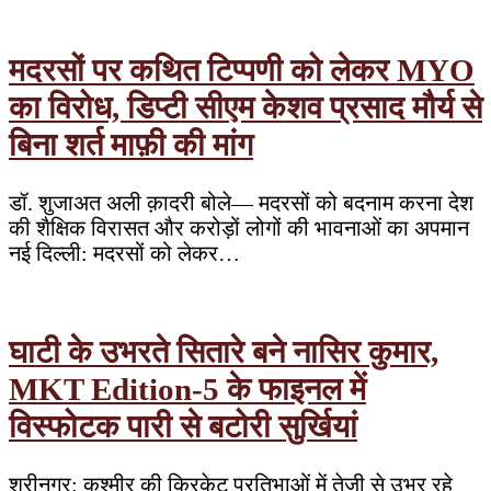
मदरसों पर कथित टिप्पणी को लेकर MYO
का विरोध, डिप्टी सीएम केशव प्रसाद मौर्य से
बिना शर्त माफ़ी की मांग
डॉ. शुजाअत अली क़ादरी बोले— मदरसों को बदनाम करना देश
की शैक्षिक विरासत और करोड़ों लोगों की भावनाओं का अपमान
नई दिल्ली: मदरसों को लेकर…
घाटी के उभरते सितारे बने नासिर कुमार,
MKT Edition-5 के फाइनल में
विस्फोटक पारी से बटोरी सुर्खियां
श्रीनगर: कश्मीर की क्रिकेट प्रतिभाओं में तेजी से उभर रहे