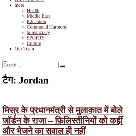
more
Health
Middle East
Education
Communal Harmony
bureaucracy
SPORTS
Culture
Our Team
Search
…
टैग:
Jordan
मिस्र के प्रधानमंत्री से मुलाक़ात में बोले
जॉर्डन के राजा – फ़िलिस्तीनियों को कहीं
और भेजने का सवाल ही नहीं