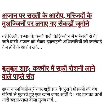
नहीं
अज़ान पर सख्ती के आरोप, मस्जिदों के
मुअज्जिनों पर लगाए गए सैकड़ों जुर्माने
नई दिल्ली: 1948 के कब्जे वाले फ़िलिस्तीन में मस्जिदों से दी
जाने वाली अज़ान को लेकर इज़राइली अधिकारियों की कार्रवाई
तेज़ होने के आरोप लगे…
बुलबुल शाह: कश्मीर में सूफी रोशनी लाने
वाले पहले संत
एहसान फाजिली/श्रीनगर श्रीनगर के पुराने मोहल्लों की तंग
गलियों से गुजरते हुए एक खास जगह आती है। यह इलाका कभी
भारी चहल-पहल वाला मुख्य मार्ग…