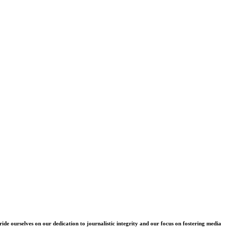
e ourselves on our dedication to journalistic integrity and our focus on fostering media