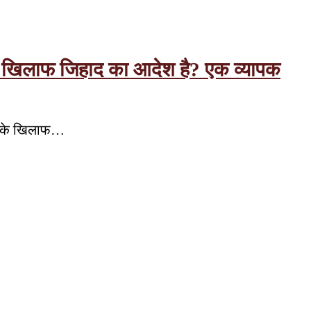
त के खिलाफ जिहाद का आदेश है? एक व्यापक
लों के खिलाफ…