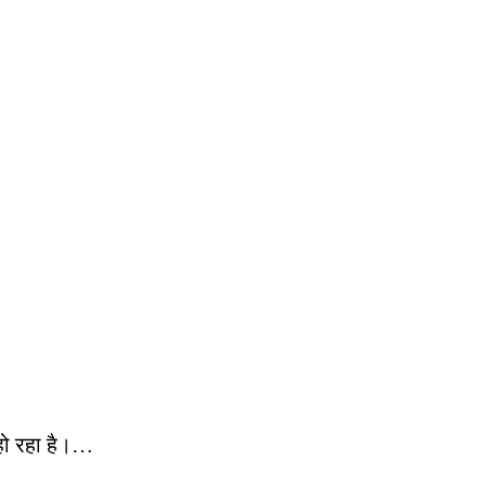
 हो रहा है।…