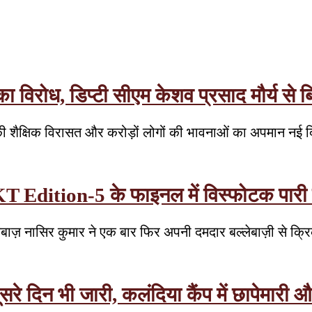
रोध, डिप्टी सीएम केशव प्रसाद मौर्य से बिन
 शैक्षिक विरासत और करोड़ों लोगों की भावनाओं का अपमान नई 
T Edition-5 के फाइनल में विस्फोटक पारी से 
लेबाज़ नासिर कुमार ने एक बार फिर अपनी दमदार बल्लेबाज़ी से क्रि
रे दिन भी जारी, कलंदिया कैंप में छापेमारी औ