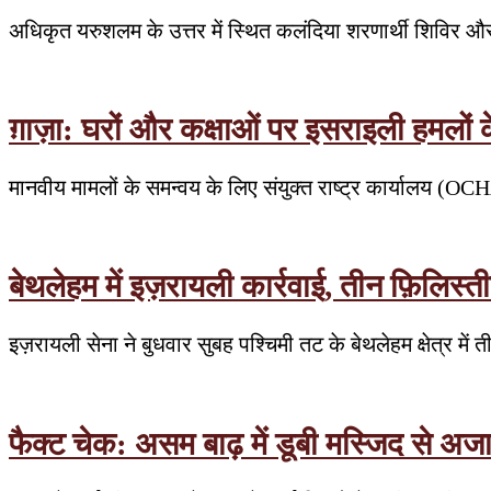
अधिकृत यरुशलम के उत्तर में स्थित कलंदिया शरणार्थी शिविर औ
ग़ाज़ा: घरों और कक्षाओं पर इसराइली हमलों
मानवीय मामलों के समन्वय के लिए संयुक्त राष्ट्र कार्यालय (OC
बेथलेहम में इज़रायली कार्रवाई, तीन फ़िलिस्त
इज़रायली सेना ने बुधवार सुबह पश्चिमी तट के बेथलेहम क्षेत्र मे
फैक्ट चेक: असम बाढ़ में डूबी मस्जिद से अ