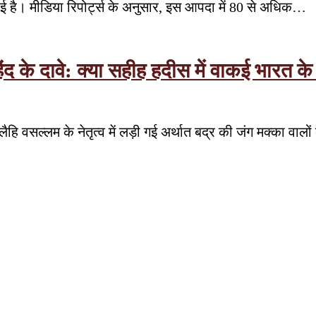
मचाई है। मीडिया रिपोर्ट्स के अनुसार, इस आपदा में 80 से अधिक…
हिंद के दावे: क्या सहीह हदीस में वाकई भार
ैहि वसल्लम के नेतृत्व में लड़ी गई अर्थात बद्र की जंग मक्का वा