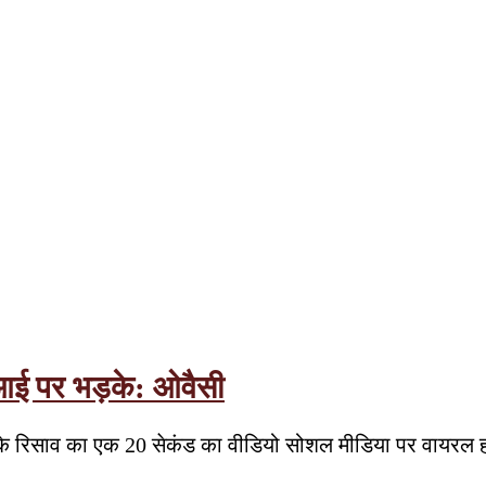
सआई पर भड़के: ओवैसी
ानी के रिसाव का एक 20 सेकंड का वीडियो सोशल मीडिया पर वायरल