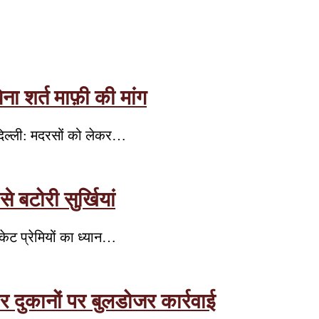
ा शर्त माफ़ी की मांग
दिल्ली: मदरसों को लेकर…
बटोरी सुर्खियां
केट प्रेमियों का ध्यान…
र दुकानों पर बुलडोजर कार्रवाई