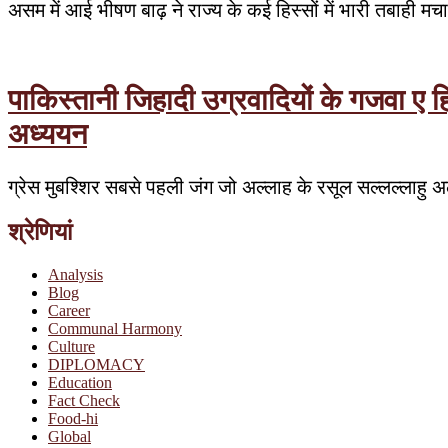
असम में आई भीषण बाढ़ ने राज्य के कई हिस्सों में भारी तबाही 
पाकिस्तानी जिहादी उग्रवादियों के गजवा ए 
अध्ययन
ग्रेस मुबश्शिर सबसे पहली जंग जो अल्लाह के रसूल सल्लल्लाहु अल
श्रेणियां
Analysis
Blog
Career
Communal Harmony
Culture
DIPLOMACY
Education
Fact Check
Food-hi
Global