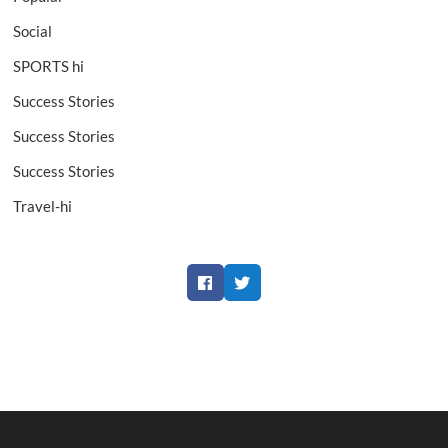
Social
SPORTS hi
Success Stories
Success Stories
Success Stories
Travel-hi
Facebook
Twitter