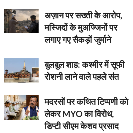
अज़ान पर सख्ती के आरोप,
मस्जिदों के मुअज्जिनों पर
लगाए गए सैकड़ों जुर्माने
बुलबुल शाह: कश्मीर में सूफी
रोशनी लाने वाले पहले संत
मदरसों पर कथित टिप्पणी को
लेकर MYO का विरोध,
डिप्टी सीएम केशव प्रसाद