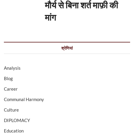
मौर्य से बिना शर्त माफ़ी की
मांग
श्रेणियां
Analysis
Blog
Career
Communal Harmony
Culture
DIPLOMACY
Education