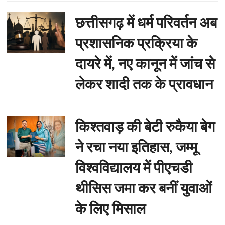
छत्तीसगढ़ में धर्म परिवर्तन अब
प्रशासनिक प्रक्रिया के
दायरे में, नए कानून में जांच से
लेकर शादी तक के प्रावधान
किश्तवाड़ की बेटी रुकैया बेग
ने रचा नया इतिहास, जम्मू
विश्वविद्यालय में पीएचडी
थीसिस जमा कर बनीं युवाओं
के लिए मिसाल