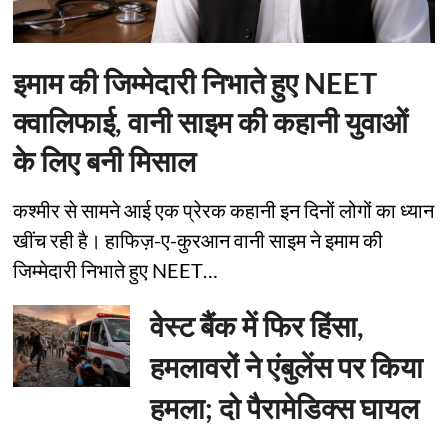
इमाम की जिम्मेदारी निभाते हुए NEET
क्वालिफाई, वानी साइम की कहानी युवाओं
के लिए बनी मिसाल
कश्मीर से सामने आई एक प्रेरक कहानी इन दिनों लोगों का ध्यान
खींच रही है। हाफिज़-ए-कुरआन वानी साइम ने इमाम की
जिम्मेदारी निभाते हुए NEET…
वेस्ट बैंक में फिर हिंसा,
हमलावरों ने एंबुलेंस पर किया
हमला; दो पैरामेडिक्स घायल