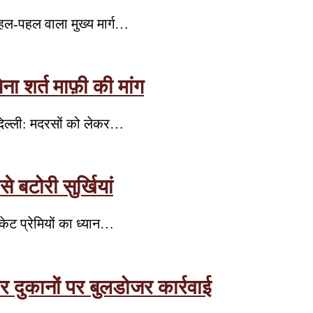
हल-पहल वाला मुख्य मार्ग…
ा शर्त माफ़ी की मांग
दिल्ली: मदरसों को लेकर…
बटोरी सुर्खियां
केट प्रेमियों का ध्यान…
र दुकानों पर बुलडोजर कार्रवाई