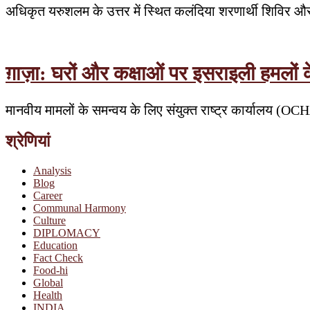
अधिकृत यरुशलम के उत्तर में स्थित कलंदिया शरणार्थी शिविर औ
ग़ाज़ा: घरों और कक्षाओं पर इसराइली हमलों
मानवीय मामलों के समन्वय के लिए संयुक्त राष्ट्र कार्यालय (OC
श्रेणियां
Analysis
Blog
Career
Communal Harmony
Culture
DIPLOMACY
Education
Fact Check
Food-hi
Global
Health
INDIA