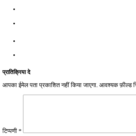
प्रातिक्रिया दे
आपका ईमेल पता प्रकाशित नहीं किया जाएगा.
आवश्यक फ़ील्ड चिह
टिप्पणी
*