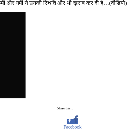
ं की कमी और गर्मी ने उनकी स्थिति और भी ख़राब कर दी है…(वीडियो)
Share this...
Facebook