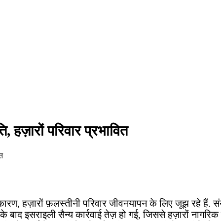
, हज़ारों परिवार प्रभावित
न के कारण, हज़ारों फ़लस्तीनी परिवार जीवनयापन के लिए जूझ रहे है
 के बाद इसराइली सैन्य कार्रवाई तेज़ हो गई, जिससे हज़ारों नागरिक