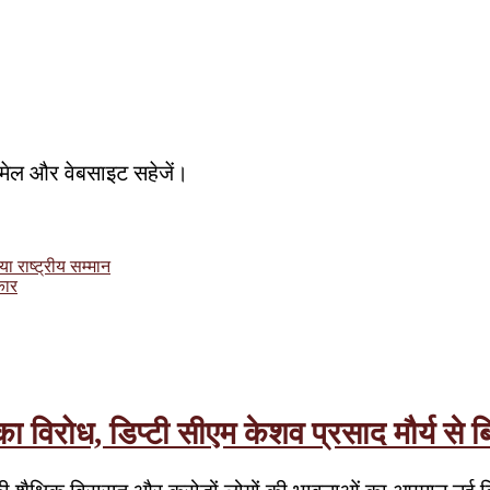
, ईमेल और वेबसाइट सहेजें।
ा राष्ट्रीय सम्मान
कार
रोध, डिप्टी सीएम केशव प्रसाद मौर्य से बिन