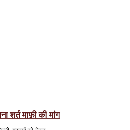
ा शर्त माफ़ी की मांग