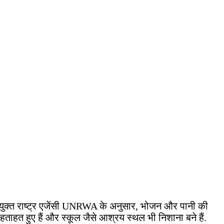
ं. संयुक्त राष्ट्र एजेंसी UNRWA के अनुसार, भोजन और पानी की
 हताहत हुए हैं और स्कूल जैसे आश्रय स्थल भी निशाना बने हैं.