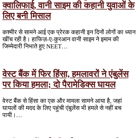
क्वालिफाई, वानी साइम की कहानी युवाओं के
लिए बनी मिसाल
कश्मीर से सामने आई एक प्रेरक कहानी इन दिनों लोगों का ध्यान
खींच रही है। हाफिज़-ए-कुरआन वानी साइम ने इमाम की
जिम्मेदारी निभाते हुए NEET…
वेस्ट बैंक में फिर हिंसा, हमलावरों ने एंबुलेंस
पर किया हमला; दो पैरामेडिक्स घायल
वेस्ट बैंक से हिंसा का एक और मामला सामने आया है, जहां
घायलों की मदद के लिए पहुंची एंबुलेंस भी हमले से नहीं बच
पायी।…