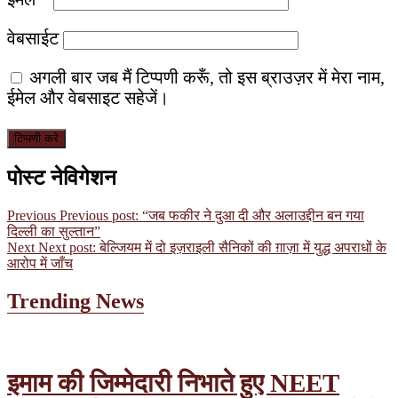
वेबसाईट
अगली बार जब मैं टिप्पणी करूँ, तो इस ब्राउज़र में मेरा नाम,
ईमेल और वेबसाइट सहेजें।
पोस्ट नेविगेशन
Previous
Previous post:
“जब फकीर ने दुआ दी और अलाउद्दीन बन गया
दिल्ली का सुल्तान”
Next
Next post:
बेल्जियम में दो इज़राइली सैनिकों की ग़ाज़ा में युद्ध अपराधों के
आरोप में जाँच
Trending News
इमाम की जिम्मेदारी निभाते हुए NEET