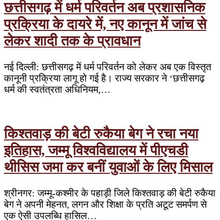
छत्तीसगढ़ में धर्म परिवर्तन अब प्रशासनिक
प्रक्रिया के दायरे में, नए कानून में जांच से
लेकर शादी तक के प्रावधान
नई दिल्ली: छत्तीसगढ़ में धर्म परिवर्तन को लेकर अब एक विस्तृत
कानूनी प्रक्रिया लागू हो गई है। राज्य सरकार ने ‘छत्तीसगढ़
धर्म की स्वतंत्रता अधिनियम,…
किश्तवाड़ की बेटी रुकैया बेग ने रचा नया
इतिहास, जम्मू विश्वविद्यालय में पीएचडी
थीसिस जमा कर बनीं युवाओं के लिए मिसाल
श्रीनगर: जम्मू-कश्मीर के पहाड़ी जिले किश्तवाड़ की बेटी रुकैया
बेग ने अपनी मेहनत, लगन और शिक्षा के प्रति अटूट समर्पण से
एक ऐसी उपलब्धि हासिल…