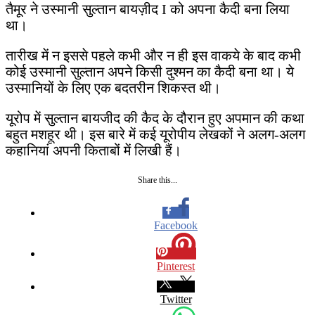
तैमूर ने उस्मानी सुल्तान बायज़ीद I को अपना कैदी बना लिया
था।
तारीख में न इससे पहले कभी और न ही इस वाकये के बाद कभी
कोई उस्मानी सुल्तान अपने किसी दुश्मन का कैदी बना था। ये
उस्मानियों के लिए एक बदतरीन शिकस्त थी।
यूरोप में सुल्तान बायजीद की कैद के दौरान हुए अपमान की कथा
बहुत मशहूर थी। इस बारे में कई यूरोपीय लेखकों ने अलग-अलग
कहानियां अपनी किताबों में लिखी हैं।
Share this...
Facebook
Pinterest
Twitter