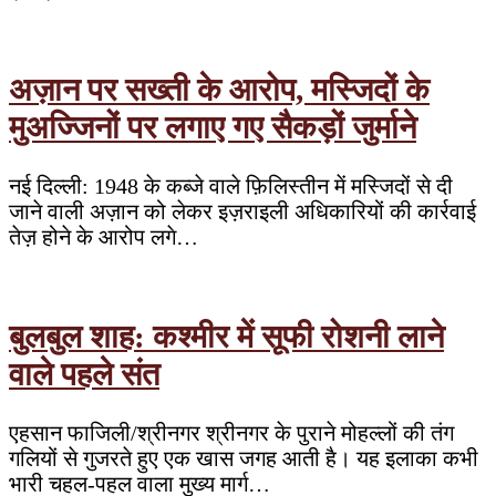
अज़ान पर सख्ती के आरोप, मस्जिदों के
मुअज्जिनों पर लगाए गए सैकड़ों जुर्माने
नई दिल्ली: 1948 के कब्जे वाले फ़िलिस्तीन में मस्जिदों से दी
जाने वाली अज़ान को लेकर इज़राइली अधिकारियों की कार्रवाई
तेज़ होने के आरोप लगे…
बुलबुल शाह: कश्मीर में सूफी रोशनी लाने
वाले पहले संत
एहसान फाजिली/श्रीनगर श्रीनगर के पुराने मोहल्लों की तंग
गलियों से गुजरते हुए एक खास जगह आती है। यह इलाका कभी
भारी चहल-पहल वाला मुख्य मार्ग…