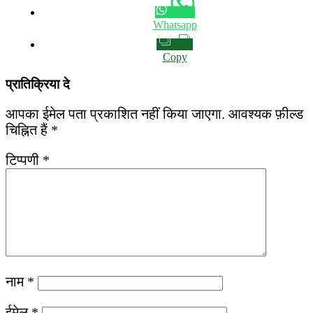
Whatsapp
Copy
प्रातिक्रिया दे
आपका ईमेल पता प्रकाशित नहीं किया जाएगा.
आवश्यक फ़ील्ड
चिह्नित हैं
*
टिप्पणी
*
नाम
*
ईमेल
*