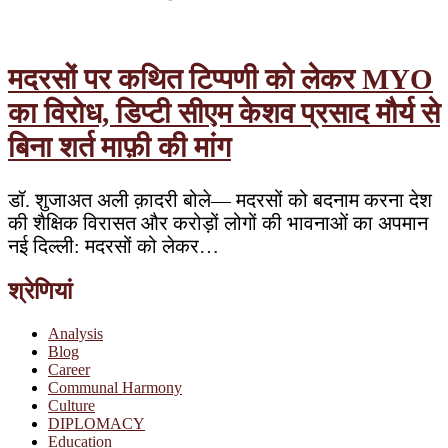
मदरसों पर कथित टिप्पणी को लेकर MYO
का विरोध, डिप्टी सीएम केशव प्रसाद मौर्य से
बिना शर्त माफ़ी की मांग
डॉ. शुजाअत अली क़ादरी बोले— मदरसों को बदनाम करना देश
की शैक्षिक विरासत और करोड़ों लोगों की भावनाओं का अपमान
नई दिल्ली: मदरसों को लेकर…
श्रेणियां
Analysis
Blog
Career
Communal Harmony
Culture
DIPLOMACY
Education