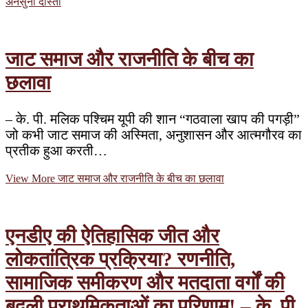
अनसुनी दास्तां
जाट समाज और राजनीति के बीच का
छलावा
– के. पी. मलिक पश्चिम यूपी की शान “गठवाला खाप की पगड़ी”
जो कभी जाट समाज की अस्मिता, अनुशासन और आत्मगौरव का
प्रतीक हुआ करती…
View More
जाट समाज और राजनीति के बीच का छलावा
एनडीए की ऐतिहासिक जीत और
लोकतांत्रिक प्रक्रिया? रणनीति,
सामाजिक समीकरण और मतदाता वर्गों की
बदली प्राथमिकताओं का परिणाम! – के. पी.