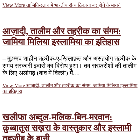
View More
ताजिकिस्तान में भारतीय सैन्य ठिकाना बंद होने के मायने
आज़ादी, तालीम और तहरीक का संगम:
जामिया मिलिया इस्लामिया का इतिहास
– मुहम्मद शाहीन तहरीक-ए-ख़िलाफ़त और असहयोग तहरीक के
समय सरकारी इदारों का विरोध हुआ। तब सरफ़रोशों की तालीम
के लिए अलीगढ़ (बाद में दिल्ली) में…
View More
आज़ादी, तालीम और तहरीक का संगम: जामिया मिलिया इस्लामिया
का इतिहास
खलीफा अब्दुल-मलिक-बिन-मरवान:
क़ुब्बातुस सख़रा के वास्तुकार और इस्लामी
तहज़ीब के बानी