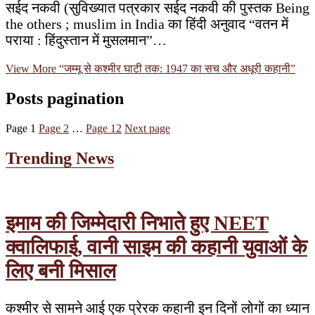
सईद नकवी (सुविख्यात पत्रकार सईद नकवी की पुस्तक Being
the others ; muslim in India का हिंदी अनुवाद “वतन में
पराया : हिंदुस्तान में मुसलमान”…
View More
“जम्मू से कश्मीर घाटी तक: 1947 का सच और अधूरी कहानी”
Posts pagination
Page
1
Page
2
…
Page
12
Next page
Trending News
इमाम की जिम्मेदारी निभाते हुए NEET
क्वालिफाई, वानी साइम की कहानी युवाओं के
लिए बनी मिसाल
कश्मीर से सामने आई एक प्रेरक कहानी इन दिनों लोगों का ध्यान