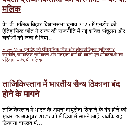
मलिक
के. पी. मलिक बिहार विधानसभा चुनाव 2025 में एनडीए की
ऐतिहासिक जीत ने राज्य की राजनीति में नई शक्ति-संतुलन और
चर्चाओं को जन्म दे दिया…
View More
एनडीए की ऐतिहासिक जीत और लोकतांत्रिक प्रक्रिया?
रणनीति, सामाजिक समीकरण और मतदाता वर्गों की बदली प्राथमिकताओं का
परिणाम! – के. पी. मलिक
ताजिकिस्तान में भारतीय सैन्य ठिकाना बंद
होने के मायने
ताजिकिस्तान में भारत के अयनी वायुसेना ठिकाने के बंद होने की
ख़बर 28 अक्तूबर 2025 को मीडिया में सामने आई, जबकि यह
ठिकाना वास्तव में…