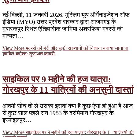
नई दिल्ली, 11 जनवरी 2026. मुस्लिम यूथ ऑर्गेनाइजेशन ऑफ
इंडिया (MYO) उत्तर प्रदेश सरकार द्वारा आज़मगढ़ के
मुबारकपुर स्थित ऐतिहासिक जामिया अशरफिया मदरसे की
मान्यता…
View More
मदरसे की बंदी और सूफी संस्थानों को निशाना बनाया जाना ना
क़ाबिले बर्दाश्त: शुजाअत क़ादरी
साइकिल पर 9 महीने की हज यात्रा:
गोरखपुर के 11 यात्रियों की अनसुनी दास्तां
आदमी सोच तो ले उसका इरादा क्या है कुछ ऐसा ही हुआ है आज
से कुछ साल पहले सन 1953 के दरमियान गोरखपुर के
इस्माइलपुर…
View More
साइकिल पर 9 महीने की हज यात्रा: गोरखपुर के 11 यात्रियों की