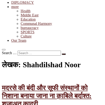
DIPLOMACY
more
Health
Middle East
Education
Communal Harmony
bureaucracy
SPORTS
Culture
Our Team
Search …
लेखक:
Shahdilshad Noor
मदरसे की बंदी और सूफी संस्थानों को
निशाना बनाया जाना ना क़ाबिले बर्दाश्त:
शुजाअत क़ादरी