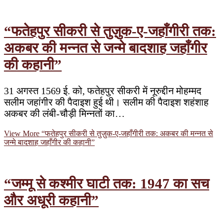
“फतेहपुर सीकरी से तुज़ुक-ए-जहाँगीरी तक:
अकबर की मन्नत से जन्मे बादशाह जहाँगीर
की कहानी”
31 अगस्त 1569 ई. को, फतेहपुर सीकरी में नूरुद्दीन मोहम्मद
सलीम जहांगीर की पैदाइश हुई थी। सलीम की पैदाइश शहंशाह
अकबर की लंबी-चौड़ी मिन्नतों का…
View More
“फतेहपुर सीकरी से तुज़ुक-ए-जहाँगीरी तक: अकबर की मन्नत से
जन्मे बादशाह जहाँगीर की कहानी”
“जम्मू से कश्मीर घाटी तक: 1947 का सच
और अधूरी कहानी”