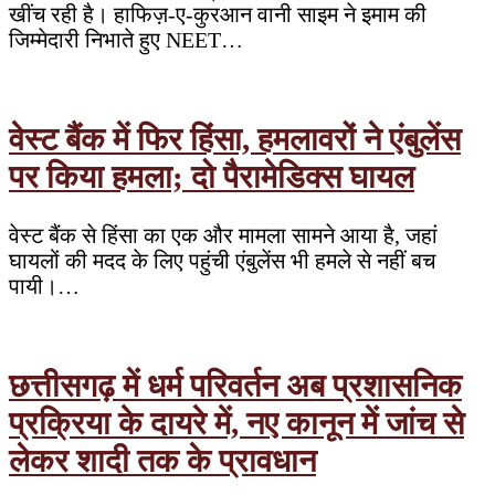
खींच रही है। हाफिज़-ए-कुरआन वानी साइम ने इमाम की
जिम्मेदारी निभाते हुए NEET…
वेस्ट बैंक में फिर हिंसा, हमलावरों ने एंबुलेंस
पर किया हमला; दो पैरामेडिक्स घायल
वेस्ट बैंक से हिंसा का एक और मामला सामने आया है, जहां
घायलों की मदद के लिए पहुंची एंबुलेंस भी हमले से नहीं बच
पायी।…
छत्तीसगढ़ में धर्म परिवर्तन अब प्रशासनिक
प्रक्रिया के दायरे में, नए कानून में जांच से
लेकर शादी तक के प्रावधान