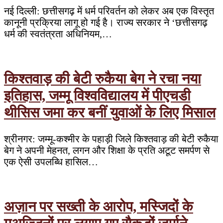
नई दिल्ली: छत्तीसगढ़ में धर्म परिवर्तन को लेकर अब एक विस्तृत
कानूनी प्रक्रिया लागू हो गई है। राज्य सरकार ने ‘छत्तीसगढ़
धर्म की स्वतंत्रता अधिनियम,…
किश्तवाड़ की बेटी रुकैया बेग ने रचा नया
इतिहास, जम्मू विश्वविद्यालय में पीएचडी
थीसिस जमा कर बनीं युवाओं के लिए मिसाल
श्रीनगर: जम्मू-कश्मीर के पहाड़ी जिले किश्तवाड़ की बेटी रुकैया
बेग ने अपनी मेहनत, लगन और शिक्षा के प्रति अटूट समर्पण से
एक ऐसी उपलब्धि हासिल…
अज़ान पर सख्ती के आरोप, मस्जिदों के