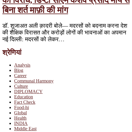
बिना शर्त माफ़ी की मांग
डॉ. शुजाअत अली क़ादरी बोले— मदरसों को बदनाम करना देश
की शैक्षिक विरासत और करोड़ों लोगों की भावनाओं का अपमान
नई दिल्ली: मदरसों को लेकर…
श्रेणियां
Analysis
Blog
Career
Communal Harmony
Culture
DIPLOMACY
Education
Fact Check
Food-hi
Global
Health
INDIA
Middle East