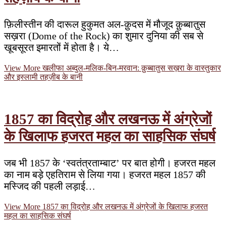
फ़िलीस्तीन की दारूल हुकुमत अल-क़ुदस में मौजूद क़ुब्बातुस
सख़रा (Dome of the Rock) का शुमार दुनिया की सब से
खूबसूरत इमारतों में होता है। ये…
View More
खलीफा अब्दुल-मलिक-बिन-मरवान: क़ुब्बातुस सख़रा के वास्तुकार
और इस्लामी तहज़ीब के बानी
1857 का विद्रोह और लखनऊ में अंग्रेजों
के खिलाफ हजरत महल का साहसिक संघर्ष
जब भी 1857 के ‘स्वतंत्रताम्बाट’ पर बात होगी। हजरत महल
का नाम बड़े एहतिराम से लिया गया। हजरत महल 1857 की
मस्जिद की पहली लड़ाई…
View More
1857 का विद्रोह और लखनऊ में अंग्रेजों के खिलाफ हजरत
महल का साहसिक संघर्ष