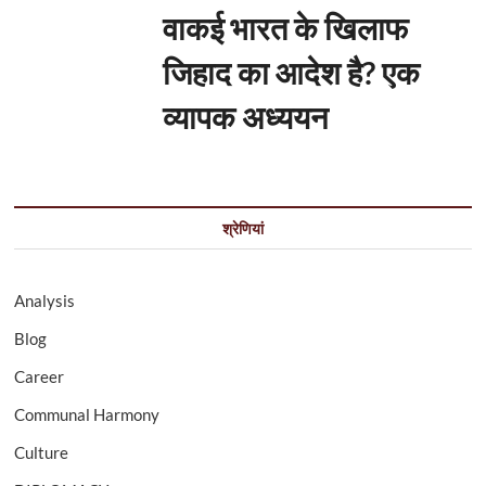
वाकई भारत के खिलाफ
जिहाद का आदेश है? एक
व्यापक अध्ययन
श्रेणियां
Analysis
Blog
Career
Communal Harmony
Culture