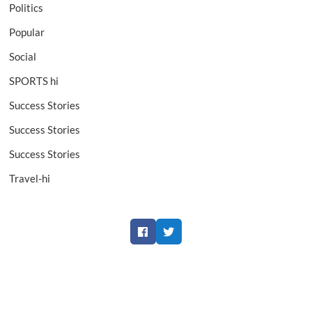
Politics
Popular
Social
SPORTS hi
Success Stories
Success Stories
Success Stories
Travel-hi
Facebook
Twitter