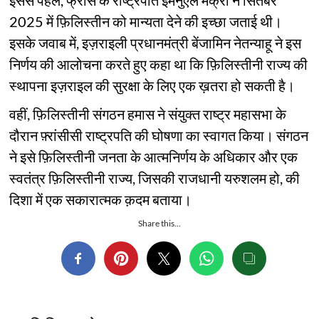
इससे पहले, फ्रांस के राष्ट्रपति इमैनुएल मैक्रों ने सितंबर
2025 में फ़िलिस्तीन को मान्यता देने की इच्छा जताई थी।
इसके जवाब में, इज़राइली प्रधानमंत्री बेंजामिन नेतन्याहू ने इस
निर्णय की आलोचना करते हुए कहा था कि फ़िलिस्तीनी राज्य की
स्थापना इज़राइल की सुरक्षा के लिए एक ख़तरा हो सकती है।
वहीं, फ़िलिस्तीनी संगठन हमास ने संयुक्त राष्ट्र महासभा के
दौरान फ़्रांसीसी राष्ट्रपति की घोषणा का स्वागत किया। संगठन
ने इसे फ़िलिस्तीनी जनता के आत्मनिर्णय के अधिकार और एक
स्वतंत्र फ़िलिस्तीनी राज्य, जिसकी राजधानी यरुशलम हो, की
दिशा में एक सकारात्मक क़दम बताया।
Share this...