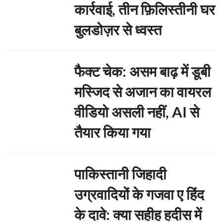
कार्रवाई, तीन फ़िलिस्तीनी घर
बुलडोज़र से ध्वस्त
फैक्ट चेक: असम बाढ़ में डूबी
मस्जिद से अजान का वायरल
वीडियो असली नहीं, AI से
तैयार किया गया
पाकिस्तानी जिहादी
उग्रवादियों के गजवा ए हिंद
के दावे: क्या सहीह हदीस में