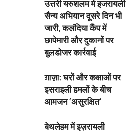
उत्तरी यरुशलम में इजरायली
सैन्य अभियान दूसरे दिन भी
जारी, कलंदिया कैंप में
छापेमारी और दुकानों पर
बुलडोजर कार्रवाई
ग़ाज़ा: घरों और कक्षाओं पर
इसराइली हमलों के बीच
आमजन ‘असुरक्षित’
बेथलेहम में इज़रायली