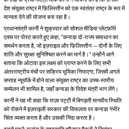
देश संयुक्त राष्ट्र में फ़िलिस्तीन को एक स्वतंत्र राष्ट्र के रूप में
मान्यता देने की योजना बना रहा है।
प्रधानमंत्री कार्नी ने शुक्रवार को सोशल मीडिया प्लेटफ़ॉर्म
एक्स पर पोस्ट करते हुए कहा, “कनाडा दो-राज्य समाधान का
समर्थन करता है, जो इज़राइल और फ़िलिस्तीन — दोनों के लिए
शांति और सुरक्षा सुनिश्चित करने का मार्ग है।” उन्होंने आगे
बताया कि ओटावा इस लक्ष्य को प्राप्त करने के लिए सभी
अंतरराष्ट्रीय मंचों पर सक्रिय भूमिका निभाएगा, जिसमें अगले
सप्ताह न्यूयॉर्क में होने वाला संयुक्त राष्ट्र का उच्च-स्तरीय
सम्मेलन भी शामिल है, जहाँ कनाडा के विदेश मंत्री भाग लेंगे।
कार्नी ने यह भी कहा कि ग़ाज़ा पट्टी में बिगड़ती मानवीय स्थिति
को रोकने में इज़राइली सरकार की विफलता पर कनाडा गंभीर
चिंता व्यक्त करता है और उसकी निंदा करता है।