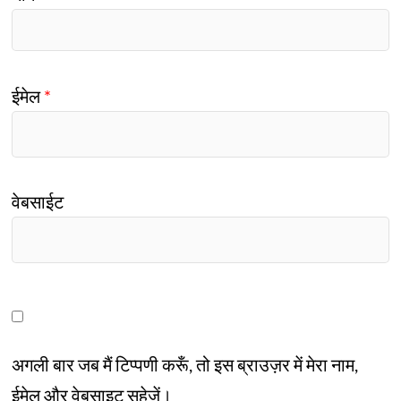
ईमेल
*
वेबसाईट
अगली बार जब मैं टिप्पणी करूँ, तो इस ब्राउज़र में मेरा नाम,
ईमेल और वेबसाइट सहेजें।