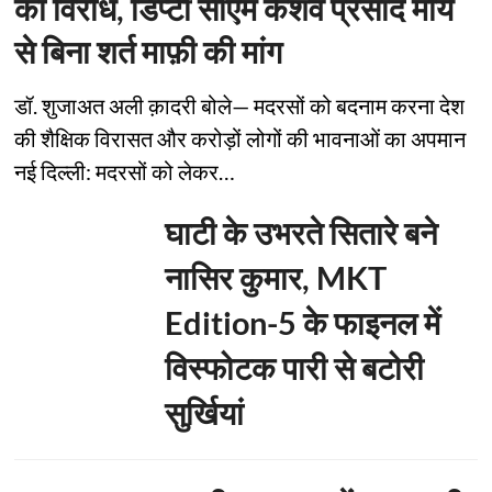
का विरोध, डिप्टी सीएम केशव प्रसाद मौर्य
से बिना शर्त माफ़ी की मांग
डॉ. शुजाअत अली क़ादरी बोले— मदरसों को बदनाम करना देश
की शैक्षिक विरासत और करोड़ों लोगों की भावनाओं का अपमान
नई दिल्ली: मदरसों को लेकर…
घाटी के उभरते सितारे बने
नासिर कुमार, MKT
Edition-5 के फाइनल में
विस्फोटक पारी से बटोरी
सुर्खियां