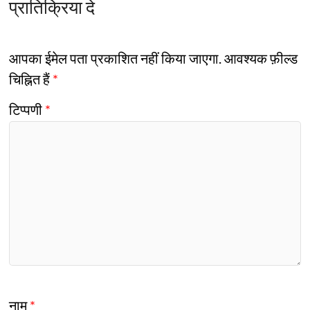
प्रातिक्रिया दे
आपका ईमेल पता प्रकाशित नहीं किया जाएगा.
आवश्यक फ़ील्ड
चिह्नित हैं
*
टिप्पणी
*
नाम
*