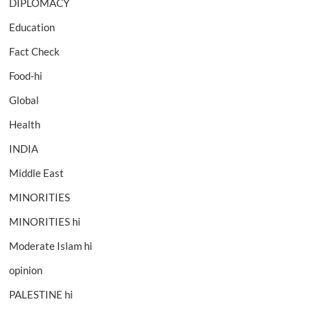
DIPLOMACY
Education
Fact Check
Food-hi
Global
Health
INDIA
Middle East
MINORITIES
MINORITIES hi
Moderate Islam hi
opinion
PALESTINE hi