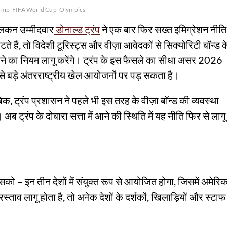
ump
FIFA World Cup
Olympics
लिकन उम्मीदवार
डोनाल्ड ट्रंप
ने एक बार फिर सख्त इमिग्रेशन नीति
े हैं, तो विदेशी टूरिस्ट्स और वीज़ा आवेदकों से सिक्योरिटी बॉन्ड क
का नियम लागू करेंगे। ट्रंप के इस फैसले का सीधा असर 2026
 बड़े अंतरराष्ट्रीय खेल आयोजनों पर पड़ सकता है।
क, ट्रंप प्रशासन ने पहले भी इस तरह के वीज़ा बॉन्ड की व्यवस्था
अब ट्रंप के दोबारा सत्ता में आने की स्थिति में यह नीति फिर से लागू
 – इन तीन देशों में संयुक्त रूप से आयोजित होगा, जिसमें अमेरिक
रस्ताव लागू होता है, तो अनेक देशों के दर्शकों, खिलाड़ियों और स्टाफ