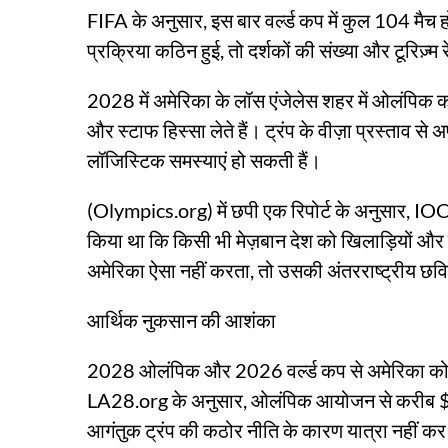
FIFA के अनुसार, इस बार वर्ल्ड कप में कुल 104 मैच हों
प्रक्रिया कठिन हुई, तो दर्शकों की संख्या और टूरिज़्म
2028 में अमेरिका के लॉस एंजेलेस शहर में ओलंपिक 
और स्टाफ हिस्सा लेते हैं। ट्रंप के वीज़ा प्रस्ताव 
लॉजिस्टिक समस्याएं हो सकती हैं।
(Olympics.org) में छपी एक रिपोर्ट के अनुसार, IOC
किया था कि किसी भी मेज़बान देश को खिलाड़ियों और 
अमेरिका ऐसा नहीं करता, तो उसकी अंतरराष्ट्रीय छ
आर्थिक नुकसान की आशंका
2028 ओलंपिक और 2026 वर्ल्ड कप से अमेरिका को अरबो
LA28.org के अनुसार, ओलंपिक आयोजन से करीब $7 
आगंतुक ट्रंप की कठोर नीति के कारण यात्रा नहीं 