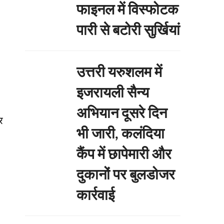
फाइनल में विस्फोटक
पारी से बटोरी सुर्खियां
उत्तरी यरुशलम में
इजरायली सैन्य
अभियान दूसरे दिन
र
भी जारी, कलंदिया
कैंप में छापेमारी और
दुकानों पर बुलडोजर
कार्रवाई