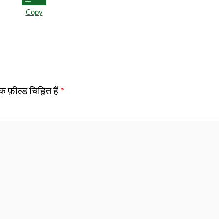
Copy
फ़ील्ड चिह्नित हैं
*