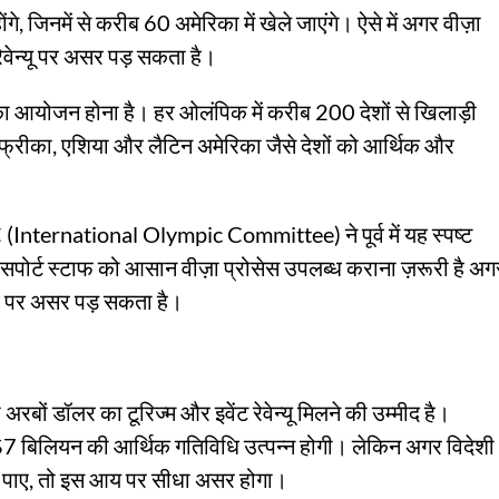
गे, जिनमें से करीब 60 अमेरिका में खेले जाएंगे। ऐसे में अगर वीज़ा
 रेवेन्यू पर असर पड़ सकता है।
का आयोजन होना है। हर ओलंपिक में करीब 200 देशों से खिलाड़ी
से अफ्रीका, एशिया और लैटिन अमेरिका जैसे देशों को आर्थिक और
 (International Olympic Committee) ने पूर्व में यह स्पष्ट
सपोर्ट स्टाफ को आसान वीज़ा प्रोसेस उपलब्ध कराना ज़रूरी है अग
वि पर असर पड़ सकता है।
ं डॉलर का टूरिज्म और इवेंट रेवेन्यू मिलने की उम्मीद है।
बिलियन की आर्थिक गतिविधि उत्पन्न होगी। लेकिन अगर विदेशी
कर पाए, तो इस आय पर सीधा असर होगा।