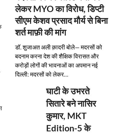
लेकर MYO का विरोध, डिप्टी
सीएम केशव प्रसाद मौर्य से बिना
े
शर्त माफ़ी की मांग
डॉ. शुजाअत अली क़ादरी बोले— मदरसों को
बदनाम करना देश की शैक्षिक विरासत और
करोड़ों लोगों की भावनाओं का अपमान नई
दिल्ली: मदरसों को लेकर…
घाटी के उभरते
सितारे बने नासिर
ा
कुमार, MKT
Edition-5 के