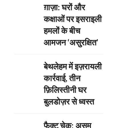
ग़ाज़ा: घरों और
कक्षाओं पर इसराइली
हमलों के बीच
आमजन ‘असुरक्षित’
बेथलेहम में इज़रायली
कार्रवाई, तीन
फ़िलिस्तीनी घर
बुलडोज़र से ध्वस्त
फैक्ट चेक: असम