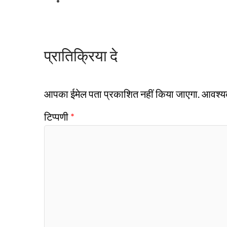
प्रातिक्रिया दे
आपका ईमेल पता प्रकाशित नहीं किया जाएगा.
आवश्यक 
टिप्पणी
*