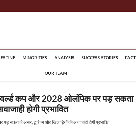
mes Headline
LESTINE
MINORITIES
ANALYSIS
SUCCESS STORIES
FACT
OUR TEAM
FA वर्ल्ड कप और 2028 ओलंपिक पर पड़ सकता
 आवाजाही होगी प्रभावित