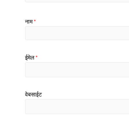
नाम
*
ईमेल
*
वेबसाईट