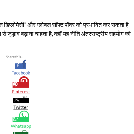
खेल डिप्लोमेसी” और ग्लोबल सॉफ्ट पॉवर को प्रभावित कर सकता है।
े जुड़ाव बढ़ाना चाहता है, वहीं यह नीति अंतरराष्ट्रीय सहयोग की
Share this...
Facebook
Pinterest
Twitter
Whatsapp