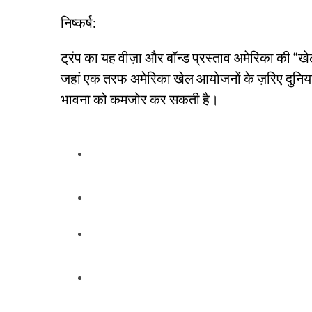
निष्कर्ष:
ट्रंप का यह वीज़ा और बॉन्ड प्रस्ताव अमेरिका की “
जहां एक तरफ अमेरिका खेल आयोजनों के ज़रिए दुनिया स
भावना को कमजोर कर सकती है।