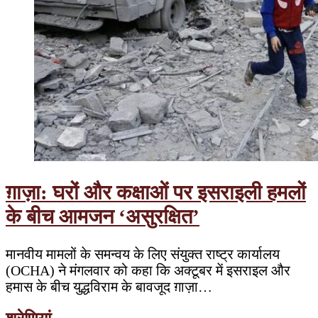
ग़ाज़ा: घरों और कक्षाओं पर इसराइली हमलों
के बीच आमजन ‘असुरक्षित’
मानवीय मामलों के समन्वय के लिए संयुक्त राष्ट्र कार्यालय
(OCHA) ने मंगलवार को कहा कि अक्टूबर में इसराइल और
हमास के बीच युद्धविराम के बावजूद ग़ाज़ा…