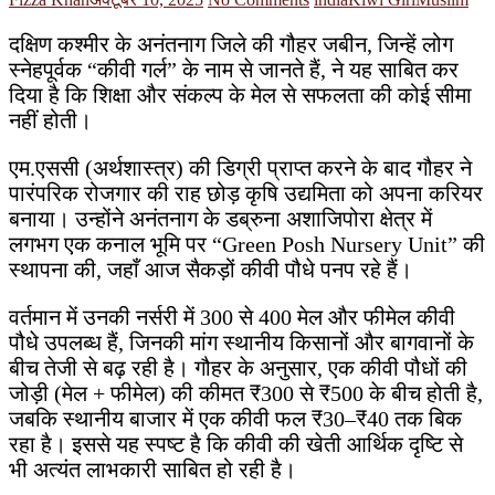
दक्षिण कश्मीर के अनंतनाग जिले की गौहर जबीन, जिन्हें लोग
स्नेहपूर्वक “कीवी गर्ल” के नाम से जानते हैं, ने यह साबित कर
दिया है कि शिक्षा और संकल्प के मेल से सफलता की कोई सीमा
नहीं होती।
एम.एससी (अर्थशास्त्र) की डिग्री प्राप्त करने के बाद गौहर ने
पारंपरिक रोजगार की राह छोड़ कृषि उद्यमिता को अपना करियर
बनाया। उन्होंने अनंतनाग के डब्रुना अशाजिपोरा क्षेत्र में
लगभग एक कनाल भूमि पर “Green Posh Nursery Unit” की
स्थापना की, जहाँ आज सैकड़ों कीवी पौधे पनप रहे हैं।
वर्तमान में उनकी नर्सरी में 300 से 400 मेल और फीमेल कीवी
पौधे उपलब्ध हैं, जिनकी मांग स्थानीय किसानों और बागवानों के
बीच तेजी से बढ़ रही है। गौहर के अनुसार, एक कीवी पौधों की
जोड़ी (मेल + फीमेल) की कीमत ₹300 से ₹500 के बीच होती है,
जबकि स्थानीय बाजार में एक कीवी फल ₹30–₹40 तक बिक
रहा है। इससे यह स्पष्ट है कि कीवी की खेती आर्थिक दृष्टि से
भी अत्यंत लाभकारी साबित हो रही है।