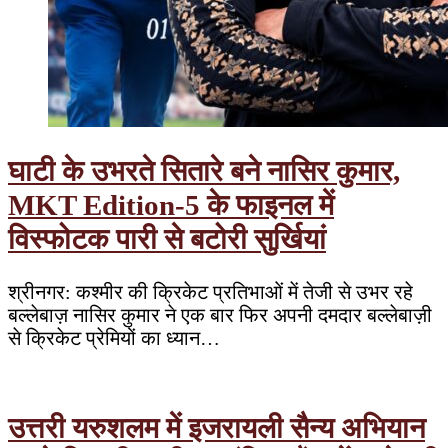
घाटी के उभरते सितारे बने नासिर कुमार,
MKT Edition-5 के फाइनल में
विस्फोटक पारी से बटोरी सुर्खियां
श्रीनगर: कश्मीर की क्रिकेट प्रतिभाओं में तेजी से उभर रहे
बल्लेबाज़ नासिर कुमार ने एक बार फिर अपनी दमदार बल्लेबाज़ी
से क्रिकेट प्रेमियों का ध्यान…
उत्तरी यरुशलम में इजरायली सैन्य अभियान