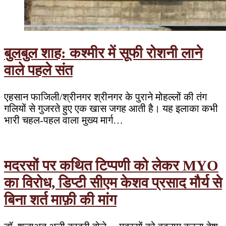
बुलबुल शाह: कश्मीर में सूफी रोशनी लाने
वाले पहले संत
एहसान फाजिली/श्रीनगर श्रीनगर के पुराने मोहल्लों की तंग
गलियों से गुजरते हुए एक खास जगह आती है। यह इलाका कभी
भारी चहल-पहल वाला मुख्य मार्ग…
मदरसों पर कथित टिप्पणी को लेकर MYO
का विरोध, डिप्टी सीएम केशव प्रसाद मौर्य से
बिना शर्त माफ़ी की मांग