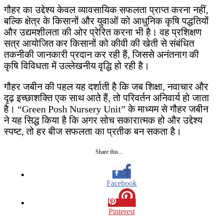
गौहर का उद्देश्य केवल व्यावसायिक सफलता प्राप्त करना नहीं,
बल्कि क्षेत्र के किसानों और युवाओं को आधुनिक कृषि पद्धतियों
और उद्यमशीलता की ओर प्रेरित करना भी है। वह प्रशिक्षण
सत्र आयोजित कर किसानों को कीवी की खेती से संबंधित
तकनीकी जानकारी प्रदान कर रही हैं, जिससे अनंतनाग की
कृषि विविधता में उल्लेखनीय वृद्धि हो रही है।
गौहर जबीन की पहल यह दर्शाती है कि जब शिक्षा, नवाचार और
दृढ़ इच्छाशक्ति एक साथ आते हैं, तो परिवर्तन अनिवार्य हो जाता
है। “Green Posh Nursery Unit” के माध्यम से गौहर जबीन
ने यह सिद्ध किया है कि अगर सोच सकारात्मक हो और उद्देश्य
स्पष्ट, तो हर बीज सफलता का प्रतीक बन सकता है।
Share this...
Facebook
Pinterest