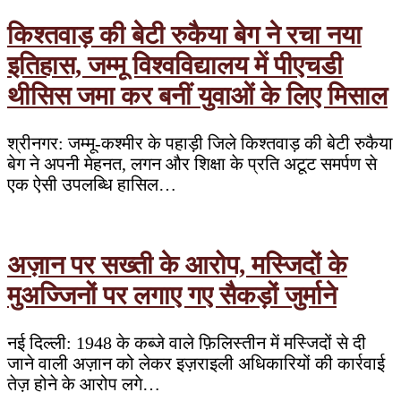
किश्तवाड़ की बेटी रुकैया बेग ने रचा नया
इतिहास, जम्मू विश्वविद्यालय में पीएचडी
थीसिस जमा कर बनीं युवाओं के लिए मिसाल
श्रीनगर: जम्मू-कश्मीर के पहाड़ी जिले किश्तवाड़ की बेटी रुकैया
बेग ने अपनी मेहनत, लगन और शिक्षा के प्रति अटूट समर्पण से
एक ऐसी उपलब्धि हासिल…
अज़ान पर सख्ती के आरोप, मस्जिदों के
मुअज्जिनों पर लगाए गए सैकड़ों जुर्माने
नई दिल्ली: 1948 के कब्जे वाले फ़िलिस्तीन में मस्जिदों से दी
जाने वाली अज़ान को लेकर इज़राइली अधिकारियों की कार्रवाई
तेज़ होने के आरोप लगे…