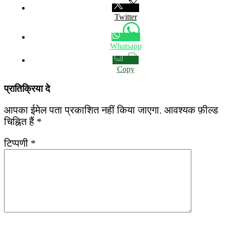
Twitter
Whatsapp
Copy
प्रातिक्रिया दे
आपका ईमेल पता प्रकाशित नहीं किया जाएगा.
आवश्यक फ़ील्ड
चिह्नित हैं
*
टिप्पणी
*