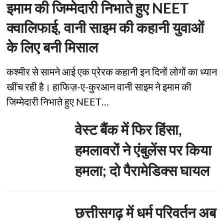
इमाम की जिम्मेदारी निभाते हुए NEET
क्वालिफाई, वानी साइम की कहानी युवाओं
के लिए बनी मिसाल
कश्मीर से सामने आई एक प्रेरक कहानी इन दिनों लोगों का ध्यान
खींच रही है। हाफिज़-ए-कुरआन वानी साइम ने इमाम की
जिम्मेदारी निभाते हुए NEET…
वेस्ट बैंक में फिर हिंसा,
हमलावरों ने एंबुलेंस पर किया
हमला; दो पैरामेडिक्स घायल
छत्तीसगढ़ में धर्म परिवर्तन अब