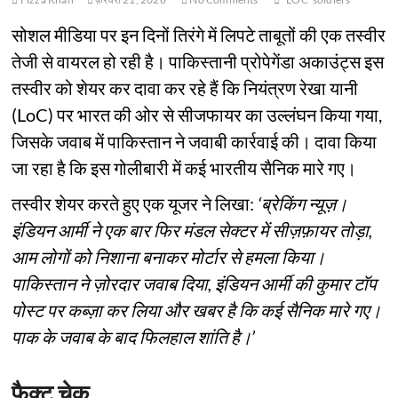
सोशल मीडिया पर इन दिनों तिरंगे में लिपटे ताबूतों की एक तस्वीर
तेजी से वायरल हो रही है। पाकिस्तानी प्रोपेगेंडा अकाउंट्स इस
तस्वीर को शेयर कर दावा कर रहे हैं कि नियंत्रण रेखा यानी
(LoC) पर भारत की ओर से सीजफायर का उल्लंघन किया गया,
जिसके जवाब में पाकिस्तान ने जवाबी कार्रवाई की। दावा किया
जा रहा है कि इस गोलीबारी में कई भारतीय सैनिक मारे गए।
तस्वीर शेयर करते हुए एक यूजर ने लिखा:
‘ब्रेकिंग न्यूज़।
इंडियन आर्मी ने एक बार फिर मंडल सेक्टर में सीज़फ़ायर तोड़ा,
आम लोगों को निशाना बनाकर मोर्टार से हमला किया।
पाकिस्तान ने ज़ोरदार जवाब दिया, इंडियन आर्मी की कुमार टॉप
पोस्ट पर कब्ज़ा कर लिया और खबर है कि कई सैनिक मारे गए।
पाक के जवाब के बाद फिलहाल शांति है।’
फैक्ट चेक