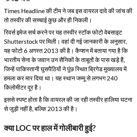
Times Headline की टीम ने जब इस वायरल दावे की जांच की
तो तस्वीर की सच्चाई कुछ और ही निकली।
रिवर्स इमेज सर्च करने पर यह तस्वीर स्टॉक फोटो वेबसाइट
Shutterstock पर मिली। वहां दी गई जानकारी के अनुसार,
यह फोटो 6 अगस्त 2013 की है। कैप्शन में बताया गया है कि
भारतीय सेना के जवान उन सैनिकों के ताबूतों के पास खड़े हैं,
जिन्हें पाकिस्तानी घुसपैठियों ने पुंछ स्थित ब्रिगेड मुख्यालय में
हमला कर मार दिया था। यह स्थान जम्मू से लगभग 240
किलोमीटर दूर है।
इससे स्पष्ट होता है कि वायरल की जा रही तस्वीर हालिया घटना
से जुड़ी नहीं है, बल्कि 2013 की है।
क्या LOC पर हाल में गोलीबारी हुई?