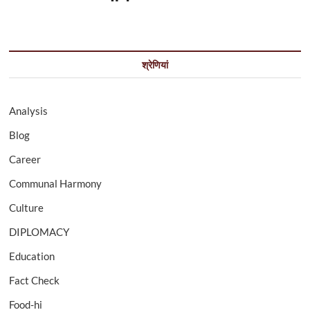
श्रेणियां
Analysis
Blog
Career
Communal Harmony
Culture
DIPLOMACY
Education
Fact Check
Food-hi