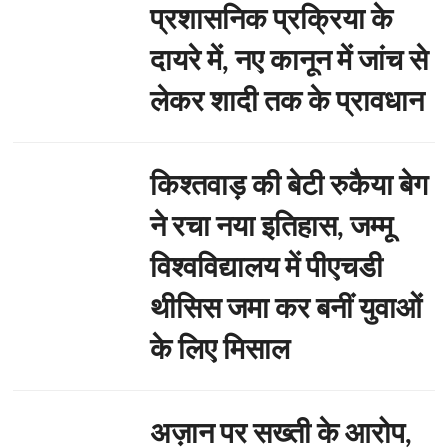
प्रशासनिक प्रक्रिया के
दायरे में, नए कानून में जांच से
लेकर शादी तक के प्रावधान
किश्तवाड़ की बेटी रुकैया बेग
ने रचा नया इतिहास, जम्मू
विश्वविद्यालय में पीएचडी
थीसिस जमा कर बनीं युवाओं
के लिए मिसाल
अज़ान पर सख्ती के आरोप,