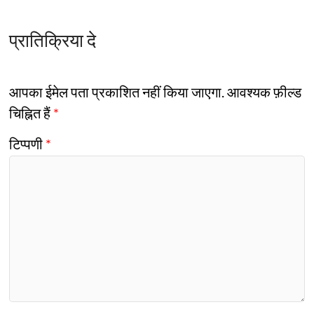
प्रातिक्रिया दे
आपका ईमेल पता प्रकाशित नहीं किया जाएगा.
आवश्यक फ़ील्ड
चिह्नित हैं
*
टिप्पणी
*