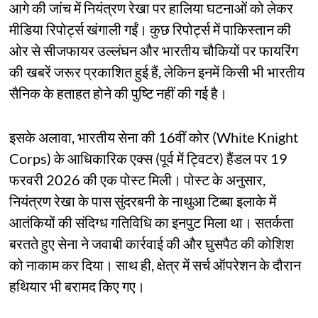
आगे की जांच में नियंत्रण रेखा पर हालिया घटनाओं को लेकर
मीडिया रिपोर्ट्स खंगाली गईं। कुछ रिपोर्ट्स में पाकिस्तान की
ओर से सीजफायर उल्लंघन और भारतीय चौकियों पर फायरिंग
की खबरें जरूर प्रकाशित हुई हैं, लेकिन इनमें किसी भी भारतीय
सैनिक के हताहत होने की पुष्टि नहीं की गई है।
इसके अलावा, भारतीय सेना की 16वीं कोर (White Knight
Corps) के आधिकारिक एक्स (पूर्व में ट्विटर) हैंडल पर 19
फरवरी 2026 की एक पोस्ट मिली। पोस्ट के अनुसार,
नियंत्रण रेखा के पास सुंदरबनी के नाथुआ टिब्बा इलाके में
आतंकियों की संदिग्ध गतिविधि का इनपुट मिला था। सतर्कता
बरतते हुए सेना ने जवाबी कार्रवाई की और घुसपैठ की कोशिश
को नाकाम कर दिया। साथ ही, क्षेत्र में सर्च ऑपरेशन के दौरान
हथियार भी बरामद किए गए।