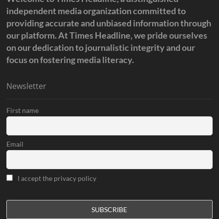
independent media organization committed to
providing accurate and unbiased information through
our platform. At Times Headline, we pride ourselves
on our dedication to journalistic integrity and our
focus on fostering media literacy.
Newsletter
First name
Email
I accept the privacy policy