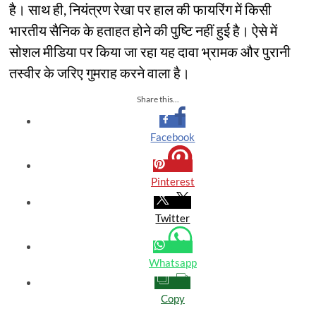
है। साथ ही, नियंत्रण रेखा पर हाल की फायरिंग में किसी
भारतीय सैनिक के हताहत होने की पुष्टि नहीं हुई है। ऐसे में
सोशल मीडिया पर किया जा रहा यह दावा भ्रामक और पुरानी
तस्वीर के जरिए गुमराह करने वाला है।
Share this...
Facebook
Pinterest
Twitter
Whatsapp
Copy