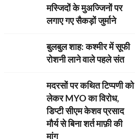
मस्जिदों के मुअज्जिनों पर
लगाए गए सैकड़ों जुर्माने
बुलबुल शाह: कश्मीर में सूफी
रोशनी लाने वाले पहले संत
मदरसों पर कथित टिप्पणी को
लेकर MYO का विरोध,
डिप्टी सीएम केशव प्रसाद
मौर्य से बिना शर्त माफ़ी की
मांग