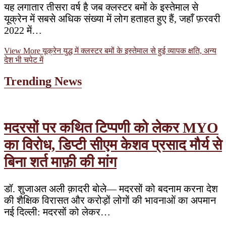
यह लगातार तीसरा वर्ष है जब क्लस्टर बमों के इस्तेमाल से
यूक्रेन में सबसे अधिक संख्या में लोग हताहत हुए हैं, जहाँ फ़रवरी
2022 में…
View More
यूक्रेन युद्ध में क्लस्टर बमों के इस्तेमाल से हुई व्यापक क्षति, अन्य
देश भी चपेट में
Trending News
मदरसों पर कथित टिप्पणी को लेकर MYO
का विरोध, डिप्टी सीएम केशव प्रसाद मौर्य से
बिना शर्त माफ़ी की मांग
डॉ. शुजाअत अली क़ादरी बोले— मदरसों को बदनाम करना देश
की शैक्षिक विरासत और करोड़ों लोगों की भावनाओं का अपमान
नई दिल्ली: मदरसों को लेकर…