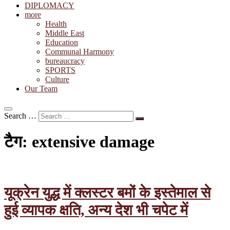
DIPLOMACY
more
Health
Middle East
Education
Communal Harmony
bureaucracy
SPORTS
Culture
Our Team
Search …
टैग:
extensive damage
यूक्रेन युद्ध में क्लस्टर बमों के इस्तेमाल से
हुई व्यापक क्षति, अन्य देश भी चपेट में