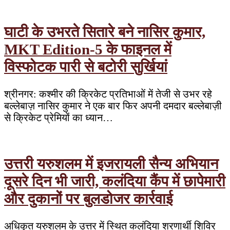
घाटी के उभरते सितारे बने नासिर कुमार,
MKT Edition-5 के फाइनल में
विस्फोटक पारी से बटोरी सुर्खियां
श्रीनगर: कश्मीर की क्रिकेट प्रतिभाओं में तेजी से उभर रहे
बल्लेबाज़ नासिर कुमार ने एक बार फिर अपनी दमदार बल्लेबाज़ी
से क्रिकेट प्रेमियों का ध्यान…
उत्तरी यरुशलम में इजरायली सैन्य अभियान
दूसरे दिन भी जारी, कलंदिया कैंप में छापेमारी
और दुकानों पर बुलडोजर कार्रवाई
अधिकृत यरुशलम के उत्तर में स्थित कलंदिया शरणार्थी शिविर