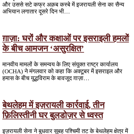
और उससे सटे कफ्र अक़ब कस्बे में इजरायली सेना का सैन्य
अभियान लगातार दूसरे दिन भी…
ग़ाज़ा: घरों और कक्षाओं पर इसराइली हमलों
के बीच आमजन ‘असुरक्षित’
मानवीय मामलों के समन्वय के लिए संयुक्त राष्ट्र कार्यालय
(OCHA) ने मंगलवार को कहा कि अक्टूबर में इसराइल और
हमास के बीच युद्धविराम के बावजूद ग़ाज़ा…
बेथलेहम में इज़रायली कार्रवाई, तीन
फ़िलिस्तीनी घर बुलडोज़र से ध्वस्त
इज़रायली सेना ने बुधवार सुबह पश्चिमी तट के बेथलेहम क्षेत्र में