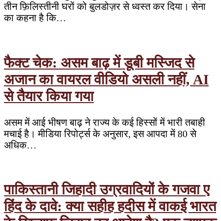
तीन फ़िलिस्तीनी घरों को बुलडोज़र से ध्वस्त कर दिया। सेना
का कहना है कि…
फैक्ट चेक: असम बाढ़ में डूबी मस्जिद से
अजान का वायरल वीडियो असली नहीं, AI
से तैयार किया गया
असम में आई भीषण बाढ़ ने राज्य के कई हिस्सों में भारी तबाही
मचाई है। मीडिया रिपोर्ट्स के अनुसार, इस आपदा में 80 से
अधिक…
पाकिस्तानी जिहादी उग्रवादियों के गजवा ए
हिंद के दावे: क्या सहीह हदीस में वाकई भारत