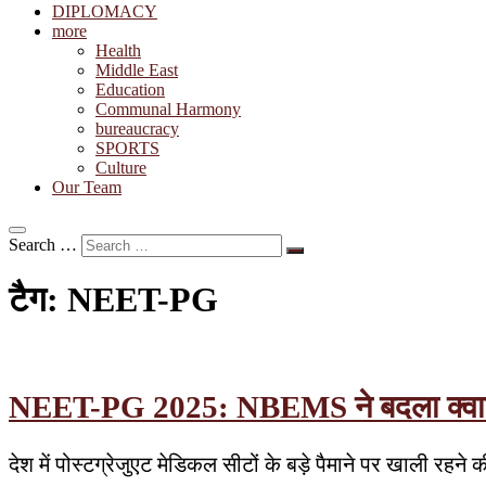
DIPLOMACY
more
Health
Middle East
Education
Communal Harmony
bureaucracy
SPORTS
Culture
Our Team
Search …
टैग:
NEET-PG
NEET-PG 2025: NBEMS ने बदला क्वालिफा
देश में पोस्टग्रेजुएट मेडिकल सीटों के बड़े पैमाने पर खाली 