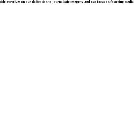
e ourselves on our dedication to journalistic integrity and our focus on fostering media