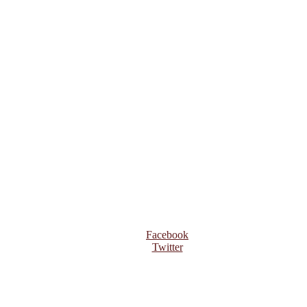
Facebook
Twitter