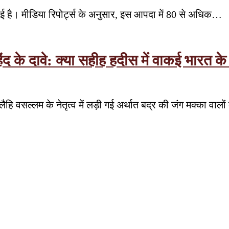
मचाई है। मीडिया रिपोर्ट्स के अनुसार, इस आपदा में 80 से अधिक…
हिंद के दावे: क्या सहीह हदीस में वाकई भार
ैहि वसल्लम के नेतृत्व में लड़ी गई अर्थात बद्र की जंग मक्का वा