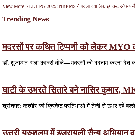
View More
NEET-PG 2025: NBEMS ने बदला क्वालिफाइंग कट-ऑफ पर्सेंटा
Trending News
मदरसों पर कथित टिप्पणी को लेकर MYO का वि
डॉ. शुजाअत अली क़ादरी बोले— मदरसों को बदनाम करना देश की
घाटी के उभरते सितारे बने नासिर कुमार, MK
श्रीनगर: कश्मीर की क्रिकेट प्रतिभाओं में तेजी से उभर रहे बल्
उत्तरी यरुशलम में इजरायली सैन्य अभियान दूस