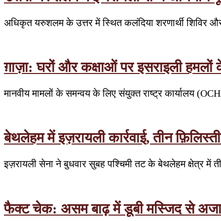
अधिकृत यरुशलम के उत्तर में स्थित कलंदिया शरणार्थी शिविर औ
ग़ाज़ा: घरों और कक्षाओं पर इसराइली हमलों
मानवीय मामलों के समन्वय के लिए संयुक्त राष्ट्र कार्यालय (OC
बेथलेहम में इज़रायली कार्रवाई, तीन फ़िलिस्त
इज़रायली सेना ने बुधवार सुबह पश्चिमी तट के बेथलेहम क्षेत्र मे
फैक्ट चेक: असम बाढ़ में डूबी मस्जिद से अ