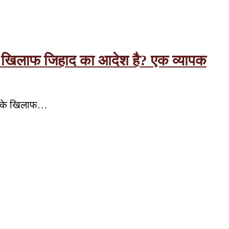
त के खिलाफ जिहाद का आदेश है? एक व्यापक
लों के खिलाफ…