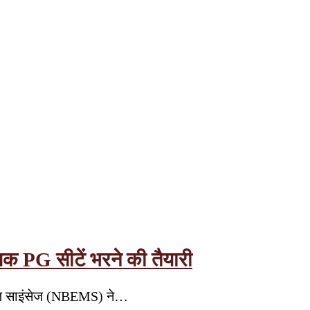
PG सीटें भरने की तैयारी
ेडिकल साइंसेज (NBEMS) ने…