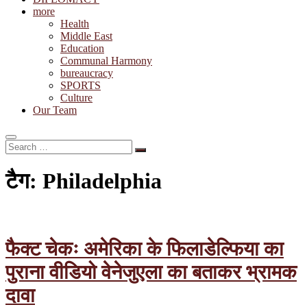
more
Health
Middle East
Education
Communal Harmony
bureaucracy
SPORTS
Culture
Our Team
Search
…
टैग:
Philadelphia
फैक्ट चेकः अमेरिका के फिलाडेल्फिया का
पुराना वीडियो वेनेजुएला का बताकर भ्रामक
दावा