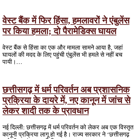
वेस्ट बैंक में फिर हिंसा, हमलावरों ने एंबुलेंस
पर किया हमला; दो पैरामेडिक्स घायल
वेस्ट बैंक से हिंसा का एक और मामला सामने आया है, जहां
घायलों की मदद के लिए पहुंची एंबुलेंस भी हमले से नहीं बच
पायी।…
छत्तीसगढ़ में धर्म परिवर्तन अब प्रशासनिक
प्रक्रिया के दायरे में, नए कानून में जांच से
लेकर शादी तक के प्रावधान
नई दिल्ली: छत्तीसगढ़ में धर्म परिवर्तन को लेकर अब एक विस्तृत
कानूनी प्रक्रिया लागू हो गई है। राज्य सरकार ने ‘छत्तीसगढ़