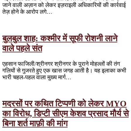
जाने वाली अज़ान को लेकर इज़राइली अधिकारियों की कार्रवाई
तेज़ होने के आरोप लगे…
बुलबुल शाह: कश्मीर में सूफी रोशनी लाने
वाले पहले संत
एहसान फाजिली/श्रीनगर श्रीनगर के पुराने मोहल्लों की तंग
गलियों से गुजरते हुए एक खास जगह आती है। यह इलाका कभी
भारी चहल-पहल वाला मुख्य मार्ग…
मदरसों पर कथित टिप्पणी को लेकर MYO
का विरोध, डिप्टी सीएम केशव प्रसाद मौर्य से
बिना शर्त माफ़ी की मांग