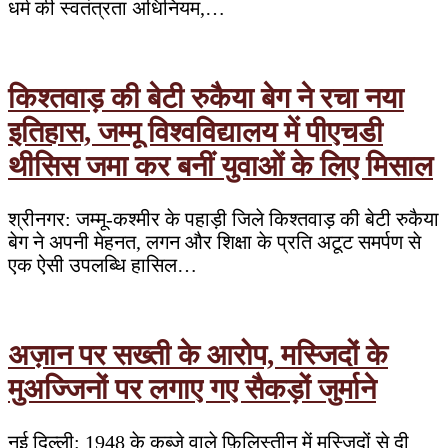
धर्म की स्वतंत्रता अधिनियम,…
किश्तवाड़ की बेटी रुकैया बेग ने रचा नया
इतिहास, जम्मू विश्वविद्यालय में पीएचडी
थीसिस जमा कर बनीं युवाओं के लिए मिसाल
श्रीनगर: जम्मू-कश्मीर के पहाड़ी जिले किश्तवाड़ की बेटी रुकैया
बेग ने अपनी मेहनत, लगन और शिक्षा के प्रति अटूट समर्पण से
एक ऐसी उपलब्धि हासिल…
अज़ान पर सख्ती के आरोप, मस्जिदों के
मुअज्जिनों पर लगाए गए सैकड़ों जुर्माने
नई दिल्ली: 1948 के कब्जे वाले फ़िलिस्तीन में मस्जिदों से दी