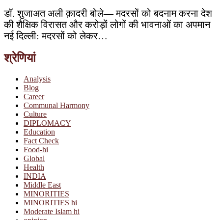
डॉ. शुजाअत अली क़ादरी बोले— मदरसों को बदनाम करना देश
की शैक्षिक विरासत और करोड़ों लोगों की भावनाओं का अपमान
नई दिल्ली: मदरसों को लेकर…
श्रेणियां
Analysis
Blog
Career
Communal Harmony
Culture
DIPLOMACY
Education
Fact Check
Food-hi
Global
Health
INDIA
Middle East
MINORITIES
MINORITIES hi
Moderate Islam hi