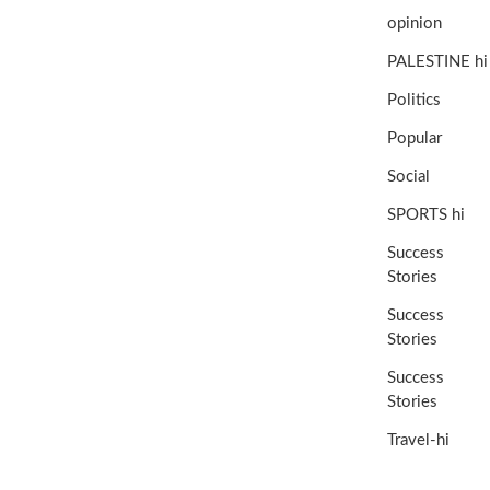
opinion
PALESTINE hi
Politics
Popular
Social
SPORTS hi
Success
Stories
Success
Stories
Success
Stories
Travel-hi