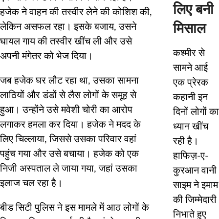
लिए बनी
हजेक ने वाहन की तस्वीर लेने की कोशिश की,
लेकिन असफल रहा। इसके बजाय, उसने
मिसाल
घायल गाय की तस्वीर खींच ली और उसे
कश्मीर से
अपनी मंगेतर को भेज दिया।
सामने आई
जब हजेक घर लौट रहा था, उसका सामना
एक प्रेरक
लाठियों और डंडों से लैस लोगों के समूह से
कहानी इन
हुआ। उन्होंने उसे मवेशी चोरी का आरोप
दिनों लोगों का
लगाकर हमला कर दिया। हजेक ने मदद के
ध्यान खींच
लिए चिल्लाया, जिससे उसका परिवार वहां
रही है।
पहुंच गया और उसे बचाया। हजेक को एक
हाफिज़-ए-
निजी अस्पताल ले जाया गया, जहां उसका
कुरआन वानी
इलाज चल रहा है।
साइम ने इमाम
की जिम्मेदारी
बीड सिटी पुलिस ने इस मामले में आठ लोगों के
निभाते हुए