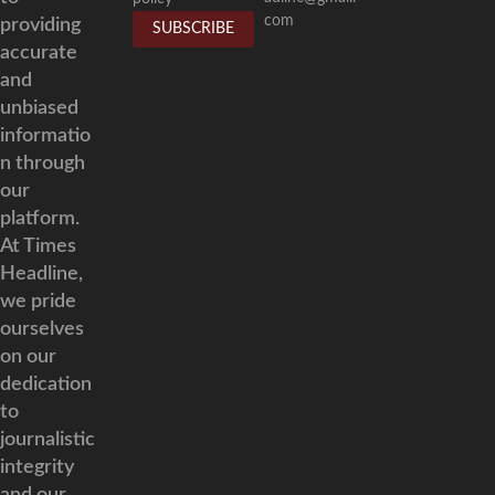
com
providing
accurate
and
unbiased
informatio
n through
our
platform.
At Times
Headline,
we pride
ourselves
on our
dedication
to
journalistic
integrity