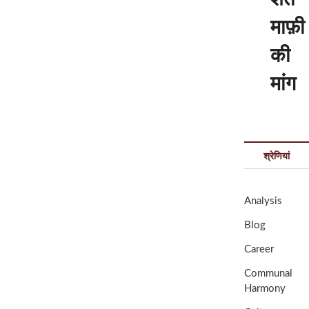
माफ़ी
की
मांग
श्रेणियां
Analysis
Blog
Career
Communal
Harmony