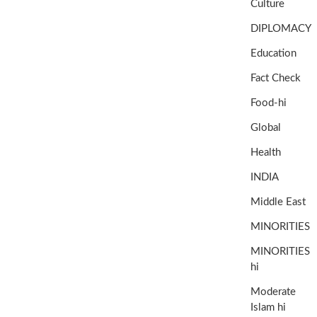
Culture
DIPLOMACY
Education
Fact Check
Food-hi
Global
Health
INDIA
Middle East
MINORITIES
MINORITIES
hi
Moderate
Islam hi