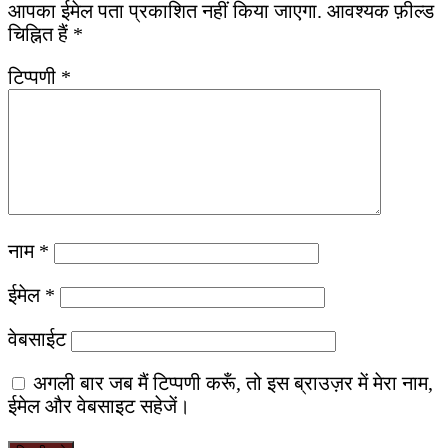
आपका ईमेल पता प्रकाशित नहीं किया जाएगा.
आवश्यक फ़ील्ड
चिह्नित हैं
*
टिप्पणी
*
नाम
*
ईमेल
*
वेबसाईट
अगली बार जब मैं टिप्पणी करूँ, तो इस ब्राउज़र में मेरा नाम,
ईमेल और वेबसाइट सहेजें।