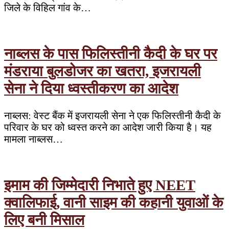
जिले के विहिल गांव के…
नाब्लस के पास फिलिस्तीनी कैदी के घर पर
मंडराया बुलडोजर का खतरा, इजरायली
सेना ने दिया ध्वस्तीकरण का आदेश
नाब्लस: वेस्ट बैंक में इजरायली सेना ने एक फिलिस्तीनी कैदी के
परिवार के घर को ध्वस्त करने का आदेश जारी किया है। यह
मामला नाब्लस…
इमाम की जिम्मेदारी निभाते हुए NEET
क्वालिफाई, वानी साइम की कहानी युवाओं के
लिए बनी मिसाल