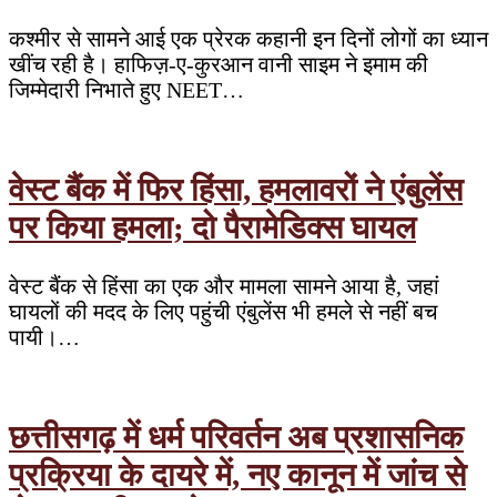
कश्मीर से सामने आई एक प्रेरक कहानी इन दिनों लोगों का ध्यान
खींच रही है। हाफिज़-ए-कुरआन वानी साइम ने इमाम की
जिम्मेदारी निभाते हुए NEET…
वेस्ट बैंक में फिर हिंसा, हमलावरों ने एंबुलेंस
पर किया हमला; दो पैरामेडिक्स घायल
वेस्ट बैंक से हिंसा का एक और मामला सामने आया है, जहां
घायलों की मदद के लिए पहुंची एंबुलेंस भी हमले से नहीं बच
पायी।…
छत्तीसगढ़ में धर्म परिवर्तन अब प्रशासनिक
प्रक्रिया के दायरे में, नए कानून में जांच से