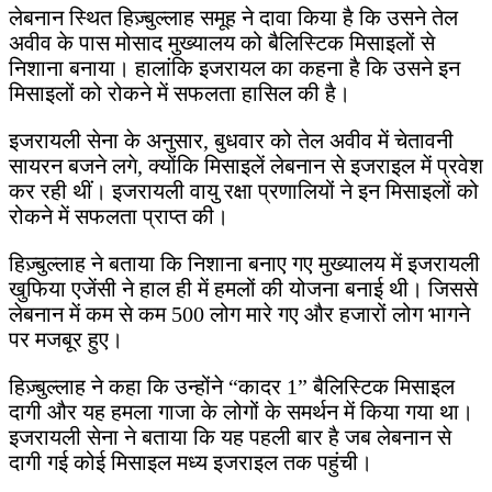
लेबनान स्थित हिज़्बुल्लाह समूह ने दावा किया है कि उसने तेल
अवीव के पास मोसाद मुख्यालय को बैलिस्टिक मिसाइलों से
निशाना बनाया। हालांकि इजरायल का कहना है कि उसने इन
मिसाइलों को रोकने में सफलता हासिल की है।
इजरायली सेना के अनुसार, बुधवार को तेल अवीव में चेतावनी
सायरन बजने लगे, क्योंकि मिसाइलें लेबनान से इजराइल में प्रवेश
कर रही थीं। इजरायली वायु रक्षा प्रणालियों ने इन मिसाइलों को
रोकने में सफलता प्राप्त की।
हिज़्बुल्लाह ने बताया कि निशाना बनाए गए मुख्यालय में इजरायली
खुफिया एजेंसी ने हाल ही में हमलों की योजना बनाई थी। जिससे
लेबनान में कम से कम 500 लोग मारे गए और हजारों लोग भागने
पर मजबूर हुए।
हिज़्बुल्लाह ने कहा कि उन्होंने “कादर 1” बैलिस्टिक मिसाइल
दागी और यह हमला गाजा के लोगों के समर्थन में किया गया था।
इजरायली सेना ने बताया कि यह पहली बार है जब लेबनान से
दागी गई कोई मिसाइल मध्य इजराइल तक पहुंची।