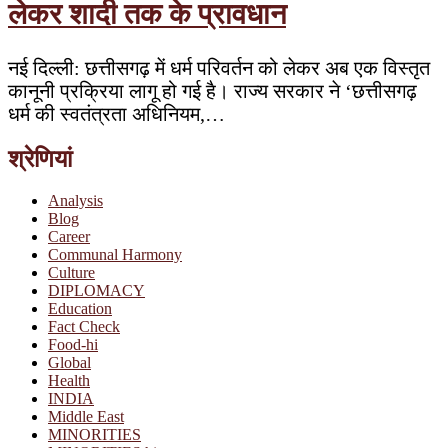
लेकर शादी तक के प्रावधान
नई दिल्ली: छत्तीसगढ़ में धर्म परिवर्तन को लेकर अब एक विस्तृत
कानूनी प्रक्रिया लागू हो गई है। राज्य सरकार ने ‘छत्तीसगढ़
धर्म की स्वतंत्रता अधिनियम,…
श्रेणियां
Analysis
Blog
Career
Communal Harmony
Culture
DIPLOMACY
Education
Fact Check
Food-hi
Global
Health
INDIA
Middle East
MINORITIES