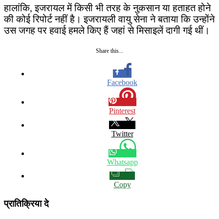
हालांकि, इजरायल में किसी भी तरह के नुकसान या हताहत होने
की कोई रिपोर्ट नहीं है। इजरायली वायु सेना ने बताया कि उन्होंने
उस जगह पर हवाई हमले किए हैं जहां से मिसाइलें दागी गई थीं।
Share this...
Facebook
Pinterest
Twitter
Whatsapp
Copy
प्रातिक्रिया दे