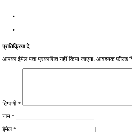
प्रातिक्रिया दे
आपका ईमेल पता प्रकाशित नहीं किया जाएगा.
आवश्यक फ़ील्ड चिह
टिप्पणी
*
नाम
*
ईमेल
*