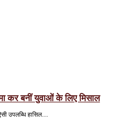
जमा कर बनीं युवाओं के लिए मिसाल
एक ऐसी उपलब्धि हासिल…