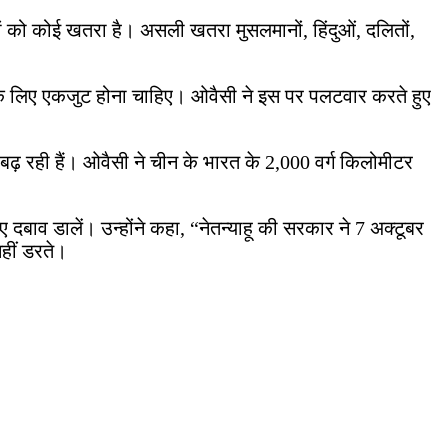
ों को कोई खतरा है। असली खतरा मुसलमानों, हिंदुओं, दलितों,
्षा के लिए एकजुट होना चाहिए। ओवैसी ने इस पर पलटवार करते हुए
ँ बढ़ रही हैं। ओवैसी ने चीन के भारत के 2,000 वर्ग किलोमीटर
 दबाव डालें। उन्होंने कहा, “नेतन्याहू की सरकार ने 7 अक्टूबर
हीं डरते।