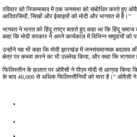
रविवार को निजामाबाद में एक जनसभा को संबोधित करते हुए ओवैसी
आदिवासियों, सिखों और ईसाइयों को मोदी और भागवत से है।”
भागवत ने भारत को हिंदू राष्ट्र बताते हुए कहा था कि हिंदू सम
कहा कि मोदी सरकार ने अपने कार्यकाल में विभिन्न समुदायों को 
उन्होंने यह भी कहा कि मोदी झारखंड में जनसंख्यात्मक बदलाव की 
क्षेत्र पर कब्जा करने का भी उल्लेख किया, और कहा कि भागवत इस मु
फिलिस्तीन के हालात पर ओवैसी ने पीएम मोदी से आग्रह किया कि वे 
के बाद 40,000 से अधिक फिलिस्तीनियों को मारा है।” ओवैसी ने 