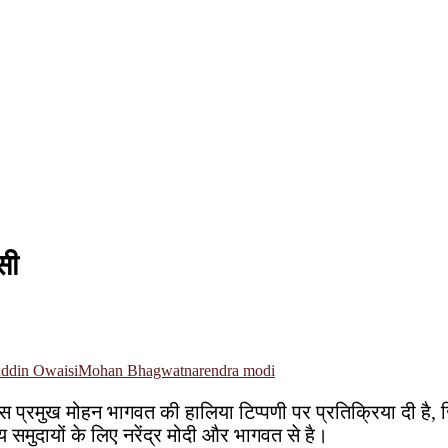
सी
ddin Owaisi
Mohan Bhagwat
narendra modi
्रमुख मोहन भागवत की हालिया टिप्पणी पर प्रतिक्रिया दी है, ज
समुदायों के लिए नरेंद्र मोदी और भागवत से है।