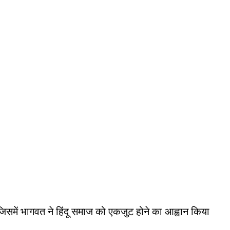
िसमें भागवत ने हिंदू समाज को एकजुट होने का आह्वान किया