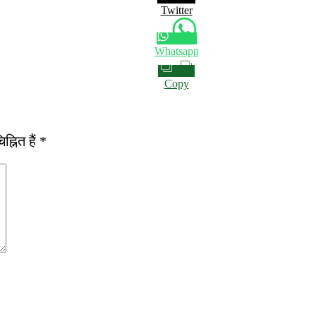
Twitter
Whatsapp
Copy
्नित हैं
*