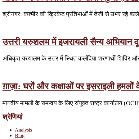
श्रीनगर: कश्मीर की क्रिकेट प्रतिभाओं में तेजी से उभर रहे बल्
उत्तरी यरुशलम में इजरायली सैन्य अभियान दूस
अधिकृत यरुशलम के उत्तर में स्थित कलंदिया शरणार्थी शिविर औ
ग़ाज़ा: घरों और कक्षाओं पर इसराइली हमलों
मानवीय मामलों के समन्वय के लिए संयुक्त राष्ट्र कार्यालय (OC
श्रेणियां
Analysis
Blog