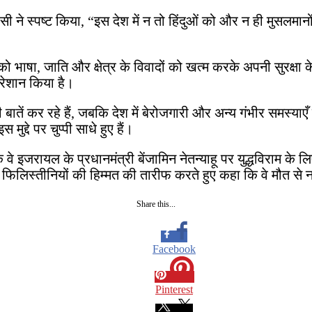
 ने स्पष्ट किया, “इस देश में न तो हिंदुओं को और न ही मुसलमान
ाज को भाषा, जाति और क्षेत्र के विवादों को खत्म करके अपनी सुरक
परेशान किया है।
बातें कर रहे हैं, जबकि देश में बेरोजगारी और अन्य गंभीर समस्याए
द्दे पर चुप्पी साधे हुए हैं।
इजरायल के प्रधानमंत्री बेंजामिन नेतन्याहू पर युद्धविराम के लिए
फिलिस्तीनियों की हिम्मत की तारीफ करते हुए कहा कि वे मौत से न
Share this...
Facebook
Pinterest