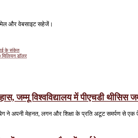
, ईमेल और वेबसाइट सहेजें।
ाई के संकेत
10 मिलियन डॉलर
िहास, जम्मू विश्वविद्यालय में पीएचडी थीसिस 
या बेग ने अपनी मेहनत, लगन और शिक्षा के प्रति अटूट समर्पण से 