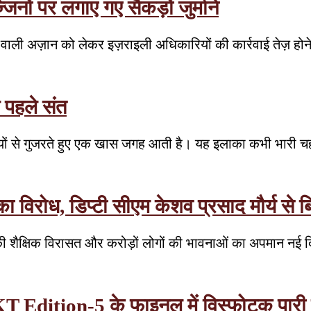
नों पर लगाए गए सैकड़ों जुर्माने
जाने वाली अज़ान को लेकर इज़राइली अधिकारियों की कार्रवाई तेज़ ह
े पहले संत
लियों से गुजरते हुए एक खास जगह आती है। यह इलाका कभी भारी च
रोध, डिप्टी सीएम केशव प्रसाद मौर्य से बिन
 शैक्षिक विरासत और करोड़ों लोगों की भावनाओं का अपमान नई 
T Edition-5 के फाइनल में विस्फोटक पारी से 