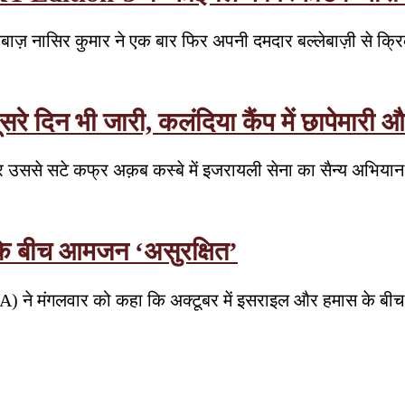
लेबाज़ नासिर कुमार ने एक बार फिर अपनी दमदार बल्लेबाज़ी से क्रि
रे दिन भी जारी, कलंदिया कैंप में छापेमारी औ
र उससे सटे कफ्र अक़ब कस्बे में इजरायली सेना का सैन्य अभिया
 के बीच आमजन ‘असुरक्षित’
HA) ने मंगलवार को कहा कि अक्टूबर में इसराइल और हमास के बीच य