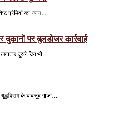
केट प्रेमियों का ध्यान…
र दुकानों पर बुलडोजर कार्रवाई
न लगातार दूसरे दिन भी…
ुद्धविराम के बावजूद ग़ाज़ा…