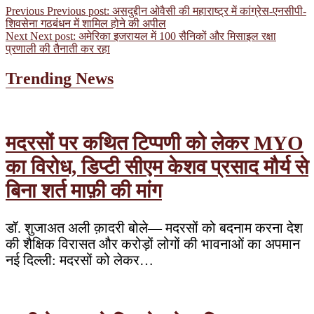
Previous
Previous post:
असदुद्दीन ओवैसी की महाराष्ट्र में कांग्रेस-एनसीपी-
शिवसेना गठबंधन में शामिल होने की अपील
Next
Next post:
अमेरिका इजरायल में 100 सैनिकों और मिसाइल रक्षा
प्रणाली की तैनाती कर रहा
Trending News
मदरसों पर कथित टिप्पणी को लेकर MYO
का विरोध, डिप्टी सीएम केशव प्रसाद मौर्य से
बिना शर्त माफ़ी की मांग
डॉ. शुजाअत अली क़ादरी बोले— मदरसों को बदनाम करना देश
की शैक्षिक विरासत और करोड़ों लोगों की भावनाओं का अपमान
नई दिल्ली: मदरसों को लेकर…