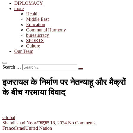
DIPLOMACY
more
Health
Middle East
Education
Communal Harmony
bureaucracy
SPORTS
Culture
Our Team
Search …
इजरायल के निर्माण पर नेतन्याहू और मैक्रों
के बीच गरमाया विवाद
Global
Shahdilshad Noor
अक्टूबर 18, 2024
No Comments
France
Israel
United Nation