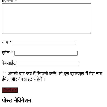
टिप्पणी
*
नाम
*
ईमेल
*
वेबसाईट
अगली बार जब मैं टिप्पणी करूँ, तो इस ब्राउज़र में मेरा नाम,
ईमेल और वेबसाइट सहेजें।
पोस्ट नेविगेशन