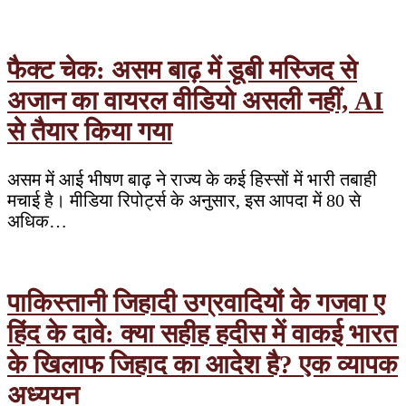
फैक्ट चेक: असम बाढ़ में डूबी मस्जिद से
अजान का वायरल वीडियो असली नहीं, AI
से तैयार किया गया
असम में आई भीषण बाढ़ ने राज्य के कई हिस्सों में भारी तबाही
मचाई है। मीडिया रिपोर्ट्स के अनुसार, इस आपदा में 80 से
अधिक…
पाकिस्तानी जिहादी उग्रवादियों के गजवा ए
हिंद के दावे: क्या सहीह हदीस में वाकई भारत
के खिलाफ जिहाद का आदेश है? एक व्यापक
अध्ययन