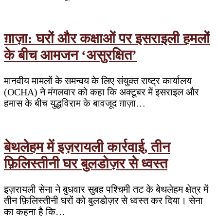
ग़ाज़ा: घरों और कक्षाओं पर इसराइली हमलों
के बीच आमजन ‘असुरक्षित’
मानवीय मामलों के समन्वय के लिए संयुक्त राष्ट्र कार्यालय
(OCHA) ने मंगलवार को कहा कि अक्टूबर में इसराइल और
हमास के बीच युद्धविराम के बावजूद ग़ाज़ा…
बेथलेहम में इज़रायली कार्रवाई, तीन
फ़िलिस्तीनी घर बुलडोज़र से ध्वस्त
इज़रायली सेना ने बुधवार सुबह पश्चिमी तट के बेथलेहम क्षेत्र में
तीन फ़िलिस्तीनी घरों को बुलडोज़र से ध्वस्त कर दिया। सेना
का कहना है कि…