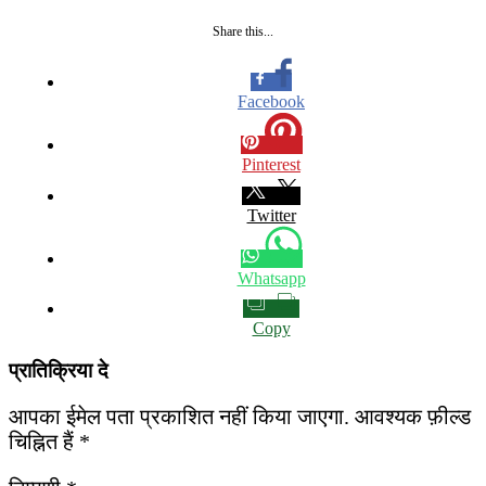
Share this...
Facebook
Pinterest
Twitter
Whatsapp
Copy
प्रातिक्रिया दे
आपका ईमेल पता प्रकाशित नहीं किया जाएगा.
आवश्यक फ़ील्ड
चिह्नित हैं
*