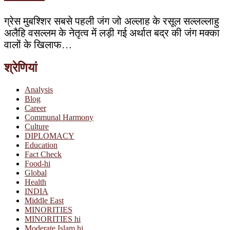
ग्रेस मुबश्शिर सबसे पहली जंग जो अल्लाह के रसूल सल्लल्लाहु
अलैहि वसल्लम के नेतृत्व में लड़ी गई अर्थात बद्र की जंग मक्का
वालों के खिलाफ…
श्रेणियां
Analysis
Blog
Career
Communal Harmony
Culture
DIPLOMACY
Education
Fact Check
Food-hi
Global
Health
INDIA
Middle East
MINORITIES
MINORITIES hi
Moderate Islam hi