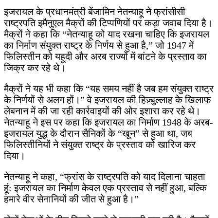
इजरायल के प्रधानमंत्री बेंजामिन नेतन्याहू ने फ्रांसीसी
राष्ट्रपति इमैनुएल मैक्रों की टिप्पणियों पर कड़ा जवाब दिया है।
मैक्रों ने कहा कि “नेतन्याहू को याद रखना चाहिए कि इजरायल
का निर्माण संयुक्त राष्ट्र के निर्णय से हुआ है,” जो 1947 में
फिलिस्तीन को यहूदी और अरब राज्यों में बांटने के प्रस्ताव का
जिक्र कर रहे थे।
मैक्रों ने यह भी कहा कि “यह समय नहीं है जब हम संयुक्त राष्ट्र
के निर्णयों से अलग हों।” वे इजरायल की हिज़्बुल्लाह के खिलाफ
लेबनान में की जा रही कार्रवाइयों की ओर इशारा कर रहे थे।
नेतन्याहू ने इस पर कहा कि इजरायल का निर्माण 1948 के अरब-
इजरायल युद्ध के दौरान सैनिकों के “खून” से हुआ था, जब
फिलिस्तीनियों ने संयुक्त राष्ट्र के प्रस्ताव को खारिज कर
दिया।
नेतन्याहू ने कहा, “फ्रांस के राष्ट्रपति को याद दिलाना चाहता
हूं: इजरायल का निर्माण केवल एक प्रस्ताव से नहीं हुआ, बल्कि
हमारे वीर सेनानियों की जीत से हुआ है।”