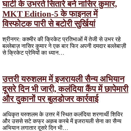
घाटी के उभरते सितारे बने नासिर कुमार,
MKT Edition-5 के फाइनल में
विस्फोटक पारी से बटोरी सुर्खियां
श्रीनगर: कश्मीर की क्रिकेट प्रतिभाओं में तेजी से उभर रहे
बल्लेबाज़ नासिर कुमार ने एक बार फिर अपनी दमदार बल्लेबाज़ी
से क्रिकेट प्रेमियों का ध्यान…
उत्तरी यरुशलम में इजरायली सैन्य अभियान
दूसरे दिन भी जारी, कलंदिया कैंप में छापेमारी
और दुकानों पर बुलडोजर कार्रवाई
अधिकृत यरुशलम के उत्तर में स्थित कलंदिया शरणार्थी शिविर
और उससे सटे कफ्र अक़ब कस्बे में इजरायली सेना का सैन्य
अभियान लगातार दूसरे दिन भी…