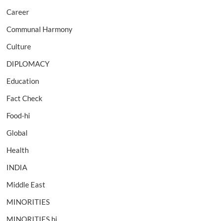
Career
Communal Harmony
Culture
DIPLOMACY
Education
Fact Check
Food-hi
Global
Health
INDIA
Middle East
MINORITIES
MINORITIES hi