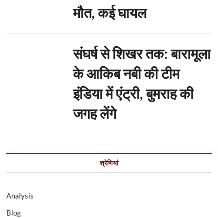
मौत, कई घायल
संघर्ष से शिखर तक: बारामूला
के आकिब नबी की टीम
इंडिया में एंट्री, बुमराह की
जगह लेंगे
श्रेणियां
Analysis
Blog