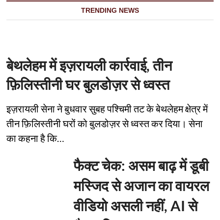
TRENDING NEWS
बेथलेहम में इज़रायली कार्रवाई, तीन
फ़िलिस्तीनी घर बुलडोज़र से ध्वस्त
इज़रायली सेना ने बुधवार सुबह पश्चिमी तट के बेथलेहम क्षेत्र में
तीन फ़िलिस्तीनी घरों को बुलडोज़र से ध्वस्त कर दिया। सेना
का कहना है कि…
फैक्ट चेक: असम बाढ़ में डूबी
मस्जिद से अजान का वायरल
वीडियो असली नहीं, AI से