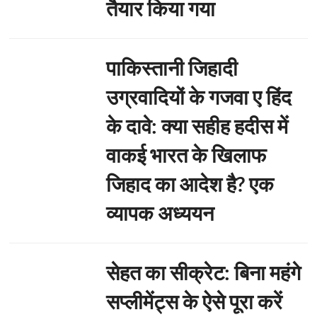
तैयार किया गया
पाकिस्तानी जिहादी
उग्रवादियों के गजवा ए हिंद
के दावे: क्या सहीह हदीस में
वाकई भारत के खिलाफ
जिहाद का आदेश है? एक
व्यापक अध्ययन
सेहत का सीक्रेट: बिना महंगे
सप्लीमेंट्स के ऐसे पूरा करें