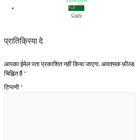
Copy
प्रातिक्रिया दे
आपका ईमेल पता प्रकाशित नहीं किया जाएगा.
आवश्यक फ़ील्ड
चिह्नित हैं
*
टिप्पणी
*