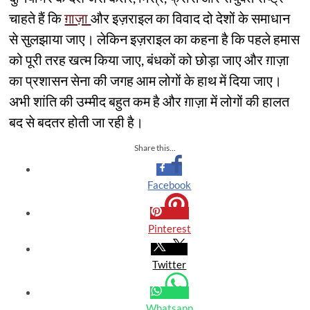
चाहते हैं कि
ग़ाज़ा
और इज़राइल का विवाद दो देशों के समाधान
से सुलझाया जाए। लेकिन इज़राइल का कहना है कि पहले हमास
को पूरी तरह खत्म किया जाए, बंधकों को छोड़ा जाए और ग़ाज़ा
का प्रशासन सेना की जगह आम लोगों के हाथ में दिया जाए।
अभी शांति की उम्मीद बहुत कम है और ग़ाज़ा में लोगों की हालत
बद से बदतर होती जा रही है।
Share this...
Facebook
Pinterest
Twitter
Whatsapp