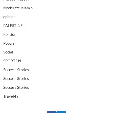
Moderate Islam hi
opinion
PALESTINE hi
Politics
Popular
Social
SPORTS hi
Success Stories
Success Stories
Success Stories
Travel-hi