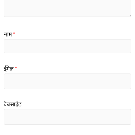
नाम
*
ईमेल
*
वेबसाईट