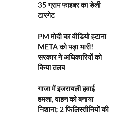
35 ग्राम फाइबर का डेली
टारगेट
PM मोदी का वीडियो हटाना
META को पड़ा भारी!
सरकार ने अधिकारियों को
किया तलब
गाजा में इजरायली हवाई
हमला, वाहन को बनाया
निशाना; 2 फिलिस्तीनियों की