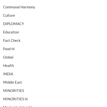
Communal Harmony
Culture
DIPLOMACY
Education
Fact Check
Food-hi
Global
Health
INDIA
Middle East
MINORITIES
MINORITIES hi