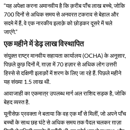
“यह अपेक्षा करना अमानवीय है कि क़रीब पाँच लाख बच्चे, जोकि
700 दिनों से अधिक समय से अनवरत टकराव से बेहाल और
सदमे में हैं, वे एक नारकीय इलाक़े को छोड़कर दूसरे में चले
जाएंगे.”
एक महीने में डेढ़ लाख विस्थापित
संयुक्त राष्ट्र मानवीय सहायता कार्यालय (OCHA) के अनुसार,
पिछले कुछ दिनों में, ग़ाज़ा में 70 हज़ार से अधिक लोग उत्तरी
हिस्से से दक्षिणी इलाक़ों में शरण के लिए जा रहे हैं. पिछले महीने
यह संख्या 1.5 लाख थी.
आवाजाही का एकमात्र उपलब्ध मार्ग अल राशिद सड़क है, जोकि
बेहद व्यस्त है.
यूनीसेफ़ प्रवक्ता ने बताया कि वह एक माँ से मिलीं, जो अपने पाँच
बच्चों के साथ छह घंटे से अधिक समय तक पैदल चलकर ग़ाज़ा