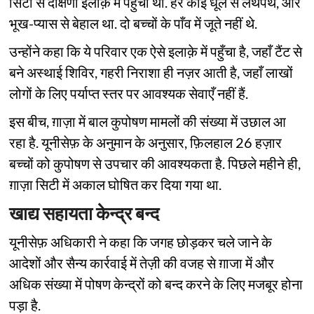
सिटी से दक्षिणी इलाक़े में पहुँची थी. हर कोई धूल से लथपथ, और
भूख-प्यास से बेहाल था. दो बच्चों के पाँव में जूते नहीं थे.
उन्होंने कहा कि ये परिवार एक ऐसे इलाक़े में पहुँचा है, जहाँ टैंट से
बने अस्थाई शिविर, गहरी निराशा ही नज़र आती है, जहाँ लाखों
लोगों के लिए पर्याप्त स्तर पर आवश्यक सेवाएँ नहीं हैं.
इस बीच, ग़ाज़ा में बाल कुपोषण मामलों की संख्या में उछाल आ
रहा है. यूनीसेफ़ के अनुमान के अनुसार, फ़िलहाल 26 हज़ार
बच्चों को कुपोषण से उपचार की आवश्यकता है. पिछले महीने ही,
ग़ाज़ा सिटी में अकाल घोषित कर दिया गया था.
खाद्य सहायता केन्द्र बन्द
यूनीसेफ़ अधिकारी ने कहा कि जगह छोड़कर चले जाने के
आदेशों और सैन्य कार्रवाई में तेज़ी की वजह से ग़ाजा में और
अधिक संख्या में पोषण केन्द्रों को बन्द करने के लिए मजबूर होना
पड़ा है.