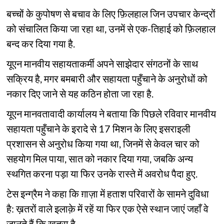
बच्चों के कुपोषण से बचाव के लिए फ़िलहाल जिन उपचार केन्द्रों
को संचालित किया जा रहा था, उनमें से एक-तिहाई को फ़िलहाल
बन्द कर दिया गया है.
यूएन मानवीय सहायताकर्मी अपने साझेदार संगठनों के साथ
सक्रिय है, मगर बमबारी और सहायता पहुँचाने के अनुरोधों को
नकार दिए जाने से यह कठिन होता जा रहा है.
यूएन मानवतावादी कार्यालय ने बताया कि पिछले रविवार मानवीय
सहायता पहुँचाने के इरादे से 17 मिशन के लिए इसराइली
प्रशासन से अनुरोध किया गया था, जिनमें से केवल चार को
सहयोग मिल पाया, सात को नकार दिया गया, जबकि अन्य
स्थगित करना पड़ा या फिर उनके रास्ते में अवरोध पैदा हुए.
टेस इन्ग्रैम ने कहा कि ग़ाज़ा में हताश परिवारों के सामने दुविधा
है: ख़तरों वाले इलाक़े में रहें या फिर एक ऐसे स्थान जाएं जहाँ वे
जानते हैं कि ख़तरा है.