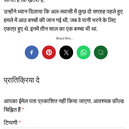
उन्होंने ध्यान दिलाया कि अल-मवासी में कुछ दो सप्ताह पहले हुए
हमले में आठ बच्चों की जान गई थी, जब वे पानी भरने के लिए
एकत्र हुए थे. इनमें तीन साल का एक बच्चा भी था.
Share this...
प्रातिक्रिया दे
आपका ईमेल पता प्रकाशित नहीं किया जाएगा.
आवश्यक फ़ील्ड
चिह्नित हैं
*
टिप्पणी
*