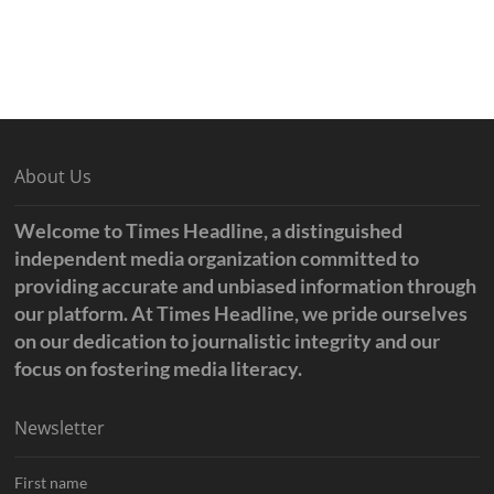
About Us
Welcome to Times Headline, a distinguished
independent media organization committed to
providing accurate and unbiased information through
our platform. At Times Headline, we pride ourselves
on our dedication to journalistic integrity and our
focus on fostering media literacy.
Newsletter
First name