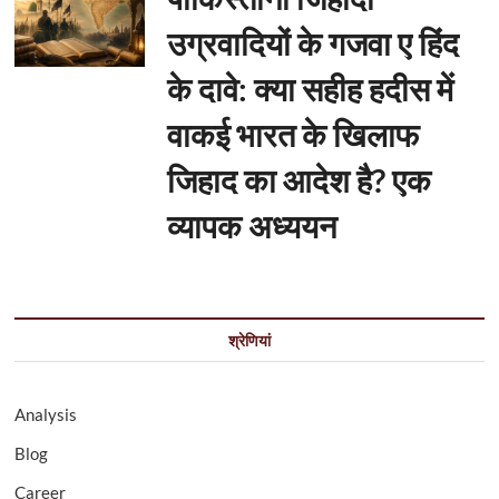
उग्रवादियों के गजवा ए हिंद
के दावे: क्या सहीह हदीस में
वाकई भारत के खिलाफ
जिहाद का आदेश है? एक
व्यापक अध्ययन
श्रेणियां
Analysis
Blog
Career