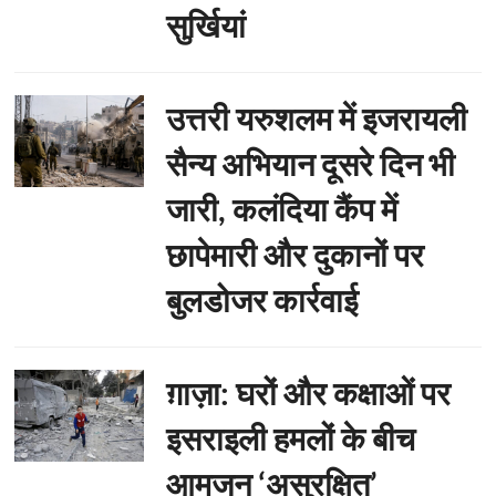
सुर्खियां
उत्तरी यरुशलम में इजरायली
सैन्य अभियान दूसरे दिन भी
जारी, कलंदिया कैंप में
छापेमारी और दुकानों पर
बुलडोजर कार्रवाई
ग़ाज़ा: घरों और कक्षाओं पर
इसराइली हमलों के बीच
आमजन ‘असुरक्षित’