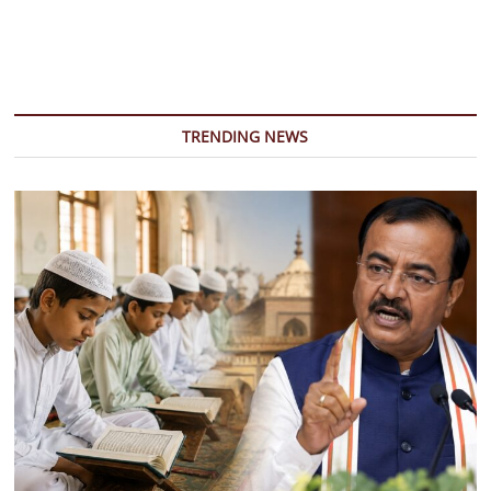
TRENDING NEWS