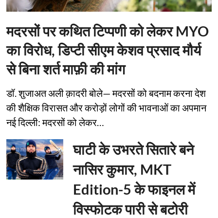
मदरसों पर कथित टिप्पणी को लेकर MYO
का विरोध, डिप्टी सीएम केशव प्रसाद मौर्य
से बिना शर्त माफ़ी की मांग
डॉ. शुजाअत अली क़ादरी बोले— मदरसों को बदनाम करना देश
की शैक्षिक विरासत और करोड़ों लोगों की भावनाओं का अपमान
नई दिल्ली: मदरसों को लेकर…
घाटी के उभरते सितारे बने
नासिर कुमार, MKT
Edition-5 के फाइनल में
विस्फोटक पारी से बटोरी