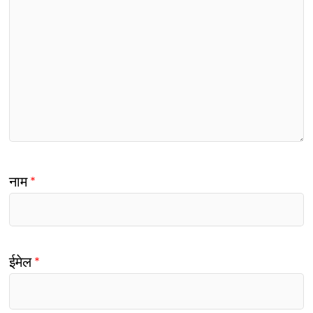
नाम
*
ईमेल
*