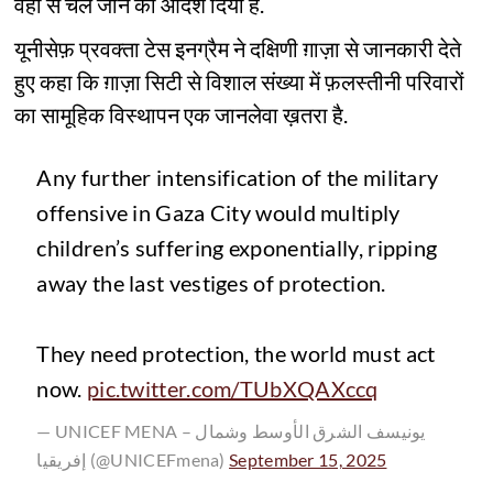
वहाँ से चले जाने का आदेश दिया है.
यूनीसेफ़ प्रवक्ता टेस इनग्रैम ने दक्षिणी ग़ाज़ा से जानकारी देते
हुए कहा कि ग़ाज़ा सिटी से विशाल संख्या में फ़लस्तीनी परिवारों
का सामूहिक विस्थापन एक जानलेवा ख़तरा है.
Any further intensification of the military
offensive in Gaza City would multiply
children’s suffering exponentially, ripping
away the last vestiges of protection.
They need protection, the world must act
now.
pic.twitter.com/TUbXQAXccq
— UNICEF MENA – يونيسف الشرق الأوسط وشمال
إفريقيا (@UNICEFmena)
September 15, 2025