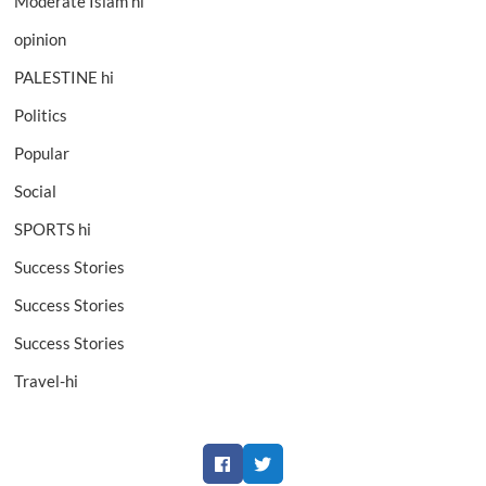
Moderate Islam hi
opinion
PALESTINE hi
Politics
Popular
Social
SPORTS hi
Success Stories
Success Stories
Success Stories
Travel-hi
Facebook
Twitter