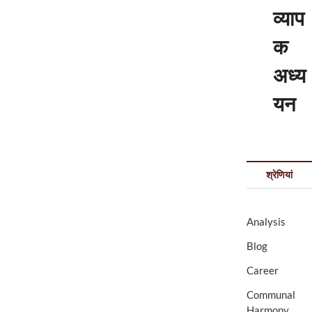
व्याप
क
अध्य
यन
श्रेणियां
Analysis
Blog
Career
Communal
Harmony