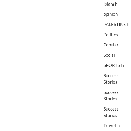
Islam hi
opinion
PALESTINE hi
Politics
Popular
Social
SPORTS hi
Success
Stories
Success
Stories
Success
Stories
Travel-hi