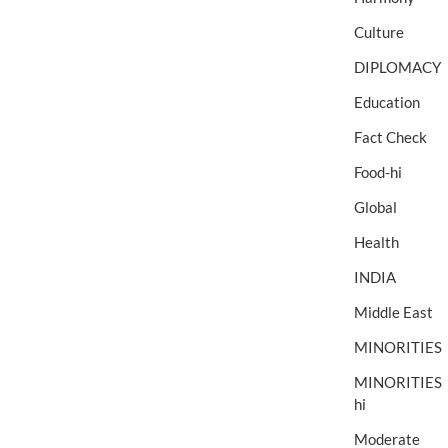
Culture
DIPLOMACY
Education
Fact Check
Food-hi
Global
Health
INDIA
Middle East
MINORITIES
MINORITIES
hi
Moderate