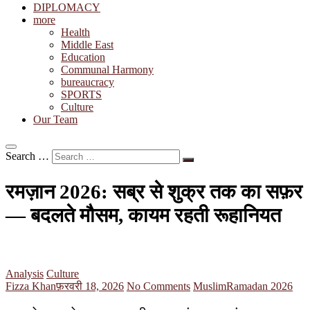
DIPLOMACY
more
Health
Middle East
Education
Communal Harmony
bureaucracy
SPORTS
Culture
Our Team
Search …
रमज़ान 2026: सब्र से शुक्र तक का सफ़र
— बदलते मौसम, कायम रहती रूहानियत
Analysis
Culture
Fizza Khan
फ़रवरी 18, 2026
No Comments
Muslim
Ramadan 2026