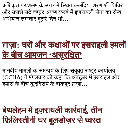
अधिकृत यरुशलम के उत्तर में स्थित कलंदिया शरणार्थी शिविर
और उससे सटे कफ्र अक़ब कस्बे में इजरायली सेना का सैन्य
अभियान लगातार दूसरे दिन भी…
ग़ाज़ा: घरों और कक्षाओं पर इसराइली हमलों
के बीच आमजन ‘असुरक्षित’
मानवीय मामलों के समन्वय के लिए संयुक्त राष्ट्र कार्यालय
(OCHA) ने मंगलवार को कहा कि अक्टूबर में इसराइल और
हमास के बीच युद्धविराम के बावजूद ग़ाज़ा…
बेथलेहम में इज़रायली कार्रवाई, तीन
फ़िलिस्तीनी घर बुलडोज़र से ध्वस्त