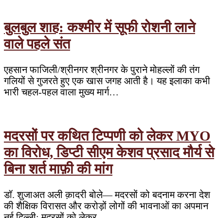
बुलबुल शाह: कश्मीर में सूफी रोशनी लाने
वाले पहले संत
एहसान फाजिली/श्रीनगर श्रीनगर के पुराने मोहल्लों की तंग
गलियों से गुजरते हुए एक खास जगह आती है। यह इलाका कभी
भारी चहल-पहल वाला मुख्य मार्ग…
मदरसों पर कथित टिप्पणी को लेकर MYO
का विरोध, डिप्टी सीएम केशव प्रसाद मौर्य से
बिना शर्त माफ़ी की मांग
डॉ. शुजाअत अली क़ादरी बोले— मदरसों को बदनाम करना देश
की शैक्षिक विरासत और करोड़ों लोगों की भावनाओं का अपमान
नई दिल्ली: मदरसों को लेकर…