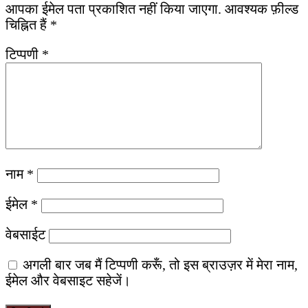
आपका ईमेल पता प्रकाशित नहीं किया जाएगा.
आवश्यक फ़ील्ड
चिह्नित हैं
*
टिप्पणी
*
नाम
*
ईमेल
*
वेबसाईट
अगली बार जब मैं टिप्पणी करूँ, तो इस ब्राउज़र में मेरा नाम,
ईमेल और वेबसाइट सहेजें।