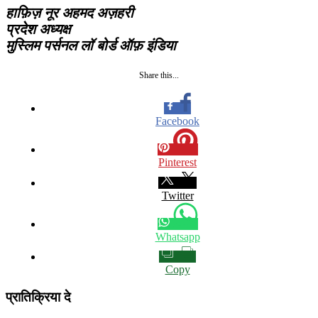
हाफ़िज़ नूर अहमद अज़हरी
प्रदेश अध्यक्ष
मुस्लिम पर्सनल लॉ बोर्ड ऑफ़ इंडिया
Share this...
Facebook
Pinterest
Twitter
Whatsapp
Copy
प्रातिक्रिया दे