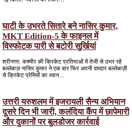
घाटी के उभरते सितारे बने नासिर कुमार,
MKT Edition-5 के फाइनल में
विस्फोटक पारी से बटोरी सुर्खियां
श्रीनगर: कश्मीर की क्रिकेट प्रतिभाओं में तेजी से उभर रहे
बल्लेबाज़ नासिर कुमार ने एक बार फिर अपनी दमदार बल्लेबाज़ी
से क्रिकेट प्रेमियों का ध्यान…
उत्तरी यरुशलम में इजरायली सैन्य अभियान
दूसरे दिन भी जारी, कलंदिया कैंप में छापेमारी
और दुकानों पर बुलडोजर कार्रवाई