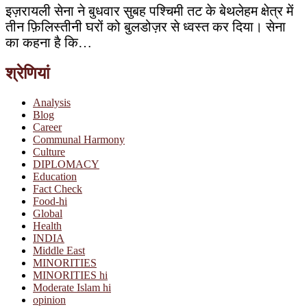
इज़रायली सेना ने बुधवार सुबह पश्चिमी तट के बेथलेहम क्षेत्र में
तीन फ़िलिस्तीनी घरों को बुलडोज़र से ध्वस्त कर दिया। सेना
का कहना है कि…
श्रेणियां
Analysis
Blog
Career
Communal Harmony
Culture
DIPLOMACY
Education
Fact Check
Food-hi
Global
Health
INDIA
Middle East
MINORITIES
MINORITIES hi
Moderate Islam hi
opinion