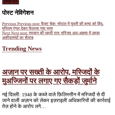
पोस्ट नेविगेशन
Previous
Previous post:
फैक्ट चेक: भोपाल में युवती की हत्या को हिंदू-
मुस्लिम एंगल देकर फैलाया गया भ्रम
Next
Next post:
रमज़ान की पहली रात: मस्जिद अल-अक़्सा में उमड़ा
अकीदतमंदों का सैलाब
Trending News
अज़ान पर सख्ती के आरोप, मस्जिदों के
मुअज्जिनों पर लगाए गए सैकड़ों जुर्माने
नई दिल्ली: 1948 के कब्जे वाले फ़िलिस्तीन में मस्जिदों से दी
जाने वाली अज़ान को लेकर इज़राइली अधिकारियों की कार्रवाई
तेज़ होने के आरोप लगे…