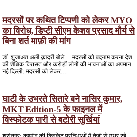
मदरसों पर कथित टिप्पणी को लेकर MYO
का विरोध, डिप्टी सीएम केशव प्रसाद मौर्य से
बिना शर्त माफ़ी की मांग
डॉ. शुजाअत अली क़ादरी बोले— मदरसों को बदनाम करना देश
की शैक्षिक विरासत और करोड़ों लोगों की भावनाओं का अपमान
नई दिल्ली: मदरसों को लेकर…
घाटी के उभरते सितारे बने नासिर कुमार,
MKT Edition-5 के फाइनल में
विस्फोटक पारी से बटोरी सुर्खियां
श्रीनगर: कश्मीर की क्रिकेट प्रतिभाओं में तेजी से उभर रहे