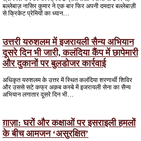
बल्लेबाज़ नासिर कुमार ने एक बार फिर अपनी दमदार बल्लेबाज़ी
से क्रिकेट प्रेमियों का ध्यान…
उत्तरी यरुशलम में इजरायली सैन्य अभियान
दूसरे दिन भी जारी, कलंदिया कैंप में छापेमारी
और दुकानों पर बुलडोजर कार्रवाई
अधिकृत यरुशलम के उत्तर में स्थित कलंदिया शरणार्थी शिविर
और उससे सटे कफ्र अक़ब कस्बे में इजरायली सेना का सैन्य
अभियान लगातार दूसरे दिन भी…
ग़ाज़ा: घरों और कक्षाओं पर इसराइली हमलों
के बीच आमजन ‘असुरक्षित’