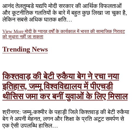
आनंद तेलतुम्बडे यद्यपि मोदी सरकार की आर्थिक विफलताओं
और कूटनीतिक गलतियों के बारे में बहुत कुछ लिखा जा चुका है,
लेकिन सबसे अधिक घातक क्षति…
View More
मोदी के ग्यारह वर्षों के कार्यकाल में भारत की सामाजिक गिरावट
को सुधारा नहीं जा सकता
Trending News
किश्तवाड़ की बेटी रुकैया बेग ने रचा नया
इतिहास, जम्मू विश्वविद्यालय में पीएचडी
थीसिस जमा कर बनीं युवाओं के लिए मिसाल
श्रीनगर: जम्मू-कश्मीर के पहाड़ी जिले किश्तवाड़ की बेटी रुकैया
बेग ने अपनी मेहनत, लगन और शिक्षा के प्रति अटूट समर्पण से
एक ऐसी उपलब्धि हासिल…