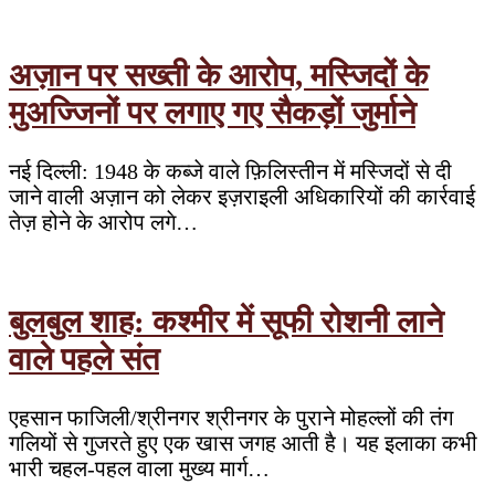
अज़ान पर सख्ती के आरोप, मस्जिदों के
मुअज्जिनों पर लगाए गए सैकड़ों जुर्माने
नई दिल्ली: 1948 के कब्जे वाले फ़िलिस्तीन में मस्जिदों से दी
जाने वाली अज़ान को लेकर इज़राइली अधिकारियों की कार्रवाई
तेज़ होने के आरोप लगे…
बुलबुल शाह: कश्मीर में सूफी रोशनी लाने
वाले पहले संत
एहसान फाजिली/श्रीनगर श्रीनगर के पुराने मोहल्लों की तंग
गलियों से गुजरते हुए एक खास जगह आती है। यह इलाका कभी
भारी चहल-पहल वाला मुख्य मार्ग…