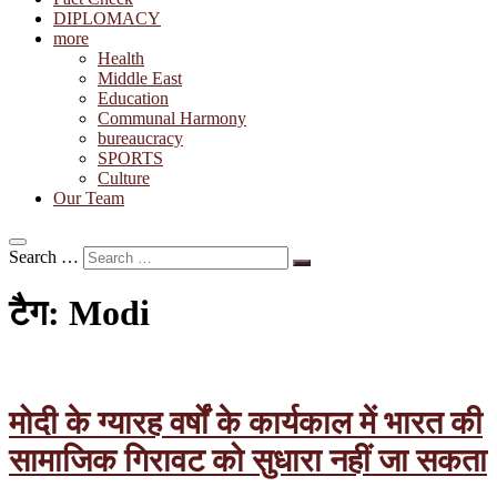
DIPLOMACY
more
Health
Middle East
Education
Communal Harmony
bureaucracy
SPORTS
Culture
Our Team
Search …
टैग:
Modi
मोदी के ग्यारह वर्षों के कार्यकाल में भारत की
सामाजिक गिरावट को सुधारा नहीं जा सकता