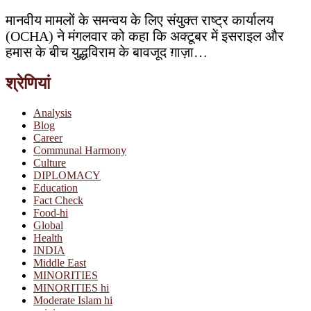
मानवीय मामलों के समन्वय के लिए संयुक्त राष्ट्र कार्यालय
(OCHA) ने मंगलवार को कहा कि अक्टूबर में इसराइल और
हमास के बीच युद्धविराम के बावजूद ग़ाज़ा…
श्रेणियां
Analysis
Blog
Career
Communal Harmony
Culture
DIPLOMACY
Education
Fact Check
Food-hi
Global
Health
INDIA
Middle East
MINORITIES
MINORITIES hi
Moderate Islam hi