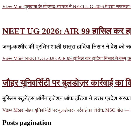
View More
पुलवामा के मोहम्मद अशरफ ने NEET-UG 2026 में रचा सफलता का
NEET UG 2026: AIR 99 हासिल कर हादिया नि
जम्मू-कश्मीर की प्रतिभाशाली छात्रा हादिया निसार ने देश की
View More
NEET UG 2026: AIR 99 हासिल कर हादिया निसार ने जम्मू-कश्मीर
जौहर यूनिवर्सिटी पर बुलडोज़र कार्रवाई का 
मुस्लिम स्टूडेंट्स ऑर्गेनाइजेशन ऑफ इंडिया ने उत्तर प्रदेश 
View More
जौहर यूनिवर्सिटी पर बुलडोज़र कार्रवाई का विरोध, MSO बोला— ‘इम
Posts pagination