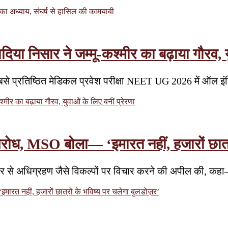
 अध्याय, संघर्ष से हासिल की कामयाबी
सार ने जम्मू-कश्मीर का बढ़ाया गौरव, युव
 सबसे प्रतिष्ठित मेडिकल प्रवेश परीक्षा NEET UG 2026 में ऑल
 का बढ़ाया गौरव, युवाओं के लिए बनीं प्रेरणा
विरोध, MSO बोला— ‘इमारत नहीं, हजारों छात्र
सरकार से अधिग्रहण जैसे विकल्पों पर विचार करने की अपील की, कह
ारत नहीं, हजारों छात्रों के भविष्य पर चलेगा बुलडोज़र’