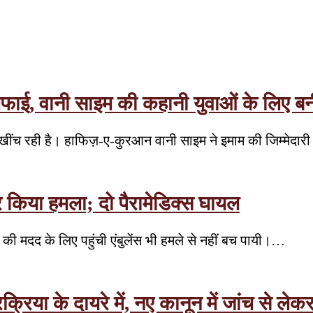
लिफाई, वानी साइम की कहानी युवाओं के लिए ब
न खींच रही है। हाफिज़-ए-कुरआन वानी साइम ने इमाम की जिम्मेदा
ंस पर किया हमला; दो पैरामेडिक्स घायल
 की मदद के लिए पहुंची एंबुलेंस भी हमले से नहीं बच पायी।…
रक्रिया के दायरे में, नए कानून में जांच से ल