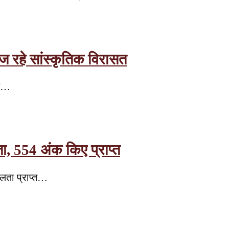
ज रहे सांस्कृतिक विरासत
शल…
ा, 554 अंक किए प्राप्त
फलता प्राप्त…