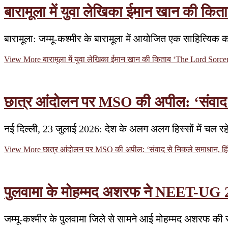
बारामूला में युवा लेखिका ईमान खान की कित
बारामूला: जम्मू-कश्मीर के बारामूला में आयोजित एक साहित्य
View More
बारामूला में युवा लेखिका ईमान खान की किताब ‘The Lord Sorcery’
छात्र आंदोलन पर MSO की अपील: ‘संवाद से 
नई दिल्ली, 23 जुलाई 2026: देश के अलग अलग हिस्सों में चल रह
View More
छात्र आंदोलन पर MSO की अपील: ‘संवाद से निकले समाधान, हिंसा
पुलवामा के मोहम्मद अशरफ ने NEET-UG 20
जम्मू-कश्मीर के पुलवामा जिले से सामने आई मोहम्मद अशरफ 