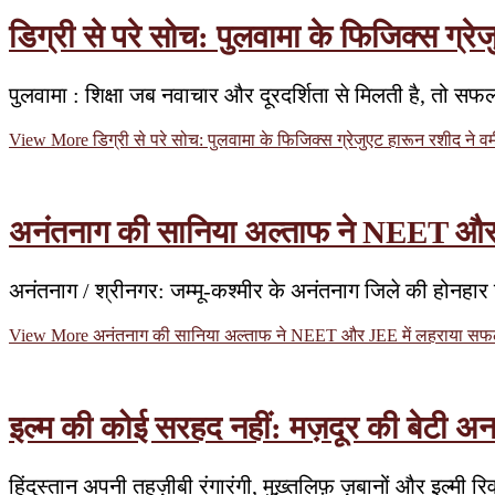
डिग्री से परे सोच: पुलवामा के फिजिक्स ग्र
पुलवामा : शिक्षा जब नवाचार और दूरदर्शिता से मिलती है, तो स
View More
डिग्री से परे सोच: पुलवामा के फिजिक्स ग्रेजुएट हारून रशीद ने 
अनंतनाग की सानिया अल्ताफ ने NEET और 
अनंतनाग / श्रीनगर: जम्मू-कश्मीर के अनंतनाग जिले की होनहार छात्
View More
अनंतनाग की सानिया अल्ताफ ने NEET और JEE में लहराया सफल
इल्म की कोई सरहद नहीं: मज़दूर की बेटी अन
हिंदुस्तान अपनी तहज़ीबी रंगारंगी, मुख़्तलिफ़ ज़बानों और इल्मी