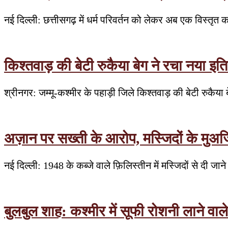
नई दिल्ली: छत्तीसगढ़ में धर्म परिवर्तन को लेकर अब एक विस्तृत 
किश्तवाड़ की बेटी रुकैया बेग ने रचा नया इत
श्रीनगर: जम्मू-कश्मीर के पहाड़ी जिले किश्तवाड़ की बेटी रुकै
अज़ान पर सख्ती के आरोप, मस्जिदों के मुअज्जि
नई दिल्ली: 1948 के कब्जे वाले फ़िलिस्तीन में मस्जिदों से दी 
बुलबुल शाह: कश्मीर में सूफी रोशनी लाने वाल