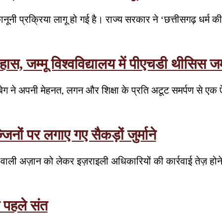
कानूनी प्रक्रिया लागू हो गई है। राज्य सरकार ने ‘छत्तीसगढ़ धर्म
िहास, जम्मू विश्वविद्यालय में पीएचडी थीसिस 
या बेग ने अपनी मेहनत, लगन और शिक्षा के प्रति अटूट समर्पण से 
नों पर लगाए गए सैकड़ों जुर्माने
जाने वाली अज़ान को लेकर इज़राइली अधिकारियों की कार्रवाई तेज़ ह
े पहले संत