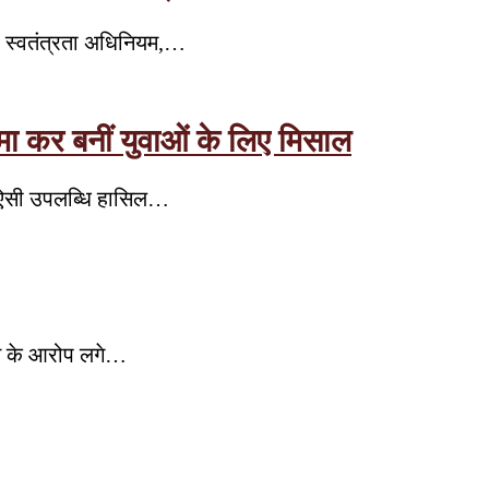
 की स्वतंत्रता अधिनियम,…
जमा कर बनीं युवाओं के लिए मिसाल
एक ऐसी उपलब्धि हासिल…
ोने के आरोप लगे…