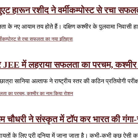
ेजुएट हारून रशीद ने वर्मीकम्पोस्ट से रचा स
फलता के नए आयाम तय होते हैं। दक्षिण कश्मीर के पुलवामा निवासी
वर्मीकम्पोस्ट से रचा सफलता का नया इतिहास
JEE में लहराया सफलता का परचम, कश्मीर
रा सानिया अल्ताफ ने राष्ट्रीय स्तर की कठिन प्रतियोगी परीक्षाओं 
ता का परचम, कश्मीर का नाम किया रोशन
म चौधरी ने संस्कृत में टॉप कर भारत की गंग
 रिवायतों के लिए पूरी दुनिया में जाना जाता है। कभी-कभी कुछ ऐसी