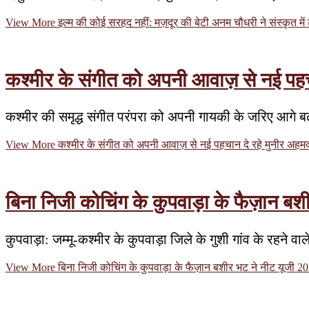
View More
इल्म की कोई सरहद नहीं: मज़दूर की बेटी अनम चौधरी ने संस्कृत म
कश्मीर के संगीत को अपनी आवाज़ से नई पहचा
कश्मीर की समृद्ध संगीत परंपरा को अपनी गायकी के जरिए आगे बढ
View More
कश्मीर के संगीत को अपनी आवाज़ से नई पहचान दे रहे मुनीर अहमद 
बिना निजी कोचिंग के कुपवाड़ा के फैज़ान ब
कुपवाड़ा: जम्मू-कश्मीर के कुपवाड़ा जिले के गुशी गांव के रहन
View More
बिना निजी कोचिंग के कुपवाड़ा के फैज़ान बशीर भट ने नीट यूजी 2