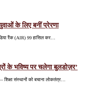
ाओं के लिए बनीं प्रेरणा
 इंडिया रैंक (AIR) 99 हासिल कर…
ों के भविष्य पर चलेगा बुलडोज़र’
ा— शिक्षा संस्थानों को बचाना लोकतंत्र…