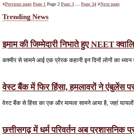
Previous page
Page
1
Page
2
Page
3
…
Page
34
Next page
Trending News
इमाम की जिम्मेदारी निभाते हुए NEET क्वा
कश्मीर से सामने आई एक प्रेरक कहानी इन दिनों लोगों का ध्या
वेस्ट बैंक में फिर हिंसा, हमलावरों ने एंबुले
वेस्ट बैंक से हिंसा का एक और मामला सामने आया है, जहां घायलों
छत्तीसगढ़ में धर्म परिवर्तन अब प्रशासनिक प्