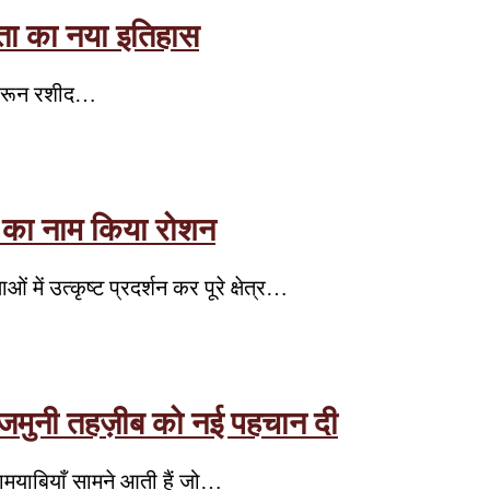
फलता का नया इतिहास
 हारून रशीद…
 का नाम किया रोशन
में उत्कृष्ट प्रदर्शन कर पूरे क्षेत्र…
ा-जमुनी तहज़ीब को नई पहचान दी
 कामयाबियाँ सामने आती हैं जो…