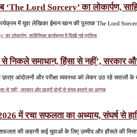
ाब ‘The Lord Sorcery’ का लोकार्पण, साहित्
िक कार्यक्रम में युवा लेखिका ईमान खान की पुस्तक The Lord S
 का लोकार्पण, साहित्यिक कार्यक्रम में दिखी नई प्रतिभा
निकले समाधान, हिंसा से नहीं’, सरकार और छ
े छात्र आंदोलनों और परीक्षा व्यवस्था को लेकर उठ रहे सवालों क
 से नहीं’, सरकार और छात्रों दोनों से संयम बरतने का आग्रह
26 में रचा सफलता का अध्याय, संघर्ष से ह
की सफलता की कहानी कई युवाओं के लिए उम्मीद और हौसले की मि