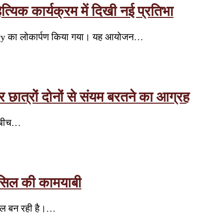
यिक कार्यक्रम में दिखी नई प्रतिभा
orcery का लोकार्पण किया गया। यह आयोजन…
ात्रों दोनों से संयम बरतने का आग्रह
े बीच…
ासिल की कामयाबी
साल बन रही है।…