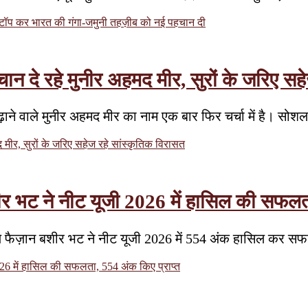
ें टॉप कर भारत की गंगा-जमुनी तहज़ीब को नई पहचान दी
न दे रहे मुनीर अहमद मीर, सुरों के जरिए सहे
़ाने वाले मुनीर अहमद मीर का नाम एक बार फिर चर्चा में है। सो
मीर, सुरों के जरिए सहेज रहे सांस्कृतिक विरासत
शीर भट ने नीट यूजी 2026 में हासिल की सफलत
े वाले फैज़ान बशीर भट ने नीट यूजी 2026 में 554 अंक हासिल कर स
026 में हासिल की सफलता, 554 अंक किए प्राप्त