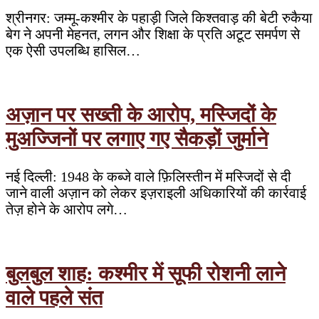
श्रीनगर: जम्मू-कश्मीर के पहाड़ी जिले किश्तवाड़ की बेटी रुकैया
बेग ने अपनी मेहनत, लगन और शिक्षा के प्रति अटूट समर्पण से
एक ऐसी उपलब्धि हासिल…
अज़ान पर सख्ती के आरोप, मस्जिदों के
मुअज्जिनों पर लगाए गए सैकड़ों जुर्माने
नई दिल्ली: 1948 के कब्जे वाले फ़िलिस्तीन में मस्जिदों से दी
जाने वाली अज़ान को लेकर इज़राइली अधिकारियों की कार्रवाई
तेज़ होने के आरोप लगे…
बुलबुल शाह: कश्मीर में सूफी रोशनी लाने
वाले पहले संत