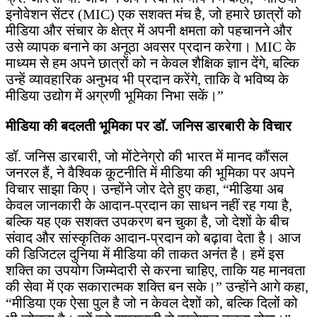
इनोवेशन सेंटर (MIC) एक सशक्त मंच है, जो हमारे छात्रों को
मीडिया और संचार के क्षेत्र में अपनी क्षमता को पहचानने और
उसे व्यापक बनाने का अनूठा अवसर प्रदान करेगा। MIC के
माध्यम से हम अपने छात्रों को न केवल शैक्षिक ज्ञान देंगे, बल्कि
उन्हें व्यावहारिक अनुभव भी प्रदान करेंगे, ताकि वे भविष्य के
मीडिया उद्योग में अग्रणी भूमिका निभा सकें।”
मीडिया की बदलती भूमिका पर डॉ. जनिस डारबारी के विचार
डॉ. जनिस डारबारी, जो मोंटेनेग्रो की भारत में मानद कौंसल
जनरल हैं, ने वैश्विक कूटनीति में मीडिया की भूमिका पर अपने
विचार साझा किए। उन्होंने जोर देते हुए कहा, “मीडिया अब
केवल जानकारी के आदान-प्रदान का साधन नहीं रह गया है,
बल्कि यह एक सशक्त उपकरण बन चुका है, जो देशों के बीच
संवाद और सांस्कृतिक आदान-प्रदान को बढ़ावा देता है। आज
की डिजिटल दुनिया में मीडिया की ताकत अनंत है। हमें इस
शक्ति का उपयोग जिम्मेदारी से करना चाहिए, ताकि यह मानवता
की सेवा में एक सकारात्मक शक्ति बन सके।” उन्होंने आगे कहा,
“मीडिया एक ऐसा पुल है जो न केवल देशों को, बल्कि दिलों को