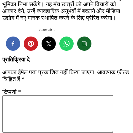
भूमिका निभा सकेंगे। यह मंच छात्रों को अपने विचारों को
आकार देने, उन्हें व्यावहारिक अनुभवों में बदलने और मीडिया
उद्योग में नए मानक स्थापित करने के लिए प्रेरित करेगा।
Share this...
प्रातिक्रिया दे
आपका ईमेल पता प्रकाशित नहीं किया जाएगा.
आवश्यक फ़ील्ड
चिह्नित हैं
*
टिप्पणी
*