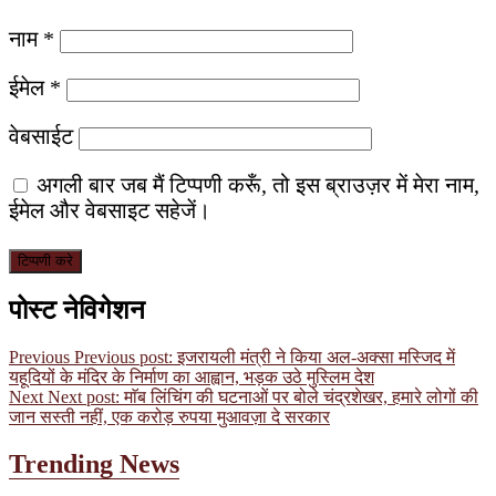
नाम
*
ईमेल
*
वेबसाईट
अगली बार जब मैं टिप्पणी करूँ, तो इस ब्राउज़र में मेरा नाम,
ईमेल और वेबसाइट सहेजें।
पोस्ट नेविगेशन
Previous
Previous post:
इजरायली मंत्री ने किया अल-अक्सा मस्जिद में
यहूदियों के मंदिर के निर्माण का आह्वान, भड़क उठे मुस्लिम देश
Next
Next post:
माॅब लिंचिंग की घटनाओं पर बोले चंद्रशेखर, हमारे लोगों की
जान सस्ती नहीं, एक करोड़ रुपया मुआवज़ा दे सरकार
Trending News