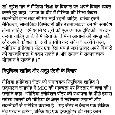
डॉ. सुरेश गौर ने मीडिया शिक्षा के विकास पर अपने विचार व्यक्त
करते हुए कहा, “आज के दौर में मीडिया की शिक्षा केवल
तकनीकी ज्ञान तक सीमित नहीं रहनी चाहिए, बल्कि इसमें
नैतिकता, सामाजिक जिम्मेदारी और रचनात्मकता का भी समावेश
होना चाहिए। हमें अपने छात्रों को एक व्यापक दृष्टिकोण प्रदान
करना चाहिए ताकि वे मीडिया के विभिन्न आयामों को समझ सकें
और अपने कौशल का सही उपयोग कर सकें।” उन्होंने कहा,
“मीडिया इनोवेशन सेंटर एक ऐसा मंच है जहां छात्र अपने विचारों
को वास्तविकता में बदल सकते हैं और समाज में सकारात्मक
योगदान दे सकते हैं।”
निपुणिका शाहिद और अनूप एंटनी के विचार
मीडिया इनोवेशन सेंटर की समन्वयक निपुणिका शाहिद ने
उद्घाटन समारोह में MIC की महत्वता पर विस्तार से चर्चा की।
उन्होंने कहा, “मीडिया इनोवेशन सेंटर की स्थापना के पीछे हमारा
उद्देश्य छात्रों को मीडिया के क्षेत्र में नवीनतम रुझानों और
तकनीकों से परिचित कराना है। यह सेंटर न केवल एक शैक्षिक
मंच प्रदान करेगा, बल्कि यह एक इन्क्यूबेटर की तरह काम