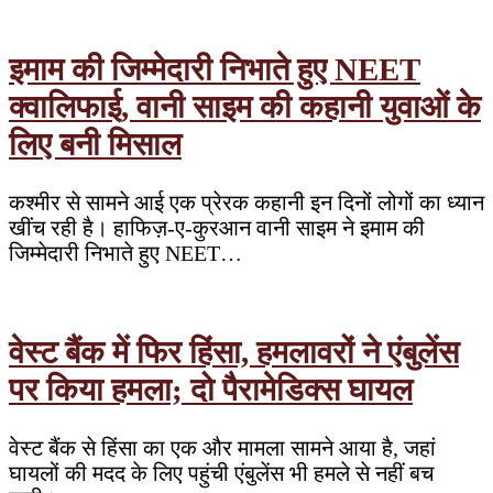
इमाम की जिम्मेदारी निभाते हुए NEET
क्वालिफाई, वानी साइम की कहानी युवाओं के
लिए बनी मिसाल
कश्मीर से सामने आई एक प्रेरक कहानी इन दिनों लोगों का ध्यान
खींच रही है। हाफिज़-ए-कुरआन वानी साइम ने इमाम की
जिम्मेदारी निभाते हुए NEET…
वेस्ट बैंक में फिर हिंसा, हमलावरों ने एंबुलेंस
पर किया हमला; दो पैरामेडिक्स घायल
वेस्ट बैंक से हिंसा का एक और मामला सामने आया है, जहां
घायलों की मदद के लिए पहुंची एंबुलेंस भी हमले से नहीं बच