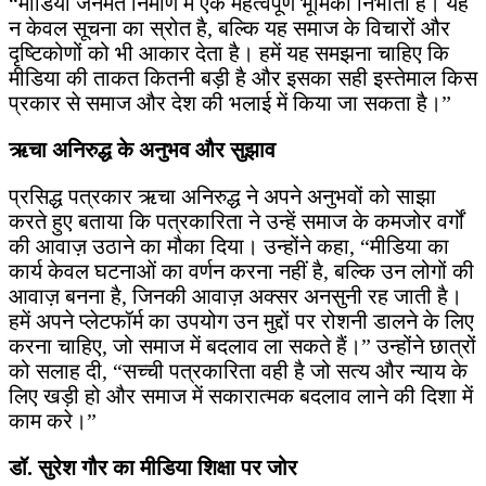
“मीडिया जनमत निर्माण में एक महत्वपूर्ण भूमिका निभाता है। यह
न केवल सूचना का स्रोत है, बल्कि यह समाज के विचारों और
दृष्टिकोणों को भी आकार देता है। हमें यह समझना चाहिए कि
मीडिया की ताकत कितनी बड़ी है और इसका सही इस्तेमाल किस
प्रकार से समाज और देश की भलाई में किया जा सकता है।”
ऋचा अनिरुद्ध के अनुभव और सुझाव
प्रसिद्ध पत्रकार ऋचा अनिरुद्ध ने अपने अनुभवों को साझा
करते हुए बताया कि पत्रकारिता ने उन्हें समाज के कमजोर वर्गों
की आवाज़ उठाने का मौका दिया। उन्होंने कहा, “मीडिया का
कार्य केवल घटनाओं का वर्णन करना नहीं है, बल्कि उन लोगों की
आवाज़ बनना है, जिनकी आवाज़ अक्सर अनसुनी रह जाती है।
हमें अपने प्लेटफॉर्म का उपयोग उन मुद्दों पर रोशनी डालने के लिए
करना चाहिए, जो समाज में बदलाव ला सकते हैं।” उन्होंने छात्रों
को सलाह दी, “सच्ची पत्रकारिता वही है जो सत्य और न्याय के
लिए खड़ी हो और समाज में सकारात्मक बदलाव लाने की दिशा में
काम करे।”
डॉ. सुरेश गौर का मीडिया शिक्षा पर जोर