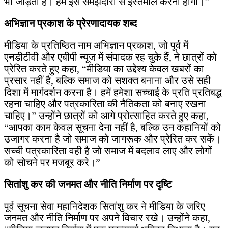
भी जोड़ता है। हमें इसे समझदारी से इस्तेमाल करना होगा।”
अभिज्ञान प्रकाश के प्रेरणादायक शब्द
मीडिया के प्रतिष्ठित नाम अभिज्ञान प्रकाश, जो पूर्व में
एनडीटीवी और एबीपी न्यूज में संपादक रह चुके हैं, ने छात्रों को
प्रेरित करते हुए कहा, “मीडिया का उद्देश्य केवल खबरों का
प्रसार नहीं है, बल्कि समाज को सशक्त बनाना और उसे सही
दिशा में मार्गदर्शन करना है। हमें हमेशा सच्चाई के प्रति प्रतिबद्ध
रहना चाहिए और पत्रकारिता की नैतिकता को बनाए रखना
चाहिए।” उन्होंने छात्रों को आगे प्रोत्साहित करते हुए कहा,
“आपका काम केवल सूचना देना नहीं है, बल्कि उन कहानियों को
उजागर करना है जो समाज को जागरूक और प्रेरित कर सकें।
सच्ची पत्रकारिता वही है जो समाज में बदलाव लाए और लोगों
को सोचने पर मजबूर करे।”
सितांशु कर की जनमत और नीति निर्माण पर दृष्टि
पूर्व सूचना सेवा महानिदेशक सितांशु कर ने मीडिया के जरिए
जनमत और नीति निर्माण पर अपने विचार रखे। उन्होंने कहा,