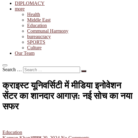
DIPLOMACY
more
Health
Middle East
Education
Communal Harmony
bureaucracy
SPORTS
Culture
Our Team
Search …
क्राइस्ट यूनिवर्सिटी में मीडिया इनोवेशन
सेंटर का शानदार आगाज़: नई सोच का नया
सफर
Education
Kamran Khan
अगस्त 29, 2024
No Comments