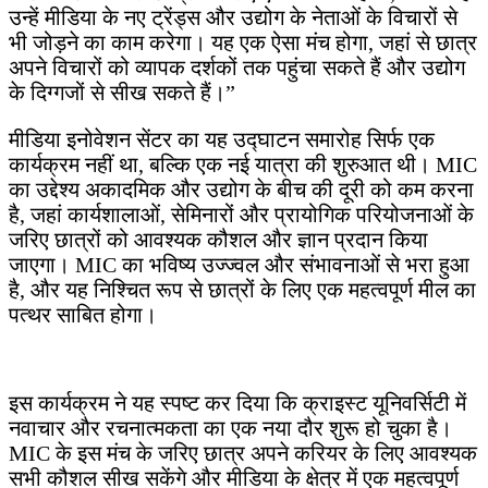
उन्हें मीडिया के नए ट्रेंड्स और उद्योग के नेताओं के विचारों से
भी जोड़ने का काम करेगा। यह एक ऐसा मंच होगा, जहां से छात्र
अपने विचारों को व्यापक दर्शकों तक पहुंचा सकते हैं और उद्योग
के दिग्गजों से सीख सकते हैं।”
मीडिया इनोवेशन सेंटर का यह उद्घाटन समारोह सिर्फ एक
कार्यक्रम नहीं था, बल्कि एक नई यात्रा की शुरुआत थी। MIC
का उद्देश्य अकादमिक और उद्योग के बीच की दूरी को कम करना
है, जहां कार्यशालाओं, सेमिनारों और प्रायोगिक परियोजनाओं के
जरिए छात्रों को आवश्यक कौशल और ज्ञान प्रदान किया
जाएगा। MIC का भविष्य उज्ज्वल और संभावनाओं से भरा हुआ
है, और यह निश्चित रूप से छात्रों के लिए एक महत्वपूर्ण मील का
पत्थर साबित होगा।
इस कार्यक्रम ने यह स्पष्ट कर दिया कि क्राइस्ट यूनिवर्सिटी में
नवाचार और रचनात्मकता का एक नया दौर शुरू हो चुका है।
MIC के इस मंच के जरिए छात्र अपने करियर के लिए आवश्यक
सभी कौशल सीख सकेंगे और मीडिया के क्षेत्र में एक महत्वपूर्ण