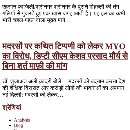
एहसान फाजिली/श्रीनगर श्रीनगर के पुराने मोहल्लों की तंग
गलियों से गुजरते हुए एक खास जगह आती है। यह इलाका कभी
भारी चहल-पहल वाला मुख्य मार्ग…
मदरसों पर कथित टिप्पणी को लेकर MYO
का विरोध, डिप्टी सीएम केशव प्रसाद मौर्य से
बिना शर्त माफ़ी की मांग
डॉ. शुजाअत अली क़ादरी बोले— मदरसों को बदनाम करना देश
की शैक्षिक विरासत और करोड़ों लोगों की भावनाओं का अपमान
नई दिल्ली: मदरसों को लेकर…
श्रेणियां
Analysis
Blog