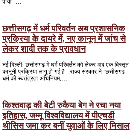
पायी।…
छत्तीसगढ़ में धर्म परिवर्तन अब प्रशासनिक
प्रक्रिया के दायरे में, नए कानून में जांच से
लेकर शादी तक के प्रावधान
नई दिल्ली: छत्तीसगढ़ में धर्म परिवर्तन को लेकर अब एक विस्तृत
कानूनी प्रक्रिया लागू हो गई है। राज्य सरकार ने ‘छत्तीसगढ़
धर्म की स्वतंत्रता अधिनियम,…
किश्तवाड़ की बेटी रुकैया बेग ने रचा नया
इतिहास, जम्मू विश्वविद्यालय में पीएचडी
थीसिस जमा कर बनीं युवाओं के लिए मिसाल