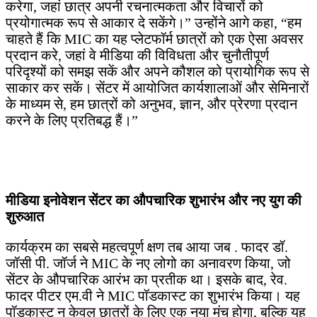
करेगा, जहां छात्र अपनी रचनात्मकता और विचारों को
प्रयोगात्मक रूप से आकार दे सकेंगे।” उन्होंने आगे कहा, “हम
चाहते हैं कि MIC का यह प्लेटफॉर्म छात्रों को एक ऐसा अवसर
प्रदान करे, जहां वे मीडिया की विविधता और चुनौतीपूर्ण
परिदृश्यों को समझ सकें और अपने कौशल को प्रायोगिक रूप से
साकार कर सकें। सेंटर में आयोजित कार्यशालाओं और सेमिनारों
के माध्यम से, हम छात्रों को अनुभव, ज्ञान, और प्रेरणा प्रदान
करने के लिए प्रतिबद्ध हैं।”
मीडिया इनोवेशन सेंटर का औपचारिक शुभारंभ और नए युग की
शुरुआत
कार्यक्रम का सबसे महत्वपूर्ण क्षण तब आया जब . फादर डॉ.
जॉसी पी. जॉर्ज ने MIC के नए लोगो का अनावरण किया, जो
सेंटर के औपचारिक आरंभ का प्रतीक था। इसके बाद, रेव.
फादर पीटर एम.वी ने MIC पॉडकास्ट का शुभारंभ किया। यह
पॉडकास्ट न केवल छात्रों के लिए एक नया मंच होगा, बल्कि यह