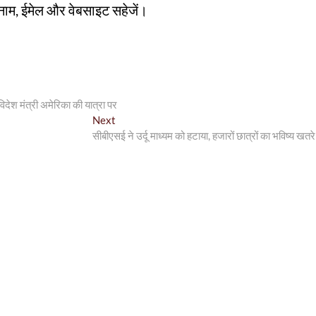
रा नाम, ईमेल और वेबसाइट सहेजें।
देश मंत्री अमेरिका की यात्रा पर
Next
Next
post:
सीबीएसई ने उर्दू माध्यम को हटाया, हजारों छात्रों का भविष्य खतरे 