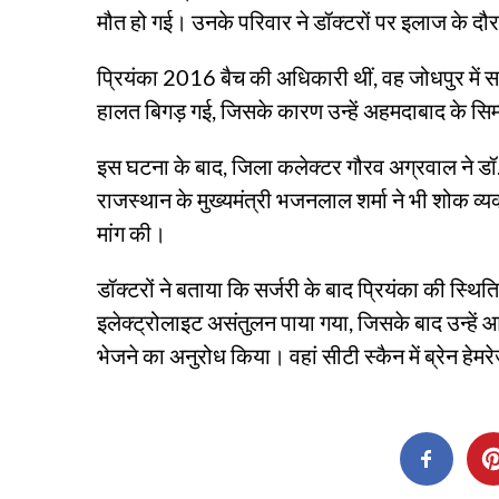
मौत हो गई। उनके परिवार ने डॉक्टरों पर इलाज के द
प्रियंका 2016 बैच की अधिकारी थीं, वह जोधपुर में 
हालत बिगड़ गई, जिसके कारण उन्हें अहमदाबाद के सिम्
इस घटना के बाद, जिला कलेक्टर गौरव अग्रवाल ने डॉ
राजस्थान के मुख्यमंत्री भजनलाल शर्मा ने भी शोक व्
मांग की।
डॉक्टरों ने बताया कि सर्जरी के बाद प्रियंका की स्थिति
इलेक्ट्रोलाइट असंतुलन पाया गया, जिसके बाद उन्हें 
भेजने का अनुरोध किया। वहां सीटी स्कैन में ब्रेन ह