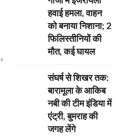
हवाई हमला, वाहन
को बनाया निशाना; 2
फिलिस्तीनियों की
मौत, कई घायल
में
संघर्ष से शिखर तक:
बारामूला के आकिब
नबी की टीम इंडिया में
एंट्री, बुमराह की
जगह लेंगे