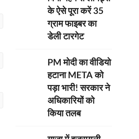
के ऐसे पूरा करें 35
ग्राम फाइबर का
डेली टारगेट
PM मोदी का वीडियो
हटाना META को
पड़ा भारी! सरकार ने
अधिकारियों को
किया तलब
गाजा में इजरायली