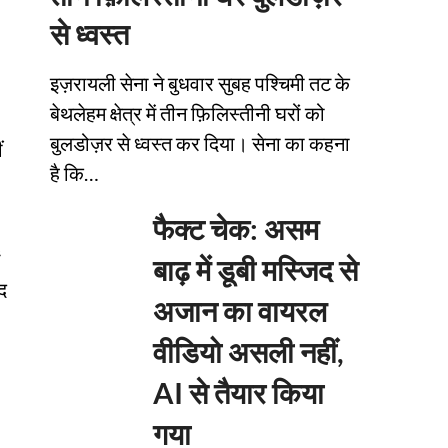
से ध्वस्त
इज़रायली सेना ने बुधवार सुबह पश्चिमी तट के
बेथलेहम क्षेत्र में तीन फ़िलिस्तीनी घरों को
बुलडोज़र से ध्वस्त कर दिया। सेना का कहना
ं
है कि…
फैक्ट चेक: असम
बाढ़ में डूबी मस्जिद से
द
अजान का वायरल
वीडियो असली नहीं,
AI से तैयार किया
गया