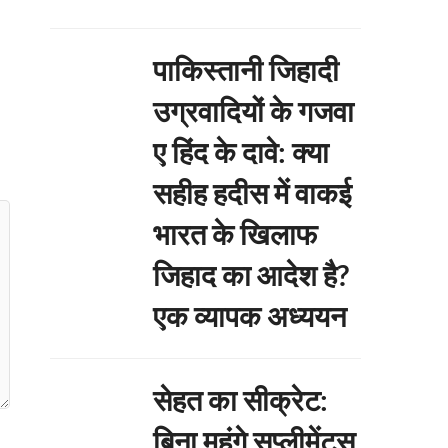
पाकिस्तानी जिहादी
उग्रवादियों के गजवा
ए हिंद के दावे: क्या
सहीह हदीस में वाकई
भारत के खिलाफ
जिहाद का आदेश है?
एक व्यापक अध्ययन
सेहत का सीक्रेट:
बिना महंगे सप्लीमेंट्स