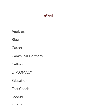
श्रेणियां
Analysis
Blog
Career
Communal Harmony
Culture
DIPLOMACY
Education
Fact Check
Food-hi