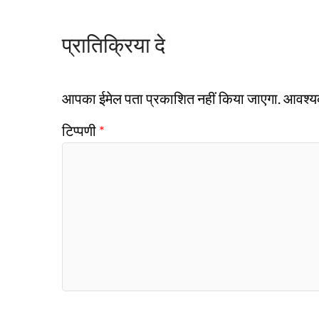
प्रातिक्रिया दे
आपका ईमेल पता प्रकाशित नहीं किया जाएगा.
आवश्यक 
टिप्पणी
*