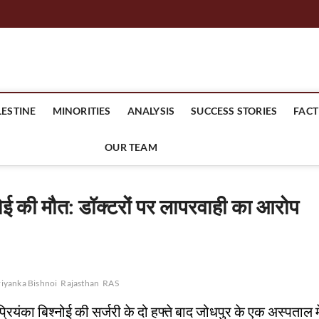
ne
LESTINE
MINORITIES
ANALYSIS
SUCCESS STORIES
FACT
OUR TEAM
श्नोई की मौत: डॉक्टरों पर लापरवाही का आरोप
riyanka Bishnoi
Rajasthan
RAS
ंका बिश्नोई की सर्जरी के दो हफ्ते बाद जोधपुर के एक अस्पताल मे