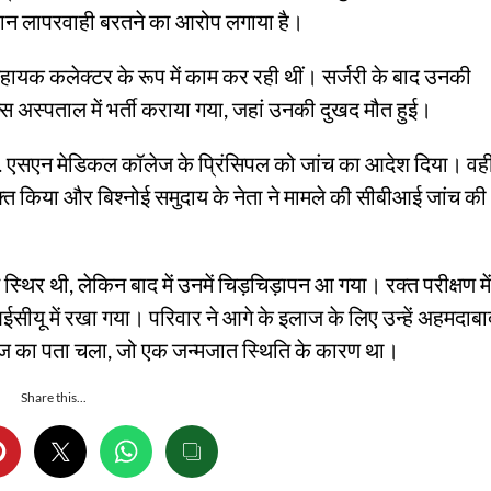
ौरान लापरवाही बरतने का आरोप लगाया है।
सहायक कलेक्टर के रूप में काम कर रही थीं। सर्जरी के बाद उनकी
स अस्पताल में भर्ती कराया गया, जहां उनकी दुखद मौत हुई।
. एसएन मेडिकल कॉलेज के प्रिंसिपल को जांच का आदेश दिया। वही
यक्त किया और बिश्नोई समुदाय के नेता ने मामले की सीबीआई जांच की
 स्थिर थी, लेकिन बाद में उनमें चिड़चिड़ापन आ गया। रक्त परीक्षण में
आईसीयू में रखा गया। परिवार ने आगे के इलाज के लिए उन्हें अहमदाबा
ेमरेज का पता चला, जो एक जन्मजात स्थिति के कारण था।
Share this...