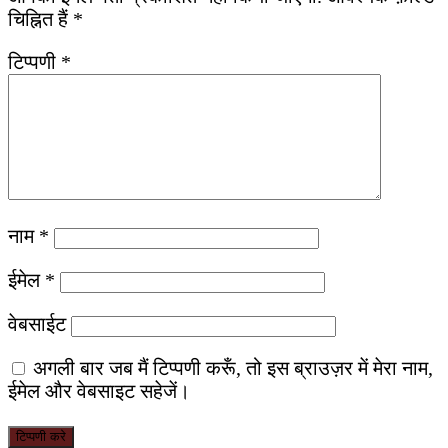
चिह्नित हैं
*
टिप्पणी
*
नाम
*
ईमेल
*
वेबसाईट
अगली बार जब मैं टिप्पणी करूँ, तो इस ब्राउज़र में मेरा नाम,
ईमेल और वेबसाइट सहेजें।