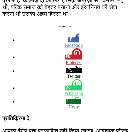
प्रेरणा है कि आज़ादी की लड़ाई सिर्फ़ अंग्रेज़ों से टकराना नहीं
थी, बल्कि समाज को बेहतर बनाना और इंसानियत की सेवा
करना भी उसका अहम हिस्सा था।
Share this...
Facebook
Pinterest
Twitter
Whatsapp
Copy
प्रातिक्रिया दे
आपका ईमेल पता प्रकाशित नहीं किया जाएगा.
आवश्यक फ़ील्ड