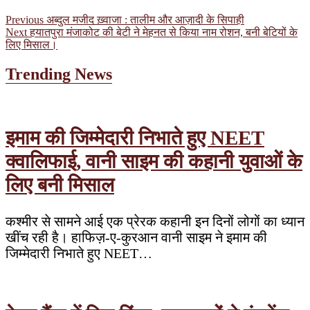
पोस्ट
Previous
Previous
अब्दुल मजीद ख़्वाजा : तालीम और आज़ादी के सिपाही
Next
post:
Next
हयातपुरा मंजाकोट की बेटी ने मेहनत से किया नाम रोशन, बनी बेटियों के
नेविगेशन
post:
लिए मिसाल।
Trending News
इमाम की जिम्मेदारी निभाते हुए NEET
क्वालिफाई, वानी साइम की कहानी युवाओं के
लिए बनी मिसाल
कश्मीर से सामने आई एक प्रेरक कहानी इन दिनों लोगों का ध्यान
खींच रही है। हाफिज़-ए-कुरआन वानी साइम ने इमाम की
जिम्मेदारी निभाते हुए NEET…