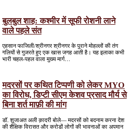
बुलबुल शाह: कश्मीर में सूफी रोशनी लाने
वाले पहले संत
एहसान फाजिली/श्रीनगर श्रीनगर के पुराने मोहल्लों की तंग
गलियों से गुजरते हुए एक खास जगह आती है। यह इलाका कभी
भारी चहल-पहल वाला मुख्य मार्ग…
मदरसों पर कथित टिप्पणी को लेकर MYO
का विरोध, डिप्टी सीएम केशव प्रसाद मौर्य से
बिना शर्त माफ़ी की मांग
डॉ. शुजाअत अली क़ादरी बोले— मदरसों को बदनाम करना देश
की शैक्षिक विरासत और करोड़ों लोगों की भावनाओं का अपमान