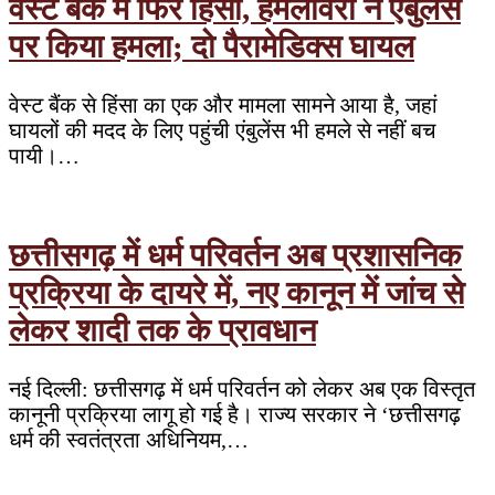
वेस्ट बैंक में फिर हिंसा, हमलावरों ने एंबुलेंस
पर किया हमला; दो पैरामेडिक्स घायल
वेस्ट बैंक से हिंसा का एक और मामला सामने आया है, जहां
घायलों की मदद के लिए पहुंची एंबुलेंस भी हमले से नहीं बच
पायी।…
छत्तीसगढ़ में धर्म परिवर्तन अब प्रशासनिक
प्रक्रिया के दायरे में, नए कानून में जांच से
लेकर शादी तक के प्रावधान
नई दिल्ली: छत्तीसगढ़ में धर्म परिवर्तन को लेकर अब एक विस्तृत
कानूनी प्रक्रिया लागू हो गई है। राज्य सरकार ने ‘छत्तीसगढ़
धर्म की स्वतंत्रता अधिनियम,…