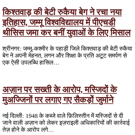
किश्तवाड़ की बेटी रुकैया बेग ने रचा नया
इतिहास, जम्मू विश्वविद्यालय में पीएचडी
थीसिस जमा कर बनीं युवाओं के लिए मिसाल
श्रीनगर: जम्मू-कश्मीर के पहाड़ी जिले किश्तवाड़ की बेटी रुकैया
बेग ने अपनी मेहनत, लगन और शिक्षा के प्रति अटूट समर्पण से
एक ऐसी उपलब्धि हासिल…
अज़ान पर सख्ती के आरोप, मस्जिदों के
मुअज्जिनों पर लगाए गए सैकड़ों जुर्माने
नई दिल्ली: 1948 के कब्जे वाले फ़िलिस्तीन में मस्जिदों से दी
जाने वाली अज़ान को लेकर इज़राइली अधिकारियों की कार्रवाई
तेज़ होने के आरोप लगे…