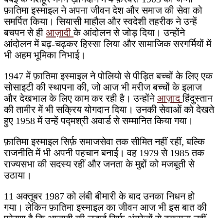
फ़ातिमा इस्माइल ने अपना जीवन देश और समाज की सेवा को
समर्पित किया। सियासी माहौल और स्वदेशी तहरीक ने उन्हें
बचपन से ही
आज़ादी
के आंदोलन से जोड़ दिया। उन्होंने
आंदोलन में बढ़-चढ़कर हिस्सा लिया और सामाजिक सरगर्मियों में
भी अहम भूमिका निभाई।
1947 में फ़ातिमा इस्माइल ने पोलियो से पीड़ित बच्चों के लिए एक
सोसाइटी की स्थापना की, जो आज भी मरीज बच्चों के इलाज
और देखभाल के लिए काम कर रही है। उन्होंने
आज़ाद
हिंदुस्तान
की तामीर में भी सक्रिय योगदान दिया। उनकी सेवाओं को देखते
हुए 1958 में उन्हें पद्मश्री अवार्ड से सम्मानित किया गया।
फ़ातिमा इस्माइल सिर्फ़ समाजसेवा तक सीमित नहीं रहीं, बल्कि
राजनीति में भी अपनी पहचान बनाई। वह 1979 से 1985 तक
राज्यसभा की सदस्य रहीं और जनता के मुद्दों को मजबूती से
उठाया।
11 अक्तूबर 1987 को लंबी बीमारी के बाद उनका निधन हो
गया। लेकिन फ़ातिमा इस्माइल का जीवन आज भी इस बात की