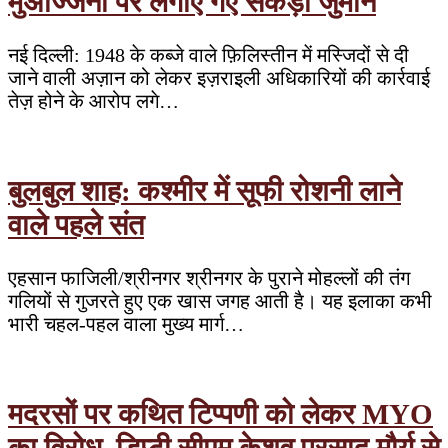
मुअज्जिनों पर लगाए गए सैकड़ों जुर्माने
नई दिल्ली: 1948 के कब्जे वाले फ़िलिस्तीन में मस्जिदों से दी
जाने वाली अज़ान को लेकर इज़राइली अधिकारियों की कार्रवाई
तेज़ होने के आरोप लगे…
बुलबुल शाह: कश्मीर में सूफी रोशनी लाने
वाले पहले संत
एहसान फाजिली/श्रीनगर श्रीनगर के पुराने मोहल्लों की तंग
गलियों से गुजरते हुए एक खास जगह आती है। यह इलाका कभी
भारी चहल-पहल वाला मुख्य मार्ग…
मदरसों पर कथित टिप्पणी को लेकर MYO