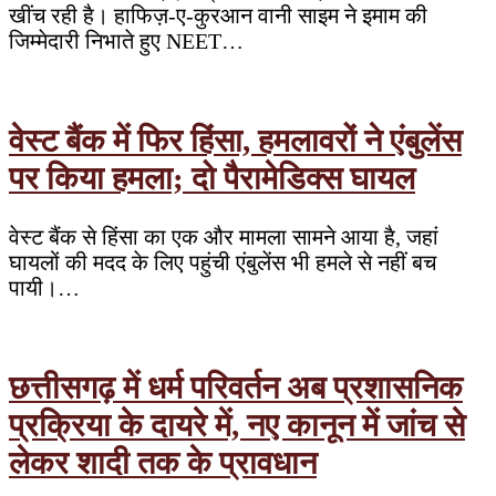
खींच रही है। हाफिज़-ए-कुरआन वानी साइम ने इमाम की
जिम्मेदारी निभाते हुए NEET…
वेस्ट बैंक में फिर हिंसा, हमलावरों ने एंबुलेंस
पर किया हमला; दो पैरामेडिक्स घायल
वेस्ट बैंक से हिंसा का एक और मामला सामने आया है, जहां
घायलों की मदद के लिए पहुंची एंबुलेंस भी हमले से नहीं बच
पायी।…
छत्तीसगढ़ में धर्म परिवर्तन अब प्रशासनिक
प्रक्रिया के दायरे में, नए कानून में जांच से
लेकर शादी तक के प्रावधान