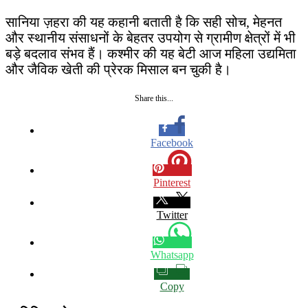
सानिया ज़हरा की यह कहानी बताती है कि सही सोच, मेहनत
और स्थानीय संसाधनों के बेहतर उपयोग से ग्रामीण क्षेत्रों में भी
बड़े बदलाव संभव हैं। कश्मीर की यह बेटी आज महिला उद्यमिता
और जैविक खेती की प्रेरक मिसाल बन चुकी है।
Share this...
Facebook
Pinterest
Twitter
Whatsapp
Copy