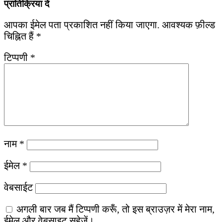
प्रातिक्रिया दे
आपका ईमेल पता प्रकाशित नहीं किया जाएगा.
आवश्यक फ़ील्ड
चिह्नित हैं
*
टिप्पणी
*
नाम
*
ईमेल
*
वेबसाईट
अगली बार जब मैं टिप्पणी करूँ, तो इस ब्राउज़र में मेरा नाम,
ईमेल और वेबसाइट सहेजें।