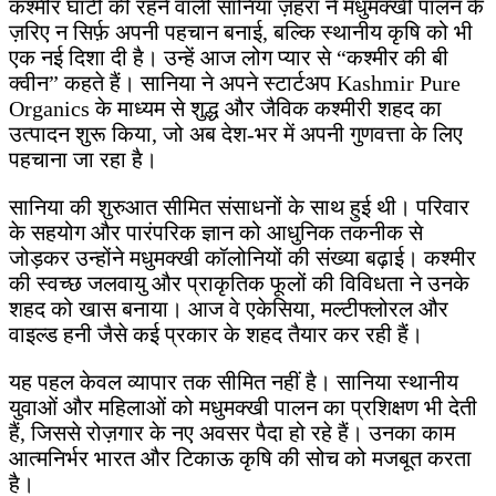
कश्मीर घाटी की रहने वाली सानिया ज़हरा ने मधुमक्खी पालन के
ज़रिए न सिर्फ़ अपनी पहचान बनाई, बल्कि स्थानीय कृषि को भी
एक नई दिशा दी है। उन्हें आज लोग प्यार से “कश्मीर की बी
क्वीन” कहते हैं। सानिया ने अपने स्टार्टअप Kashmir Pure
Organics के माध्यम से शुद्ध और जैविक कश्मीरी शहद का
उत्पादन शुरू किया, जो अब देश-भर में अपनी गुणवत्ता के लिए
पहचाना जा रहा है।
सानिया की शुरुआत सीमित संसाधनों के साथ हुई थी। परिवार
के सहयोग और पारंपरिक ज्ञान को आधुनिक तकनीक से
जोड़कर उन्होंने मधुमक्खी कॉलोनियों की संख्या बढ़ाई। कश्मीर
की स्वच्छ जलवायु और प्राकृतिक फूलों की विविधता ने उनके
शहद को खास बनाया। आज वे एकेसिया, मल्टीफ्लोरल और
वाइल्ड हनी जैसे कई प्रकार के शहद तैयार कर रही हैं।
यह पहल केवल व्यापार तक सीमित नहीं है। सानिया स्थानीय
युवाओं और महिलाओं को मधुमक्खी पालन का प्रशिक्षण भी देती
हैं, जिससे रोज़गार के नए अवसर पैदा हो रहे हैं। उनका काम
आत्मनिर्भर भारत और टिकाऊ कृषि की सोच को मजबूत करता
है।