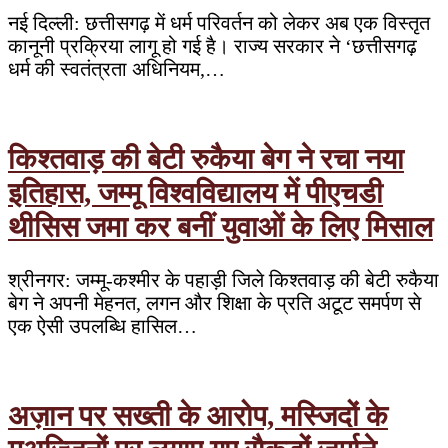
नई दिल्ली: छत्तीसगढ़ में धर्म परिवर्तन को लेकर अब एक विस्तृत
कानूनी प्रक्रिया लागू हो गई है। राज्य सरकार ने ‘छत्तीसगढ़
धर्म की स्वतंत्रता अधिनियम,…
किश्तवाड़ की बेटी रुकैया बेग ने रचा नया
इतिहास, जम्मू विश्वविद्यालय में पीएचडी
थीसिस जमा कर बनीं युवाओं के लिए मिसाल
श्रीनगर: जम्मू-कश्मीर के पहाड़ी जिले किश्तवाड़ की बेटी रुकैया
बेग ने अपनी मेहनत, लगन और शिक्षा के प्रति अटूट समर्पण से
एक ऐसी उपलब्धि हासिल…
अज़ान पर सख्ती के आरोप, मस्जिदों के