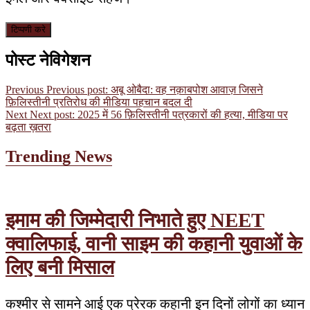
पोस्ट नेविगेशन
Previous
Previous post:
अबू ओबैदा: वह नक़ाबपोश आवाज़ जिसने
फ़िलिस्तीनी प्रतिरोध की मीडिया पहचान बदल दी
Next
Next post:
2025 में 56 फ़िलिस्तीनी पत्रकारों की हत्या, मीडिया पर
बढ़ता ख़तरा
Trending News
इमाम की जिम्मेदारी निभाते हुए NEET
क्वालिफाई, वानी साइम की कहानी युवाओं के
लिए बनी मिसाल
कश्मीर से सामने आई एक प्रेरक कहानी इन दिनों लोगों का ध्यान