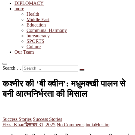
DIPLOMACY
more
Health
Middle East
Education
Communal Harmony
bureaucracy
SPORTS
Culture
Our Team
Search …
कश्मीर की ‘बी क्वीन’: मधुमक्खी पालन से
बनी आत्मनिर्भरता की मिसाल
Success Stories
Success Stories
Fizza Khan
दिसम्बर 31, 2025
No Comments
india
Muslim