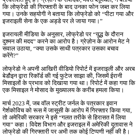
कि लोफ्रेडो की गिरफ्तारी के बाद उनका फोन जब्त कर लिया
गया। उनके सहयोगी ने बताया कि लोफ्रेडो को “पीटा गया और
इजराइली सेना के एक अड्डे पर ले जाया गया।”
इजरायली मीडिया के अनुसार, लोफ्रेडो पर “युद्ध के दौरान
दुश्मन की मदद” करने का आरोप है। ग्रेज़ोन के आरोन मेट ने
सवाल उठाया, “क्या उसके साथी पत्रकार उसका बचाव
करेंगे?”
लोफ्रेडो ने अपनी आखिरी वीडियो रिपोर्ट में इजराइली और अरब
बेडौइन द्वारा रिकॉर्ड की गई फुटेज साझा की, जिसमें ईरानी
मिसाइलों के प्रभाव को दिखाया गया था। रिपोर्ट में कहा गया कि
एक मिसाइल ने मोसाद के मुख्यालय के करीब हमला किया।
मार्च 2023 में, जब वॉल स्ट्रीट जर्नल के पत्रकार इवान
गेर्शकोविच को रूस में जासूसी के आरोप में गिरफ्तार किया गया,
तो अमेरिकी सरकार ने इसे “गलत तरीके से हिरासत में लिया
गया” कहा। विदेश विभाग और इजराइल में अमेरिकी दूतावास ने
लोफ्रेडो की गिरफ्तारी पर अभी तक कोई टिप्पणी नहीं की है।