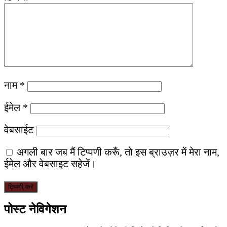
नाम
*
ईमेल
*
वेबसाईट
अगली बार जब मैं टिप्पणी करूँ, तो इस ब्राउज़र में मेरा नाम,
ईमेल और वेबसाइट सहेजें।
पोस्ट नेविगेशन