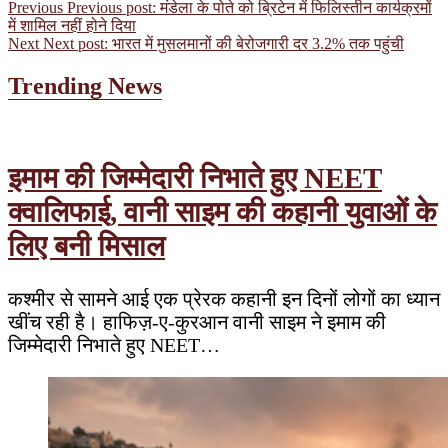
Previous
Previous post:
मंडेला के पोते को ब्रिटेन में फिलिस्तीन कार्यक्रमों
में शामिल नहीं होने दिया
Next
Next post:
भारत में मुसलमानों की बेरोजगारी दर 3.2% तक पहुंची
Trending News
इमाम की जिम्मेदारी निभाते हुए NEET
क्वालिफाई, वानी साइम की कहानी युवाओं के
लिए बनी मिसाल
कश्मीर से सामने आई एक प्रेरक कहानी इन दिनों लोगों का ध्यान
खींच रही है। हाफिज़-ए-कुरआन वानी साइम ने इमाम की
जिम्मेदारी निभाते हुए NEET…