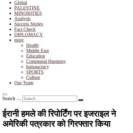
Global
PALESTINE
MINORITIES
Analysis
Success Stories
Fact Check
DIPLOMACY
more
Health
Middle East
Education
Communal Harmony
bureaucracy
SPORTS
Culture
Our Team
Search …
ईरानी हमले की रिपोर्टिंग पर इजराइल ने
अमेरिकी पत्रकार को गिरफ्तार किया