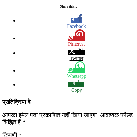
Share this...
Facebook
Pinterest
Twitter
Whatsapp
Copy
प्रातिक्रिया दे
आपका ईमेल पता प्रकाशित नहीं किया जाएगा.
आवश्यक फ़ील्ड
चिह्नित हैं
*
टिप्पणी
*