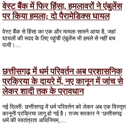
वेस्ट बैंक में फिर हिंसा, हमलावरों ने एंबुलेंस
पर किया हमला; दो पैरामेडिक्स घायल
वेस्ट बैंक से हिंसा का एक और मामला सामने आया है, जहां
घायलों की मदद के लिए पहुंची एंबुलेंस भी हमले से नहीं बच
पायी।…
छत्तीसगढ़ में धर्म परिवर्तन अब प्रशासनिक
प्रक्रिया के दायरे में, नए कानून में जांच से
लेकर शादी तक के प्रावधान
नई दिल्ली: छत्तीसगढ़ में धर्म परिवर्तन को लेकर अब एक विस्तृत
कानूनी प्रक्रिया लागू हो गई है। राज्य सरकार ने ‘छत्तीसगढ़
धर्म की स्वतंत्रता अधिनियम,…