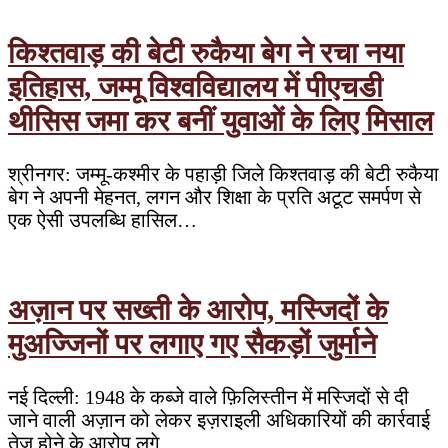
किश्तवाड़ की बेटी रुकैया बेग ने रचा नया
इतिहास, जम्मू विश्वविद्यालय में पीएचडी
थीसिस जमा कर बनीं युवाओं के लिए मिसाल
श्रीनगर: जम्मू-कश्मीर के पहाड़ी जिले किश्तवाड़ की बेटी रुकैया
बेग ने अपनी मेहनत, लगन और शिक्षा के प्रति अटूट समर्पण से
एक ऐसी उपलब्धि हासिल…
अज़ान पर सख्ती के आरोप, मस्जिदों के
मुअज्जिनों पर लगाए गए सैकड़ों जुर्माने
नई दिल्ली: 1948 के कब्जे वाले फ़िलिस्तीन में मस्जिदों से दी
जाने वाली अज़ान को लेकर इज़राइली अधिकारियों की कार्रवाई
तेज़ होने के आरोप लगे…