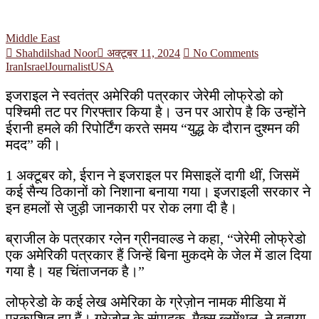
Middle East
Shahdilshad Noor
अक्टूबर 11, 2024
No Comments
Iran
Israel
Journalist
USA
इजराइल ने स्वतंत्र अमेरिकी पत्रकार जेरेमी लोफ्रेडो को
पश्चिमी तट पर गिरफ्तार किया है। उन पर आरोप है कि उन्होंने
ईरानी हमले की रिपोर्टिंग करते समय “युद्ध के दौरान दुश्मन की
मदद” की।
1 अक्टूबर को, ईरान ने इजराइल पर मिसाइलें दागी थीं, जिसमें
कई सैन्य ठिकानों को निशाना बनाया गया। इजराइली सरकार ने
इन हमलों से जुड़ी जानकारी पर रोक लगा दी है।
ब्राजील के पत्रकार ग्लेन ग्रीनवाल्ड ने कहा, “जेरेमी लोफ्रेडो
एक अमेरिकी पत्रकार हैं जिन्हें बिना मुकदमे के जेल में डाल दिया
गया है। यह चिंताजनक है।”
लोफ्रेडो के कई लेख अमेरिका के ग्रेज़ोन नामक मीडिया में
प्रकाशित हुए हैं। ग्रेज़ोन के संपादक, मैक्स ब्लूमेंथल, ने बताया