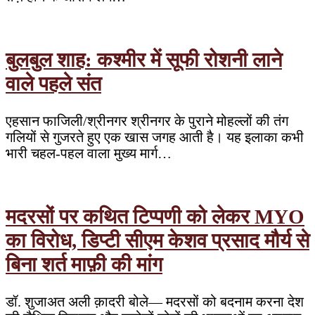
बुलबुल शाह: कश्मीर में सूफी रोशनी लाने
वाले पहले संत
एहसान फाजिली/श्रीनगर श्रीनगर के पुराने मोहल्लों की तंग
गलियों से गुजरते हुए एक खास जगह आती है। यह इलाका कभी
भारी चहल-पहल वाला मुख्य मार्ग…
मदरसों पर कथित टिप्पणी को लेकर MYO
का विरोध, डिप्टी सीएम केशव प्रसाद मौर्य से
बिना शर्त माफ़ी की मांग
डॉ. शुजाअत अली क़ादरी बोले— मदरसों को बदनाम करना देश