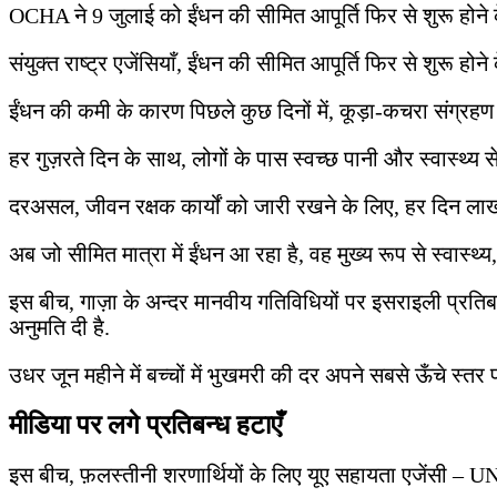
OCHA ने 9 जुलाई को ईंधन की सीमित आपूर्ति फिर से शुरू होने के 
संयुक्त राष्ट्र एजेंसियाँ, ईंधन की सीमित आपूर्ति फिर से शुरू ह
ईंधन की कमी के कारण पिछले कुछ दिनों में, कूड़ा-कचरा संग्रहण क
हर गुज़रते दिन के साथ, लोगों के पास स्वच्छ पानी और स्वास्थ्य 
दरअसल, जीवन रक्षक कार्यों को जारी रखने के लिए, हर दिन ला
अब जो सीमित मात्रा में ईंधन आ रहा है, वह मुख्य रूप से स्वास
इस बीच, गाज़ा के अन्दर मानवीय गतिविधियों पर इसराइली प्रतिबन्
अनुमति दी है.
उधर जून महीने में बच्चों में भुखमरी की दर अपने सबसे ऊँचे स्
मीडिया पर लगे प्रतिबन्ध हटाएँ
इस बीच, फ़लस्तीनी शरणार्थियों के लिए यूए सहायता एजेंसी – UNR