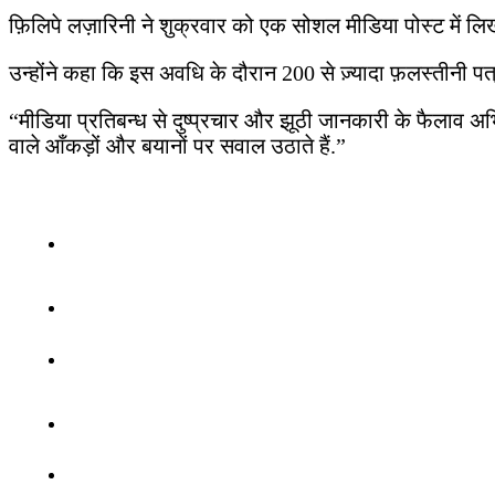
फ़िलिपे लज़ारिनी ने शुक्रवार को एक सोशल मीडिया पोस्ट में लिखा
उन्होंने कहा कि इस अवधि के दौरान 200 से ज़्यादा फ़लस्तीनी पत्र
“मीडिया प्रतिबन्ध से दुष्प्रचार और झूठी जानकारी के फैलाव अभिय
वाले आँकड़ों और बयानों पर सवाल उठाते हैं.”