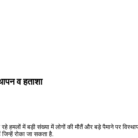
विस्थापन व हताशा
 हो रहे हमलों में बड़ी संख्या में लोगों की मौतैं और बड़े पैमाने पर 
 जिन्हें रोका जा सकता है.