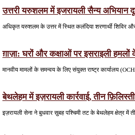
उत्तरी यरुशलम में इजरायली सैन्य अभियान दूस
अधिकृत यरुशलम के उत्तर में स्थित कलंदिया शरणार्थी शिविर औ
ग़ाज़ा: घरों और कक्षाओं पर इसराइली हमलों
मानवीय मामलों के समन्वय के लिए संयुक्त राष्ट्र कार्यालय (OC
बेथलेहम में इज़रायली कार्रवाई, तीन फ़िलिस्त
इज़रायली सेना ने बुधवार सुबह पश्चिमी तट के बेथलेहम क्षेत्र मे