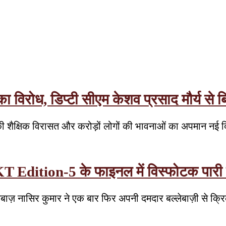
रोध, डिप्टी सीएम केशव प्रसाद मौर्य से बिन
 शैक्षिक विरासत और करोड़ों लोगों की भावनाओं का अपमान नई 
T Edition-5 के फाइनल में विस्फोटक पारी से 
लेबाज़ नासिर कुमार ने एक बार फिर अपनी दमदार बल्लेबाज़ी से क्रि