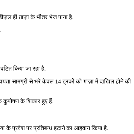
ीज़ल ही ग़ाज़ा के भीतर भेज पाया है.
ं.
वंटित किया जा रहा है.
ता सामग्री से भरे केवल 14 ट्रकों को ग़ाज़ा में दाख़िल होने की
 कुपोषण के शिकार हुए हैं.
डिया के प्रवेश पर प्रतिबन्ध हटाने का आहवान किया है.