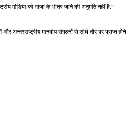
ट्रीय मीडिया को ग़ाज़ा के भीतर जाने की अनुमति नहीं है.”
ं और अन्तरराष्ट्रीय मानवीय संगठनों से सीधे तौर पर प्राप्त होने