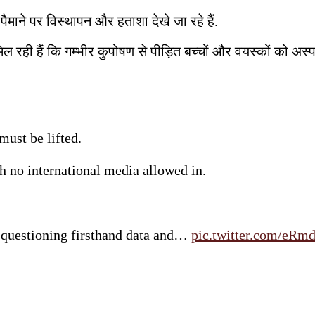
पैमाने पर विस्थापन और हताशा देखे जा रहे हैं.
ही हैं कि गम्भीर कुपोषण से पीड़ित बच्चों और वयस्कों को अस्पता
must be lifted.
th no international media allowed in.
 questioning firsthand data and…
pic.twitter.com/eRm