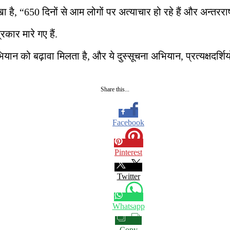
 है, “650 दिनों से आम लोगों पर अत्याचार हो रहे हैं और अन्तरराष्
कार मारे गए हैं.
ान को बढ़ावा मिलता है, और ये दुस्सूचना अभियान, प्रत्यक्षदर्शियो
Share this...
Facebook
Pinterest
Twitter
Whatsapp
Copy