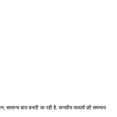
विस्थापन, सामान्य बात बनती जा रही है. मानवीय मामलों की समन्वय