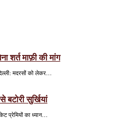
ा शर्त माफ़ी की मांग
दिल्ली: मदरसों को लेकर…
बटोरी सुर्खियां
केट प्रेमियों का ध्यान…