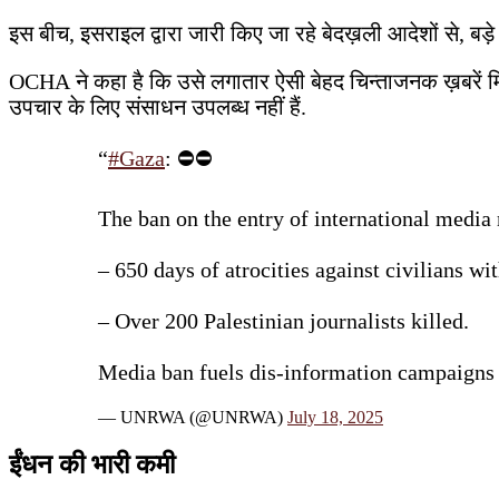
इस बीच, इसराइल द्वारा जारी किए जा रहे बेदख़ली आदेशों से, बड़े 
OCHA ने कहा है कि उसे लगातार ऐसी बेहद चिन्ताजनक ख़बरें मिल र
उपचार के लिए संसाधन उपलब्ध नहीं हैं.
“
#Gaza
: ⛔️⛔️
The ban on the entry of international media 
– 650 days of atrocities against civilians wi
– Over 200 Palestinian journalists killed.
Media ban fuels dis-information campaigns
— UNRWA (@UNRWA)
July 18, 2025
ईंधन की भारी कमी