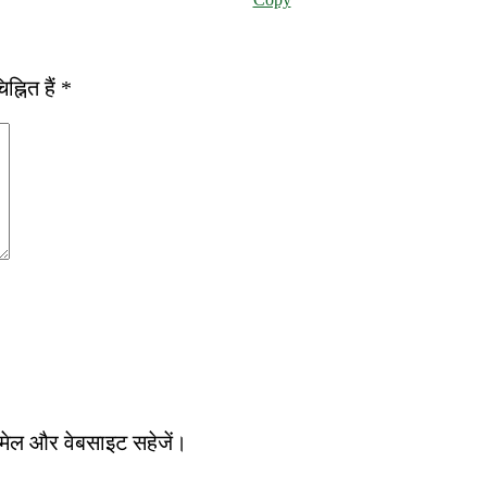
्नित हैं
*
, ईमेल और वेबसाइट सहेजें।