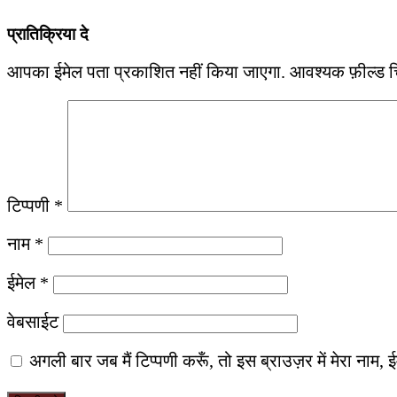
प्रातिक्रिया दे
आपका ईमेल पता प्रकाशित नहीं किया जाएगा.
आवश्यक फ़ील्ड चिह
टिप्पणी
*
नाम
*
ईमेल
*
वेबसाईट
अगली बार जब मैं टिप्पणी करूँ, तो इस ब्राउज़र में मेरा नाम