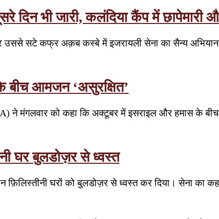
रे दिन भी जारी, कलंदिया कैंप में छापेमारी औ
र उससे सटे कफ्र अक़ब कस्बे में इजरायली सेना का सैन्य अभिया
 के बीच आमजन ‘असुरक्षित’
HA) ने मंगलवार को कहा कि अक्टूबर में इसराइल और हमास के बीच य
ीनी घर बुलडोज़र से ध्वस्त
ं तीन फ़िलिस्तीनी घरों को बुलडोज़र से ध्वस्त कर दिया। सेना का 